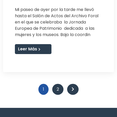
Mi paseo de ayer por la tarde me llevó
hasta el Salón de Actos del Archivo Foral
en el que se celebraba la Jornada
Europea de Patrimonio dedicada a las
mujeres y los museos. Bajo la coordin
Leer Más
1
2