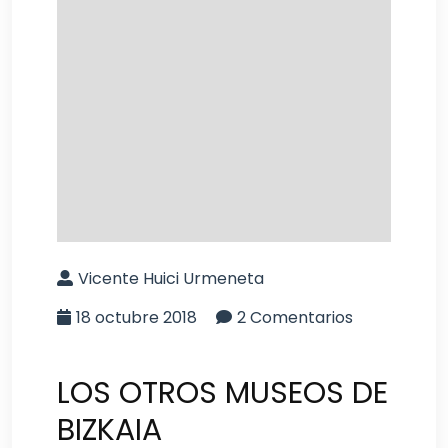
Vicente Huici Urmeneta
18 octubre 2018
2 Comentarios
LOS OTROS MUSEOS DE
BIZKAIA