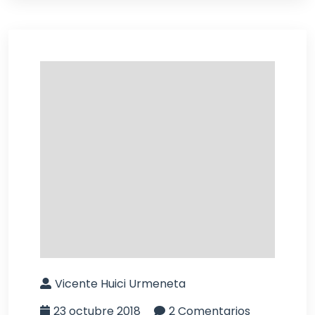
Vicente Huici Urmeneta
23 octubre 2018
2 Comentarios