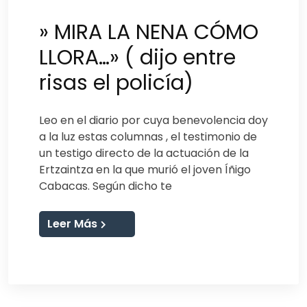
» MIRA LA NENA CÓMO
LLORA…» ( dijo entre
risas el policía)
Leo en el diario por cuya benevolencia doy
a la luz estas columnas , el testimonio de
un testigo directo de la actuación de la
Ertzaintza en la que murió el joven Íñigo
Cabacas. Según dicho te
Leer Más