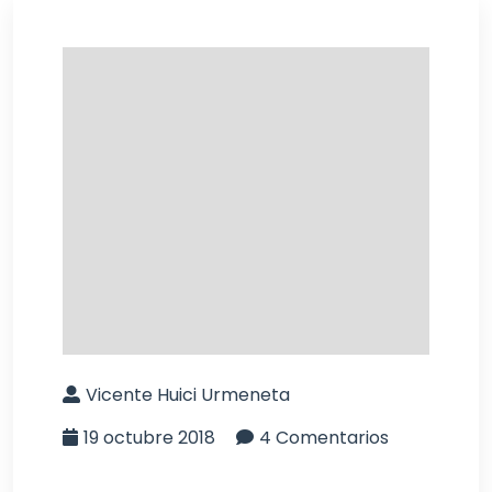
Vicente Huici Urmeneta
19 octubre 2018
4 Comentarios