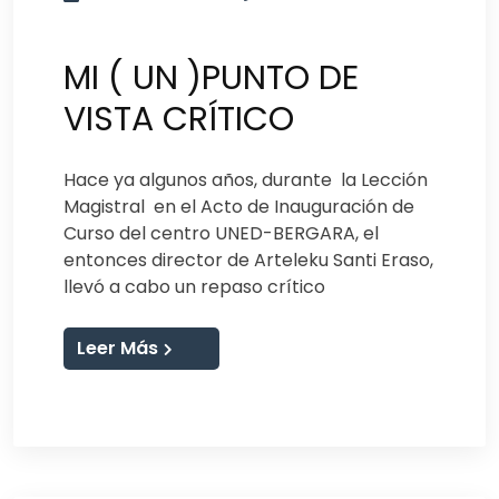
MI ( UN )PUNTO DE
VISTA CRÍTICO
Hace ya algunos años, durante la Lección
Magistral en el Acto de Inauguración de
Curso del centro UNED-BERGARA, el
entonces director de Arteleku Santi Eraso,
llevó a cabo un repaso crítico
Leer Más