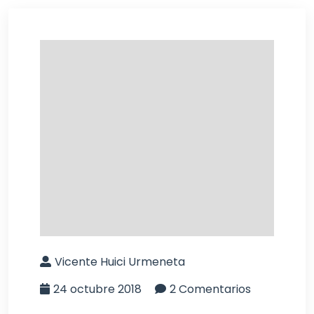
Vicente Huici Urmeneta
24 octubre 2018
2 Comentarios