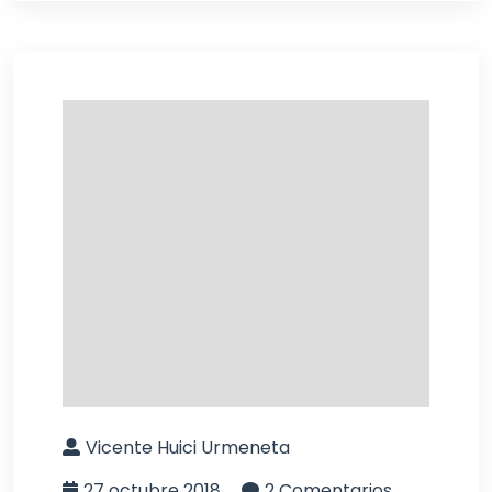
Vicente Huici Urmeneta
27 octubre 2018
2 Comentarios