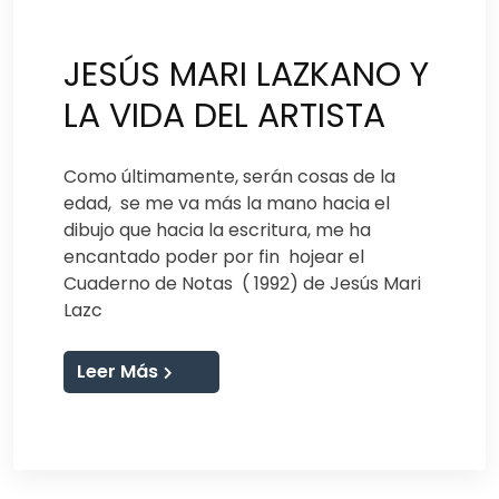
JESÚS MARI LAZKANO Y
LA VIDA DEL ARTISTA
Como últimamente, serán cosas de la
edad, se me va más la mano hacia el
dibujo que hacia la escritura, me ha
encantado poder por fin hojear el
Cuaderno de Notas ( 1992) de Jesús Mari
Lazc
Leer Más