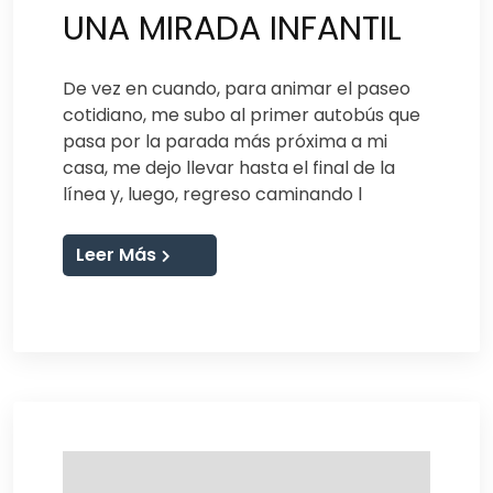
UNA MIRADA INFANTIL
De vez en cuando, para animar el paseo
cotidiano, me subo al primer autobús que
pasa por la parada más próxima a mi
casa, me dejo llevar hasta el final de la
línea y, luego, regreso caminando l
Leer Más