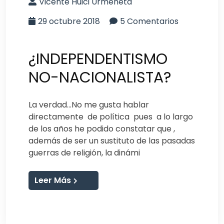
Vicente Huici Urmeneta
29 octubre 2018
5 Comentarios
¿INDEPENDENTISMO
NO-NACIONALISTA?
La verdad…No me gusta hablar
directamente de política pues a lo largo
de los años he podido constatar que ,
además de ser un sustituto de las pasadas
guerras de religión, la dinámi
Leer Más