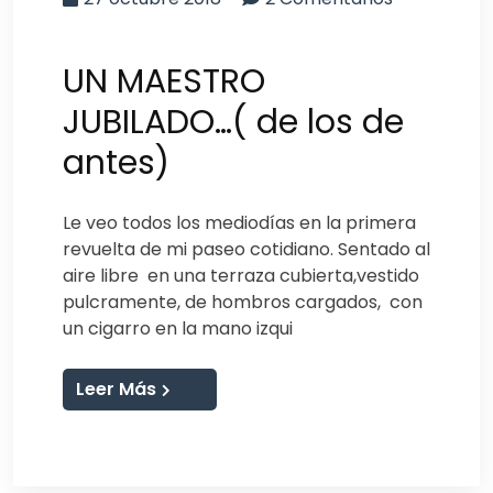
UN MAESTRO
JUBILADO…( de los de
antes)
Le veo todos los mediodías en la primera
revuelta de mi paseo cotidiano. Sentado al
aire libre en una terraza cubierta,vestido
pulcramente, de hombros cargados, con
un cigarro en la mano izqui
Leer Más