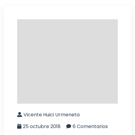
Vicente Huici Urmeneta
25 octubre 2018
6 Comentarios