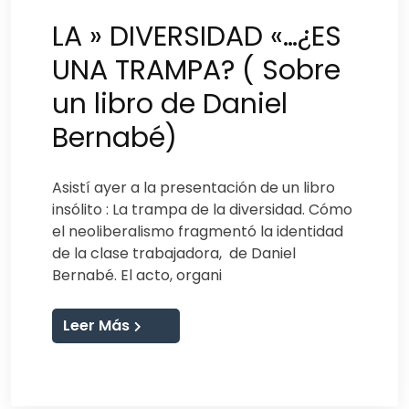
LA » DIVERSIDAD «…¿ES
UNA TRAMPA? ( Sobre
un libro de Daniel
Bernabé)
Asistí ayer a la presentación de un libro
insólito : La trampa de la diversidad. Cómo
el neoliberalismo fragmentó la identidad
de la clase trabajadora, de Daniel
Bernabé. El acto, organi
Leer Más