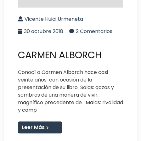
Vicente Huici Urmeneta
30 octubre 2018
2 Comentarios
CARMEN ALBORCH
Conocí a Carmen Alborch hace casi
veinte años con ocasión de la
presentación de su libro Solas: gozos y
sombras de una manera de vivir,
magnífico precedente de Malas: rivalidad
y comp
Leer Más