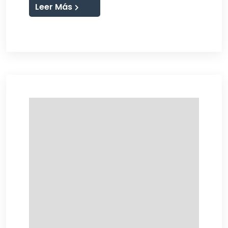
Leer Más