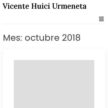
Vicente Huici Urmeneta
Mes:
octubre 2018