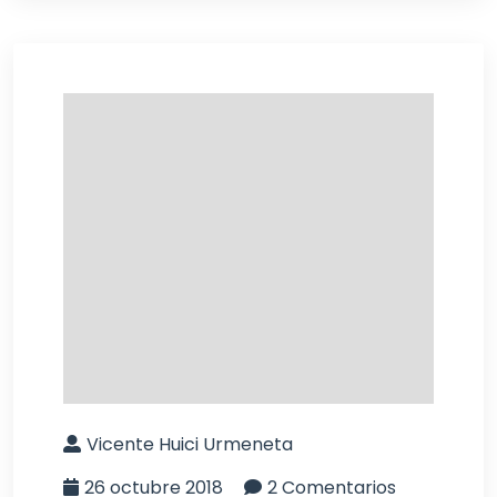
Vicente Huici Urmeneta
26 octubre 2018
2 Comentarios