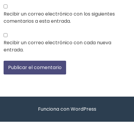
Recibir un correo electrónico con los siguientes
comentarios a esta entrada.
Recibir un correo electrónico con cada nueva
entrada.
Funciona con WordPress