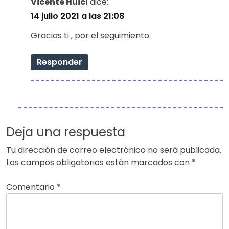
Vicente Huici
dice:
14 julio 2021 a las 21:08
Gracias ti , por el seguimiento.
Responder
Deja una respuesta
Tu dirección de correo electrónico no será publicada.
Los campos obligatorios están marcados con
*
Comentario
*