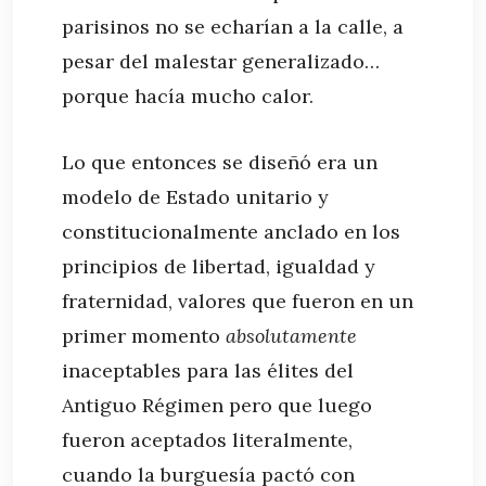
parisinos no se echarían a la calle, a
pesar del malestar generalizado…
porque hacía mucho calor.
Lo que entonces se diseñó era un
modelo de Estado unitario y
constitucionalmente anclado en los
principios de libertad, igualdad y
fraternidad, valores que fueron en un
primer momento
absolutamente
inaceptables para las élites del
Antiguo Régimen pero que luego
fueron aceptados literalmente,
cuando la burguesía pactó con