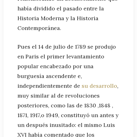
había dividido el pasado entre la
Historia Moderna y la Historia
Contemporánea.
Pues el 14 de julio de 1789 se produjo
en Paris el primer levantamiento
popular encabezado por una
burguesía ascendente e,
independientemente de
su desarrollo
,
muy similar al de revoluciones
posteriores, como las de 1830 ,1848 ,
1871, 1917,o 1949, constituyó un antes y
un después inusitado: el mismo Luis
XVI había comentado que los