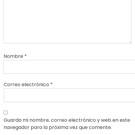
Nombre
*
Correo electrónico
*
Guarda mi nombre, correo electrónico y web en este
navegador para la próxima vez que comente.