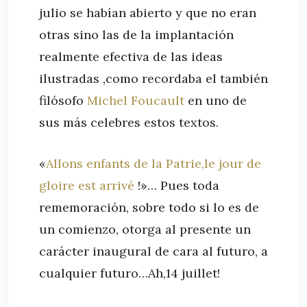
julio se habían abierto y que no eran
otras sino las de la implantación
realmente efectiva de las ideas
ilustradas ,como recordaba el también
filósofo
Michel Foucault
en uno de
sus más celebres estos textos.
«
Allons enfants de la Patrie,le jour de
gloire est arrivé
!»… Pues toda
rememoración, sobre todo si lo es de
un comienzo, otorga al presente un
carácter inaugural de cara al futuro, a
cualquier futuro…Ah,14 juillet!