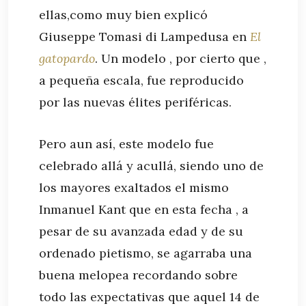
ellas,como muy bien explicó
Giuseppe Tomasi di Lampedusa en
El
gatopardo
. Un modelo , por cierto que ,
a pequeña escala, fue reproducido
por las nuevas élites periféricas.
Pero aun así, este modelo fue
celebrado allá y acullá, siendo uno de
los mayores exaltados el mismo
Inmanuel Kant que en esta fecha , a
pesar de su avanzada edad y de su
ordenado pietismo, se agarraba una
buena melopea recordando sobre
todo las expectativas que aquel 14 de