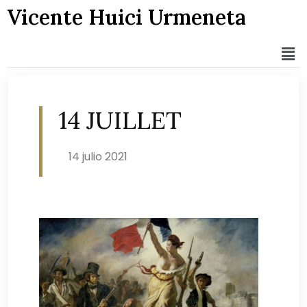
Vicente Huici Urmeneta
14 JUILLET
14 julio 2021