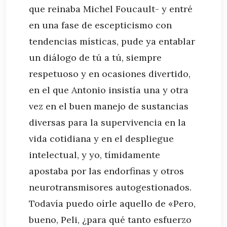
que reinaba Michel Foucault- y entré
en una fase de escepticismo con
tendencias místicas, pude ya entablar
un diálogo de tú a tú, siempre
respetuoso y en ocasiones divertido,
en el que Antonio insistía una y otra
vez en el buen manejo de sustancias
diversas para la supervivencia en la
vida cotidiana y en el despliegue
intelectual, y yo, tímidamente
apostaba por las endorfinas y otros
neurotransmisores autogestionados.
Todavía puedo oírle aquello de «Pero,
bueno, Peli, ¿para qué tanto esfuerzo