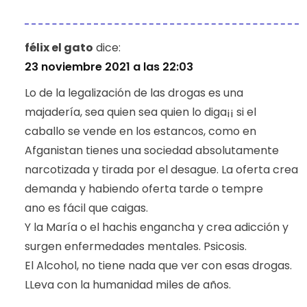
félix el gato
dice:
23 noviembre 2021 a las 22:03
Lo de la legalización de las drogas es una
majadería, sea quien sea quien lo diga¡¡ si el
caballo se vende en los estancos, como en
Afganistan tienes una sociedad absolutamente
narcotizada y tirada por el desague. La oferta crea
demanda y habiendo oferta tarde o tempre
ano es fácil que caigas.
Y la María o el hachis engancha y crea adicción y
surgen enfermedades mentales. Psicosis.
El Alcohol, no tiene nada que ver con esas drogas.
LLeva con la humanidad miles de años.