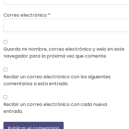
Correo electrónico
*
Guarda mi nombre, correo electrónico y web en este
navegador para la próxima vez que comente.
Recibir un correo electrónico con los siguientes
comentarios a esta entrada.
Recibir un correo electrónico con cada nueva
entrada.