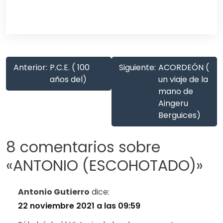
Anterior:
P.C.E. ( 100
Siguiente:
ACORDEÓN (
años del)
un viaje de la
mano de
Aingeru
Berguices)
8 comentarios sobre
«
ANTONIO (ESCOHOTADO)
»
Antonio Gutierro
dice:
22 noviembre 2021 a las 09:59