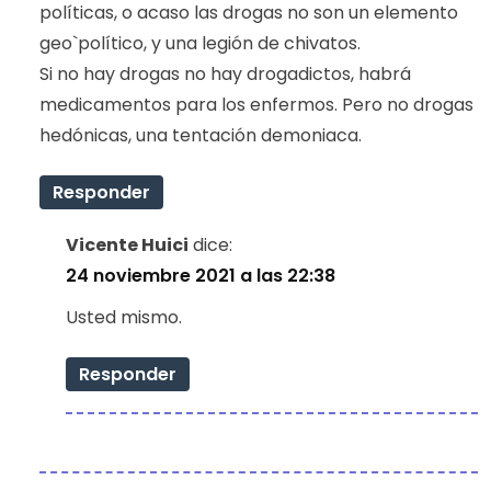
políticas, o acaso las drogas no son un elemento
geo`político, y una legión de chivatos.
Si no hay drogas no hay drogadictos, habrá
medicamentos para los enfermos. Pero no drogas
hedónicas, una tentación demoniaca.
Responder
Vicente Huici
dice:
24 noviembre 2021 a las 22:38
Usted mismo.
Responder