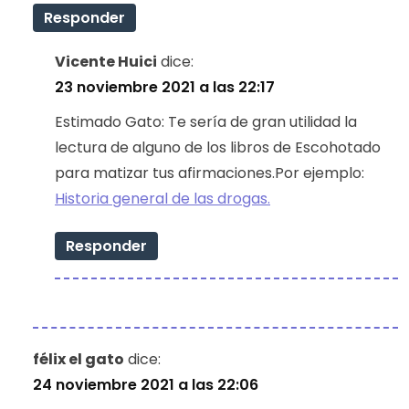
Responder
Vicente Huici
dice:
23 noviembre 2021 a las 22:17
Estimado Gato: Te sería de gran utilidad la
lectura de alguno de los libros de Escohotado
para matizar tus afirmaciones.Por ejemplo:
Historia general de las drogas.
Responder
félix el gato
dice:
24 noviembre 2021 a las 22:06