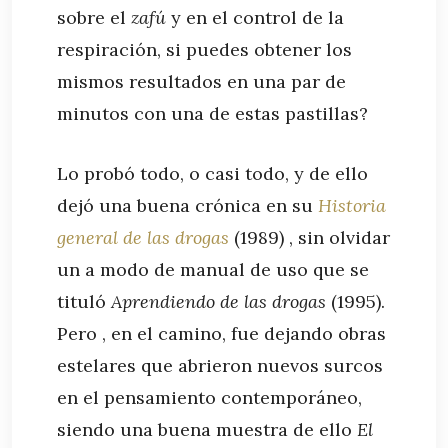
sobre el
zafú
y en el control de la
respiración, si puedes obtener los
mismos resultados en una par de
minutos con una de estas pastillas?
Lo probó todo, o casi todo, y de ello
dejó una buena crónica en su
Historia
general de las drogas
(1989) , sin olvidar
un a modo de manual de uso que se
tituló
Aprendiendo de las drogas
(1995).
Pero , en el camino, fue dejando obras
estelares que abrieron nuevos surcos
en el pensamiento contemporáneo,
siendo una buena muestra de ello
El