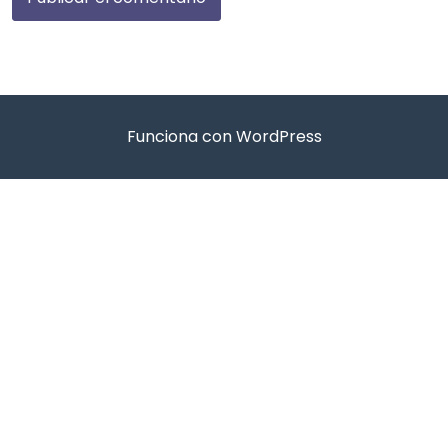
Funciona con WordPress