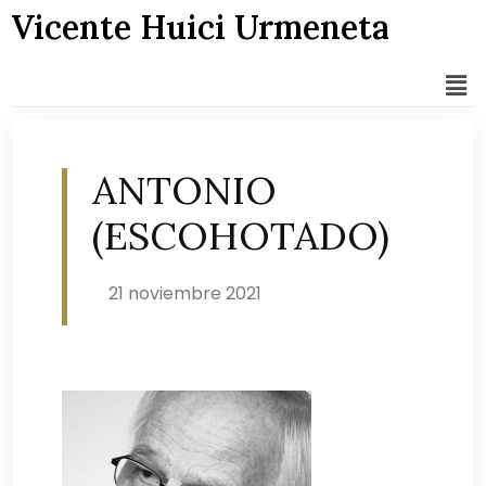
Vicente Huici Urmeneta
ANTONIO
(ESCOHOTADO)
21 noviembre 2021