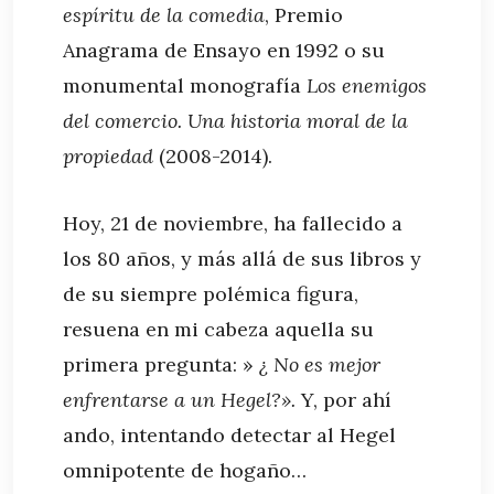
espíritu de la comedia
, Premio
Anagrama de Ensayo en 1992 o su
monumental monografía
Los enemigos
del comercio. Una historia moral de la
propiedad
(2008-2014).
Hoy, 21 de noviembre, ha fallecido a
los 80 años, y más allá de sus libros y
de su siempre polémica figura,
resuena en mi cabeza aquella su
primera pregunta: »
¿ No es mejor
enfrentarse a un Hegel?».
Y, por ahí
ando, intentando detectar al Hegel
omnipotente de hogaño…