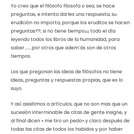
Yo creo que el filósofo filosofa o sea, se hace
preguntas, e intenta darles una respuesta, su
erudición no importa, porque los eruditos se hacen
preguntas??, si no tiene tiempo¡¡¡ todo el día
leyendo todos los libros de la humanidad, para
saber……..por otros que adem´ás son de otros
tiempos.
Los que pregonan las ideas de filósofos no tiene
ideas, preguntas y respuestas propias, que es lo
suyo.
Y así asisitimos a artículos, que no son mas que un
sucesión interminable de citas de gente insigne, y
al final dicen » me tiro un pedo» y claro después de
todas las citas de todos los habidos y por haber