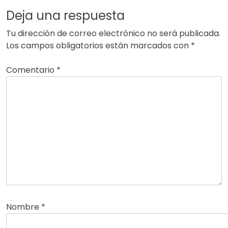
Deja una respuesta
Tu dirección de correo electrónico no será publicada.
Los campos obligatorios están marcados con
*
Comentario
*
Nombre
*