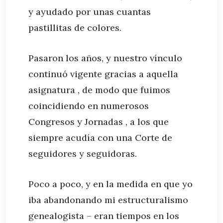
y ayudado por unas cuantas
pastillitas de colores.
Pasaron los años, y nuestro vínculo
continuó vigente gracias a aquella
asignatura , de modo que fuimos
coincidiendo en numerosos
Congresos y Jornadas , a los que
siempre acudía con una Corte de
seguidores y seguidoras.
Poco a poco, y en la medida en que yo
iba abandonando mi estructuralismo
genealogista – eran tiempos en los