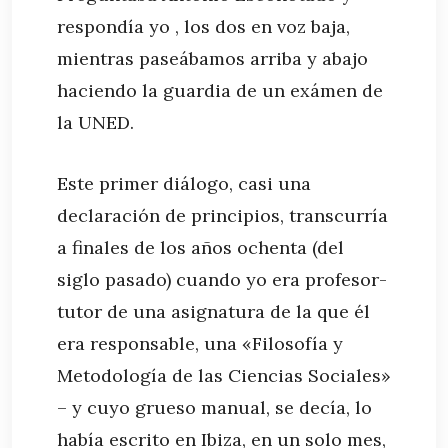
respondía yo , los dos en voz baja,
mientras paseábamos arriba y abajo
haciendo la guardia de un exámen de
la UNED.
Este primer diálogo, casi una
declaración de principios, transcurría
a finales de los años ochenta (del
siglo pasado) cuando yo era profesor-
tutor de una asignatura de la que él
era responsable, una «Filosofía y
Metodología de las Ciencias Sociales»
– y cuyo grueso manual, se decía, lo
había escrito en Ibiza, en un solo mes,