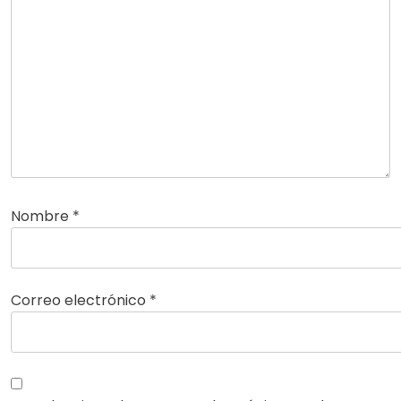
Nombre
*
Correo electrónico
*