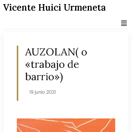
Vicente Huici Urmeneta
AUZOLAN( o
«trabajo de
barrio»)
19 junio 2021