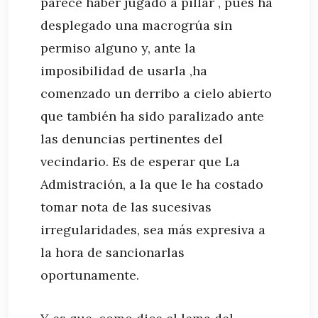
parece haber jugado a pillar , pues ha
desplegado una macrogrúa sin
permiso alguno y, ante la
imposibilidad de usarla ,ha
comenzado un derribo a cielo abierto
que también ha sido paralizado ante
las denuncias pertinentes del
vecindario. Es de esperar que La
Admistración, a la que le ha costado
tomar nota de las sucesivas
irregularidades, sea más expresiva a
la hora de sancionarlas
oportunamente.