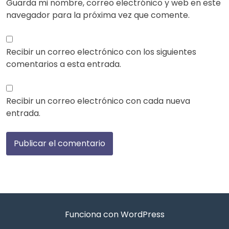
Guarda mi nombre, correo electrónico y web en este
navegador para la próxima vez que comente.
Recibir un correo electrónico con los siguientes
comentarios a esta entrada.
Recibir un correo electrónico con cada nueva
entrada.
Funciona con WordPress