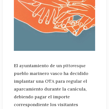
El ayuntamiento de un
pittoresque
pueblo marinero vasco ha decidido
implantar una OTA para regular el
aparcamiento durante la canícula,
debiendo pagar el importe
correspondiente los visitantes