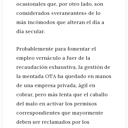
ocasionales que, por otro lado, son
considerados «veraneantes» de lo
más incómodos que alteran el día a
día secular.
Probablemente para fomentar el
empleo vernáculo a fuer de la
recaudación exhaustiva, la gestión de
la mentada OTA ha quedado en manos
de una empresa privada, ágil en
cobrar, pero más lenta que el caballo
del malo en activar los permisos
correspondientes que mayormente
deben ser reclamados por los