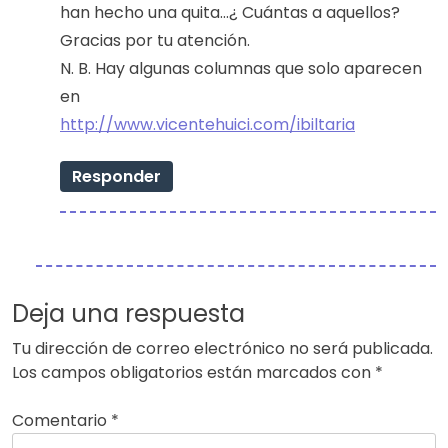
han hecho una quita…¿ Cuántas a aquellos?
Gracias por tu atención.
N. B. Hay algunas columnas que solo aparecen
en
http://www.vicentehuici.com/ibiltaria
Responder
Deja una respuesta
Tu dirección de correo electrónico no será publicada.
Los campos obligatorios están marcados con
*
Comentario
*