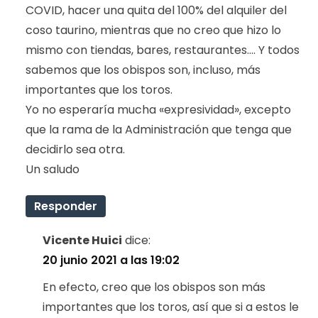
COVID, hacer una quita del 100% del alquiler del
coso taurino, mientras que no creo que hizo lo
mismo con tiendas, bares, restaurantes…. Y todos
sabemos que los obispos son, incluso, más
importantes que los toros.
Yo no esperaría mucha «expresividad», excepto
que la rama de la Administración que tenga que
decidirlo sea otra.
Un saludo
Responder
Vicente Huici
dice:
20 junio 2021 a las 19:02
En efecto, creo que los obispos son más
importantes que los toros, así que si a estos le