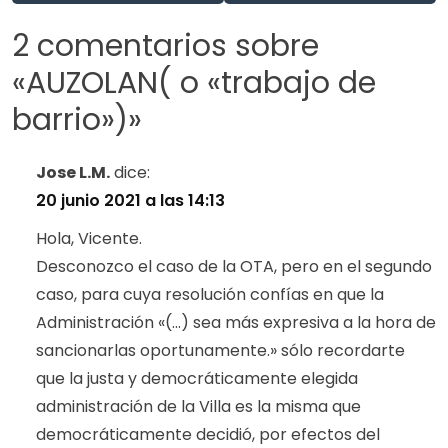
2 comentarios sobre
«
AUZOLAN( o «trabajo de
barrio»)
»
Jose L.M.
dice:
20 junio 2021 a las 14:13
Hola, Vicente.
Desconozco el caso de la OTA, pero en el segundo
caso, para cuya resolución confías en que la
Administración «(…) sea más expresiva a la hora de
sancionarlas oportunamente.» sólo recordarte
que la justa y democráticamente elegida
administración de la Villa es la misma que
democráticamente decidió, por efectos del