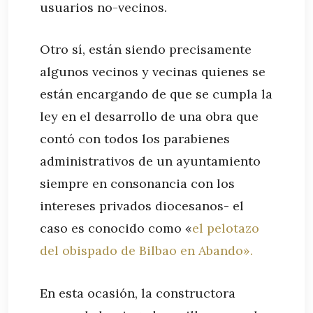
usuarios no-vecinos.
Otro sí, están siendo precisamente
algunos vecinos y vecinas quienes se
están encargando de que se cumpla la
ley en el desarrollo de una obra que
contó con todos los parabienes
administrativos de un ayuntamiento
siempre en consonancia con los
intereses privados diocesanos- el
caso es conocido como «
el pelotazo
del obispado de Bilbao en Abando».
En esta ocasión, la constructora