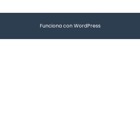
Funciona con WordPress