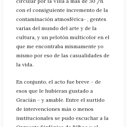
circular por la Villa a más de 30 /h
con el consiguiente incremento de la
contaminación atmosférica- , gentes
varias del mundo del arte y de la
cultura, y un pelotón multicolor en el
que me encontraba mismamente yo
mismo por eso de las casualidades de
la vida.
En conjunto, el acto fue breve – de
esos que le hubieran gustado a
Gracián – y amable. Entre el surtido
de intervenciones más o menos
institucionales se pudo escuchar a la