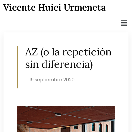
Vicente Huici Urmeneta
AZ (o la repetición
sin diferencia)
19 septiembre 2020