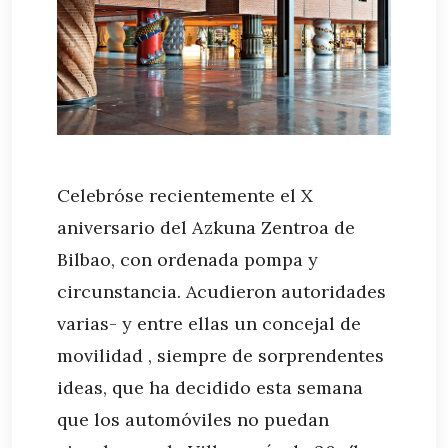
Celebróse recientemente el X
aniversario del Azkuna Zentroa de
Bilbao, con ordenada pompa y
circunstancia. Acudieron autoridades
varias- y entre ellas un concejal de
movilidad , siempre de sorprendentes
ideas, que ha decidido esta semana
que los automóviles no puedan