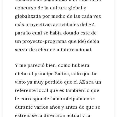
concurso de la cultura global y
globalizada por medio de las cada vez
más proyectivas actividades del AZ,
para lo cual se había dotado este de
un proyecto-programa que (de) debía
servir de referencia internacional.
Y me pareció bien, como hubiera
dicho el príncipe Salina, solo que he
visto ya muy perdido que el AZ sea un
referente local que es también lo que
le correspondería municipalmente:
durante varios años y antes de que se
estrenase la dirección actual y la