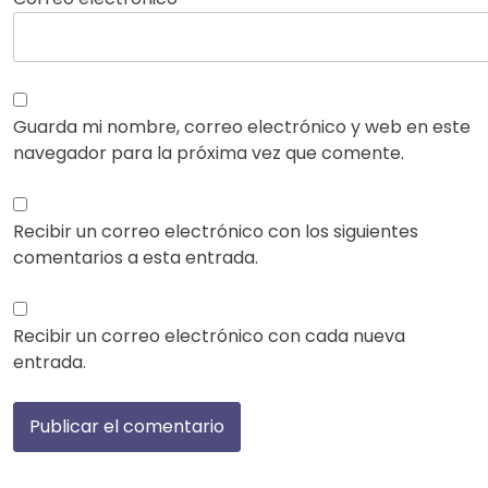
Guarda mi nombre, correo electrónico y web en este
navegador para la próxima vez que comente.
Recibir un correo electrónico con los siguientes
comentarios a esta entrada.
Recibir un correo electrónico con cada nueva
entrada.