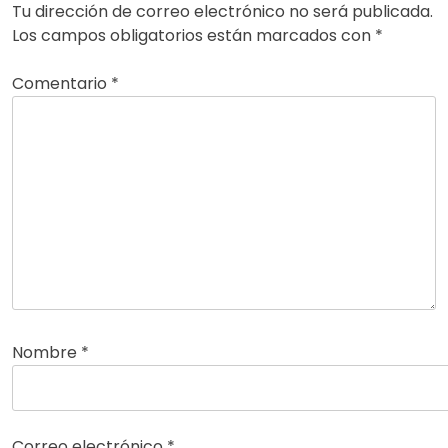
Tu dirección de correo electrónico no será publicada.
Los campos obligatorios están marcados con
*
Comentario
*
Nombre
*
Correo electrónico
*