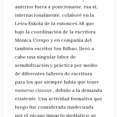
anterior fuera a posicionarse, esa sí,
internacionalmente, colaboré en la
Letra Eskola de la entonces AB que
bajo la coordinación de la escritora
Mónica Crespo y en compañía del
también escritor Jon Bilbao, llevó a
cabo una singular labor de
sensibilización y práctica por medio
de diferentes talleres de escritura
para los que siempre había que tener
numerus clausus
, debido a la demanda
existente. Una actividad formativa que
luego fue considerada inadecuada
por el escaso impacto mediático: se