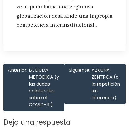
ve aupado hacia una engañosa
globalización desatando una impropia
competencia interinstitucional…
Anterior:
LA DUDA
Siguiente:
AZKUNA
METÓDICA (y
ZENTROA (o
las dudas
la repetición
colaterales
sin
sobre el
diferencia)
COVID-19)
Deja una respuesta