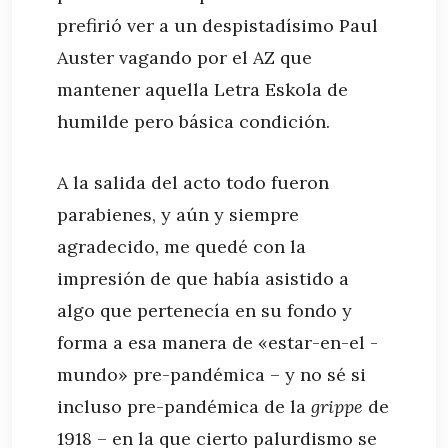
prefirió ver a un despistadísimo Paul
Auster vagando por el AZ que
mantener aquella Letra Eskola de
humilde pero básica condición.
A la salida del acto todo fueron
parabienes, y aún y siempre
agradecido, me quedé con la
impresión de que había asistido a
algo que pertenecía en su fondo y
forma a esa manera de «estar-en-el -
mundo» pre-pandémica – y no sé si
incluso pre-pandémica de la
grippe
de
1918 – en la que cierto palurdismo se