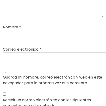
Nombre
*
Correo electrónico
*
Guarda mi nombre, correo electrónico y web en este
navegador para la próxima vez que comente.
Recibir un correo electrónico con los siguientes
comentarios a esta entrada.