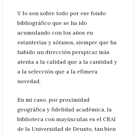
Y lo son sobre todo por ese fondo
bibliográfico que se ha ido
acumulando con los años en
estanterías y sótanos, siempre que ha
habido un dirección perspicaz más
atenta a la calidad que a la cantidad y
a la selección que a la efímera
novedad.
En mi caso, por proximidad
geográfica y fidelidad académica, la
biblioteca con mayúsculas es el CRAI
de la Universidad de Deusto, tan bien