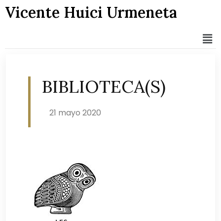
Vicente Huici Urmeneta
BIBLIOTECA(S)
21 mayo 2020