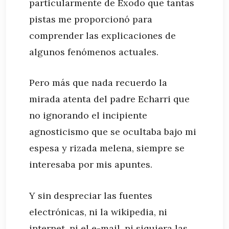
particularmente de Éxodo que tantas
pistas me proporcionó para
comprender las explicaciones de
algunos fenómenos actuales.
Pero más que nada recuerdo la
mirada atenta del padre Echarri que
no ignorando el incipiente
agnosticismo que se ocultaba bajo mi
espesa y rizada melena, siempre se
interesaba por mis apuntes.
Y sin despreciar las fuentes
electrónicas, ni la wikipedia, ni
internet, ni el e-mail, ni siquiera las