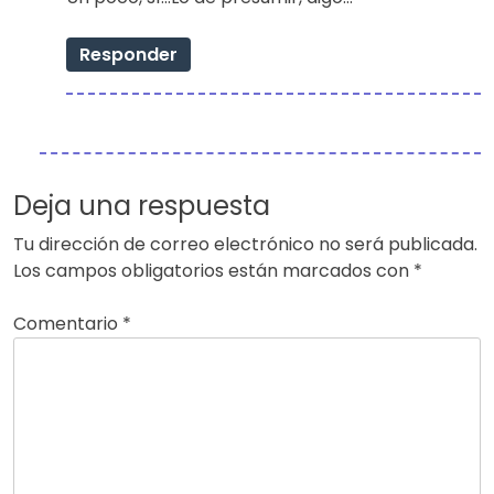
Responder
Deja una respuesta
Tu dirección de correo electrónico no será publicada.
Los campos obligatorios están marcados con
*
Comentario
*