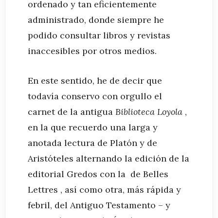
ordenado y tan eficientemente
administrado, donde siempre he
podido consultar libros y revistas
inaccesibles por otros medios.
En este sentido, he de decir que
todavía conservo con orgullo el
carnet de la antigua
Biblioteca Loyola
,
en la que recuerdo una larga y
anotada lectura de Platón y de
Aristóteles alternando la edición de la
editorial Gredos con la de Belles
Lettres , así como otra, más rápida y
febril, del Antiguo Testamento – y