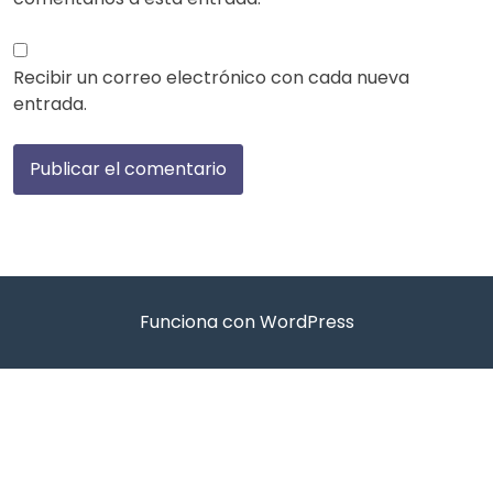
Recibir un correo electrónico con cada nueva
entrada.
Funciona con WordPress