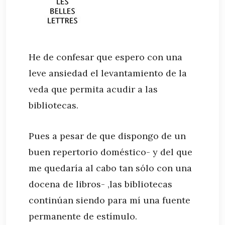
He de confesar que espero con una
leve ansiedad el levantamiento de la
veda que permita acudir a las
bibliotecas.
Pues a pesar de que dispongo de un
buen repertorio doméstico- y del que
me quedaría al cabo tan sólo con una
docena de libros- ,las bibliotecas
continúan siendo para mí una fuente
permanente de estímulo.