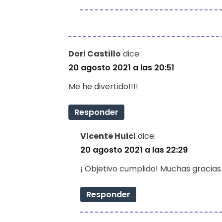
Dori Castillo
dice:
20 agosto 2021 a las 20:51
Me he divertido!!!!
Responder
Vicente Huici
dice:
20 agosto 2021 a las 22:29
¡ Objetivo cumplido! Muchas gracias
Responder