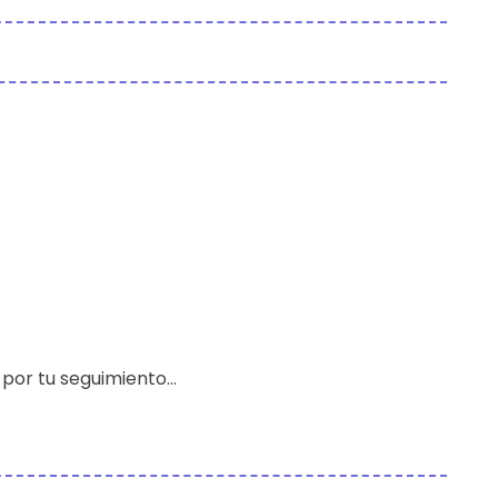
 por tu seguimiento…