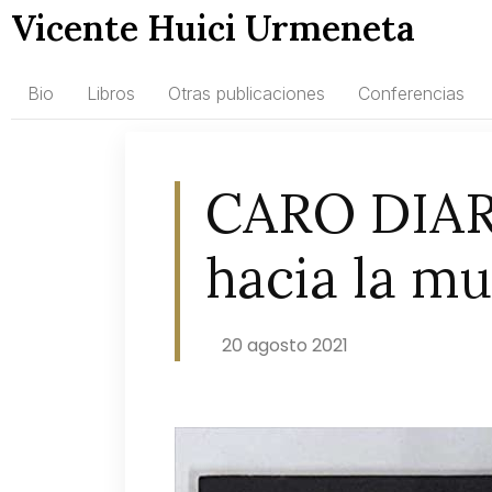
Vicente Huici Urmeneta
Bio
Libros
Otras publicaciones
Conferencias
CARO DIARI
hacia la mu
20 agosto 2021