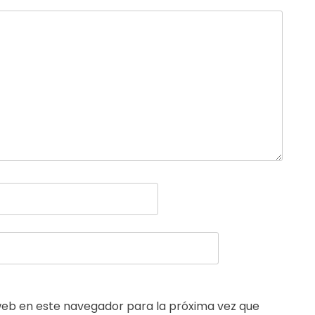
web en este navegador para la próxima vez que