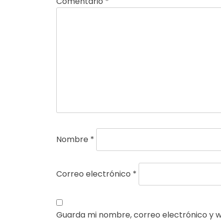
Comentario
*
Nombre
*
Correo electrónico
*
Guarda mi nombre, correo electrónico y 