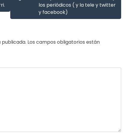
ri.
los periódicos ( y la tele y twitter
y facebook)
 publicada.
Los campos obligatorios están