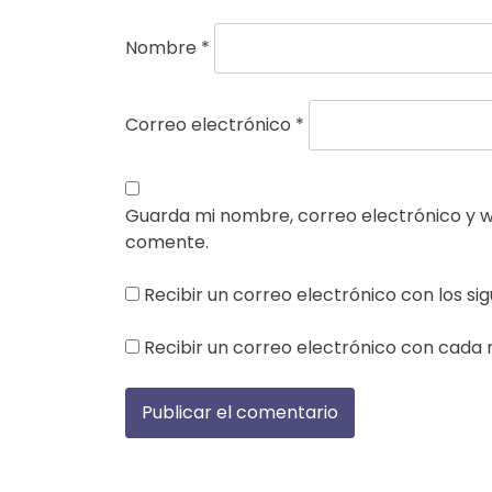
Nombre
*
Correo electrónico
*
Guarda mi nombre, correo electrónico y 
comente.
Recibir un correo electrónico con los si
Recibir un correo electrónico con cada