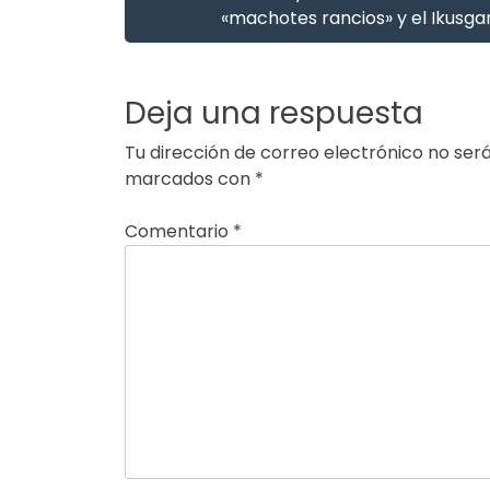
«machotes rancios» y el Ikusgar
Deja una respuesta
Tu dirección de correo electrónico no será
marcados con
*
Comentario
*