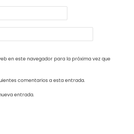
web en este navegador para la próxima vez que
guientes comentarios a esta entrada.
 nueva entrada.