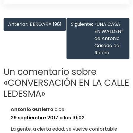
Anterior:
BERGARA 1981
Siguiente:
«UNA CASA
EN WALDEN»
de Antonio
Casado da
Rocha
Un comentario sobre
«
CONVERSACIÓN EN LA CALLE
LEDESMA
»
Antonio Gutierro
dice:
29 septiembre 2017 a las 10:02
La gente, a cierta edad, se vuelve confortable