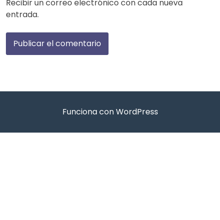
Recibir un correo electrónico con cada nueva
entrada.
Funciona con WordPress