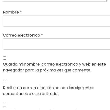
Nombre
*
Correo electrónico
*
Guarda mi nombre, correo electrónico y web en este
navegador para la próxima vez que comente.
Recibir un correo electrónico con los siguientes
comentarios a esta entrada.