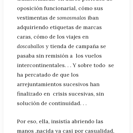
oposición funcionarial, cómo sus
vestimentas de
somosmalos
iban
adquiriendo etiquetas de marcas
caras, cómo de los viajes en
doscaballos
y tienda de campaña se
pasaba sin remisión a los vuelos
intercontinentales. . . Y sobre todo se
ha percatado de que los
arrejuntamientos sucesivos han
finalizado en crisis sucesivas, sin
solución de continuidad. . .
Por eso, ella, insistía abriendo las
manos ,nacida ya casi por casualidad,