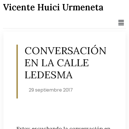
Vicente Huici Urmeneta
CONVERSACIÓN
EN LA CALLE
LEDESMA
29 septiembre 2017
Estoy escuchando la conversación en