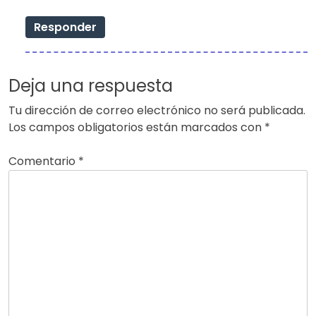
Responder
Deja una respuesta
Tu dirección de correo electrónico no será publicada.
Los campos obligatorios están marcados con
*
Comentario
*