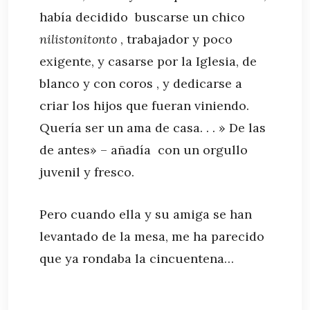
había decidido buscarse un chico
nilistonitonto
, trabajador y poco
exigente, y casarse por la Iglesia, de
blanco y con coros , y dedicarse a
criar los hijos que fueran viniendo.
Quería ser un ama de casa. . . » De las
de antes» – añadía con un orgullo
juvenil y fresco.
Pero cuando ella y su amiga se han
levantado de la mesa, me ha parecido
que ya rondaba la cincuentena…