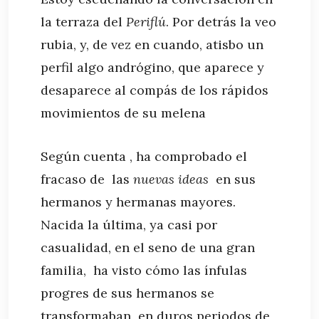
la terraza del
Periflú
. Por detrás la veo
rubia, y, de vez en cuando, atisbo un
perfil algo andrógino, que aparece y
desaparece al compás de los rápidos
movimientos de su melena
Según cuenta , ha comprobado el
fracaso de las
nuevas ideas
en sus
hermanos y hermanas mayores.
Nacida la última, ya casi por
casualidad, en el seno de una gran
familia, ha visto cómo las ínfulas
progres de sus hermanos se
transformaban en duros periodos de