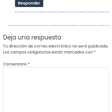
Responder
Deja una respuesta
Tu dirección de correo electrónico no será publicada.
Los campos obligatorios están marcados con
*
Comentario
*