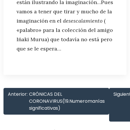
están ilustrando la imaginación…Pues
vamos a tener que tirar y mucho de la
imaginación en el
desescalamiento
(
«palabro» para la colección del amigo
Iñaki Murua) que todavía no está pero
que se le espera…
Anterior:
CRÓNICAS DEL
Siguien
CORONAVIRUS(19.Numeromanías
significativas)