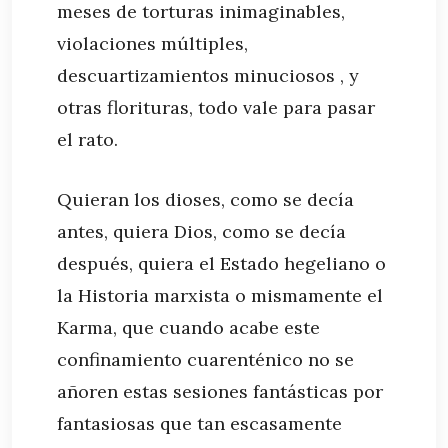
meses de torturas inimaginables,
violaciones múltiples,
descuartizamientos minuciosos , y
otras florituras, todo vale para pasar
el rato.
Quieran los dioses, como se decía
antes, quiera Dios, como se decía
después, quiera el Estado hegeliano o
la Historia marxista o mismamente el
Karma, que cuando acabe este
confinamiento cuarenténico no se
añoren estas sesiones fantásticas por
fantasiosas que tan escasamente