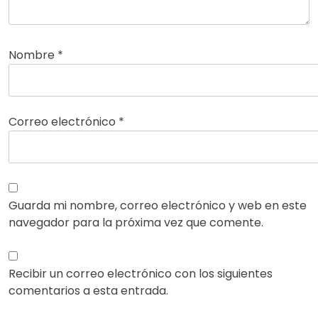
Nombre
*
Correo electrónico
*
Guarda mi nombre, correo electrónico y web en este
navegador para la próxima vez que comente.
Recibir un correo electrónico con los siguientes
comentarios a esta entrada.