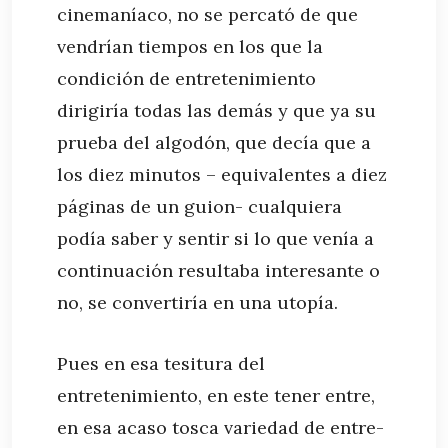
cinemaníaco, no se percató de que
vendrían tiempos en los que la
condición de entretenimiento
dirigiría todas las demás y que ya su
prueba del algodón, que decía que a
los diez minutos – equivalentes a diez
páginas de un guion- cualquiera
podía saber y sentir si lo que venía a
continuación resultaba interesante o
no, se convertiría en una utopía.
Pues en esa tesitura del
entretenimiento, en este tener entre,
en esa acaso tosca variedad de entre-