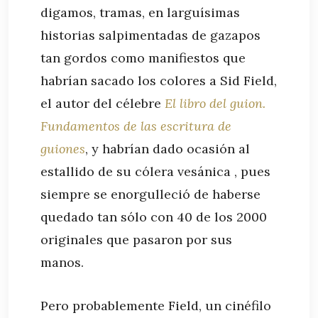
digamos, tramas, en larguísimas
historias salpimentadas de gazapos
tan gordos como manifiestos que
habrían sacado los colores a Sid Field,
el autor del célebre
El libro del guion.
Fundamentos de las escritura de
guiones
, y habrían dado ocasión al
estallido de su cólera vesánica , pues
siempre se enorgulleció de haberse
quedado tan sólo con 40 de los 2000
originales que pasaron por sus
manos.
Pero probablemente Field, un cinéfilo