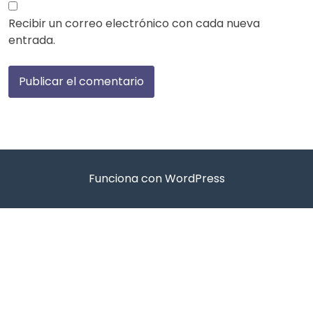
Recibir un correo electrónico con cada nueva
entrada.
Funciona con WordPress