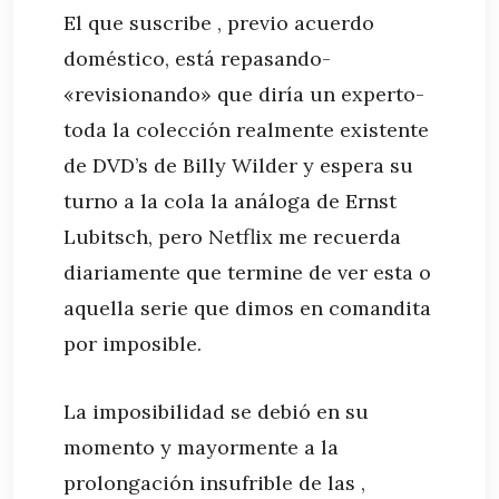
El que suscribe , previo acuerdo
doméstico, está repasando-
«revisionando» que diría un experto-
toda la colección realmente existente
de DVD’s de Billy Wilder y espera su
turno a la cola la análoga de Ernst
Lubitsch, pero Netflix me recuerda
diariamente que termine de ver esta o
aquella serie que dimos en comandita
por imposible.
La imposibilidad se debió en su
momento y mayormente a la
prolongación insufrible de las ,