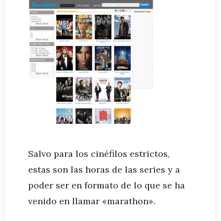
Salvo para los cinéfilos estrictos,
estas son las horas de las series y a
poder ser en formato de lo que se ha
venido en llamar «marathon».