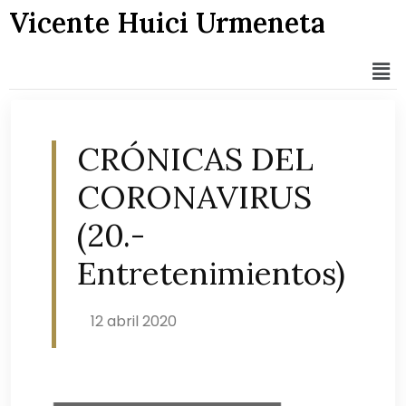
Vicente Huici Urmeneta
CRÓNICAS DEL
CORONAVIRUS
(20.-
Entretenimientos)
12 abril 2020