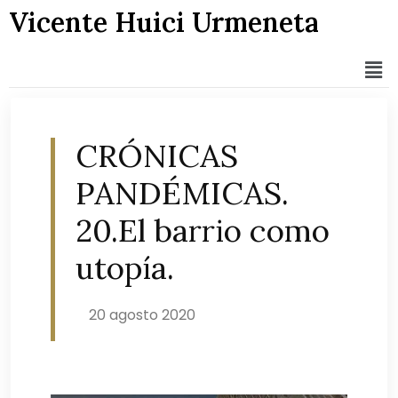
Vicente Huici Urmeneta
CRÓNICAS
PANDÉMICAS.
20.El barrio como
utopía.
20 agosto 2020