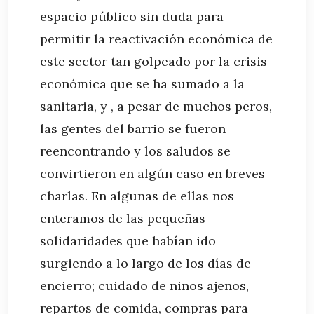
espacio público sin duda para
permitir la reactivación económica de
este sector tan golpeado por la crisis
económica que se ha sumado a la
sanitaria, y , a pesar de muchos peros,
las gentes del barrio se fueron
reencontrando y los saludos se
convirtieron en algún caso en breves
charlas. En algunas de ellas nos
enteramos de las pequeñas
solidaridades que habían ido
surgiendo a lo largo de los días de
encierro; cuidado de niños ajenos,
repartos de comida, compras para