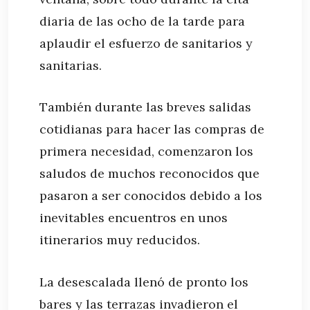
diaria de las ocho de la tarde para
aplaudir el esfuerzo de sanitarios y
sanitarias.
También durante las breves salidas
cotidianas para hacer las compras de
primera necesidad, comenzaron los
saludos de muchos reconocidos que
pasaron a ser conocidos debido a los
inevitables encuentros en unos
itinerarios muy reducidos.
La desescalada llenó de pronto los
bares y las terrazas invadieron el