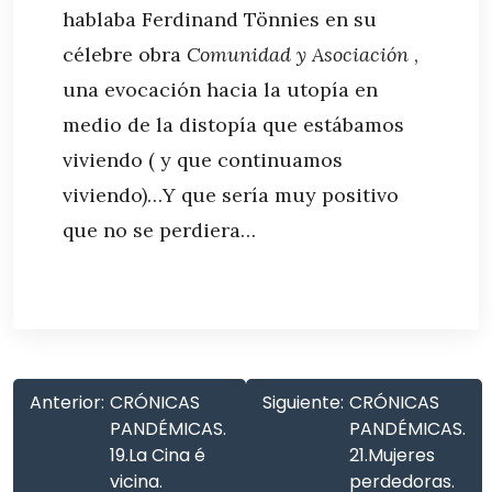
hablaba Ferdinand Tönnies en su
célebre obra
Comunidad y Asociación
,
una evocación hacia la utopía en
medio de la distopía que estábamos
viviendo ( y que continuamos
viviendo)…Y que sería muy positivo
que no se perdiera…
Anterior:
CRÓNICAS
Siguiente:
CRÓNICAS
PANDÉMICAS.
PANDÉMICAS.
19.La Cina é
21.Mujeres
vicina.
perdedoras.