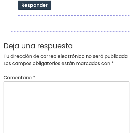
Responder
Deja una respuesta
Tu dirección de correo electrónico no será publicada.
Los campos obligatorios están marcados con
*
Comentario
*