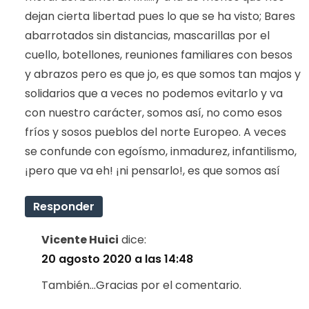
dejan cierta libertad pues lo que se ha visto; Bares
abarrotados sin distancias, mascarillas por el
cuello, botellones, reuniones familiares con besos
y abrazos pero es que jo, es que somos tan majos y
solidarios que a veces no podemos evitarlo y va
con nuestro carácter, somos así, no como esos
fríos y sosos pueblos del norte Europeo. A veces
se confunde con egoísmo, inmadurez, infantilismo,
¡pero que va eh! ¡ni pensarlo!, es que somos así
Responder
Vicente Huici
dice:
20 agosto 2020 a las 14:48
También…Gracias por el comentario.