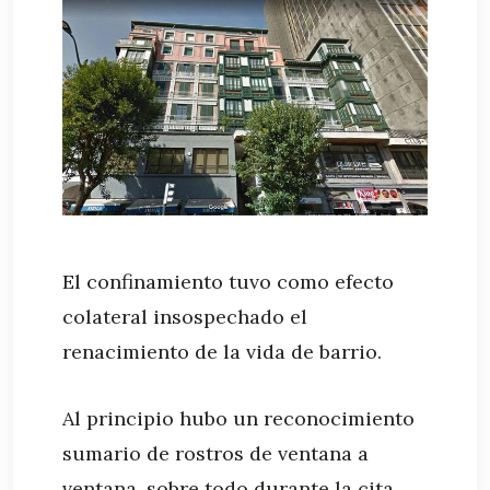
El confinamiento tuvo como efecto
colateral insospechado el
renacimiento de la vida de barrio.
Al principio hubo un reconocimiento
sumario de rostros de ventana a
ventana, sobre todo durante la cita