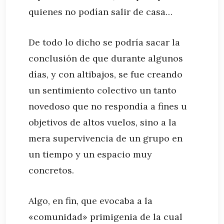
quienes no podían salir de casa…
De todo lo dicho se podría sacar la
conclusión de que durante algunos
días, y con altibajos, se fue creando
un sentimiento colectivo un tanto
novedoso que no respondía a fines u
objetivos de altos vuelos, sino a la
mera supervivencia de un grupo en
un tiempo y un espacio muy
concretos.
Algo, en fin, que evocaba a la
«comunidad» primigenia de la cual