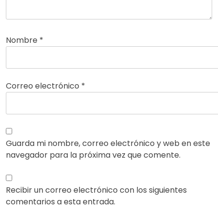
Nombre
*
Correo electrónico
*
Guarda mi nombre, correo electrónico y web en este
navegador para la próxima vez que comente.
Recibir un correo electrónico con los siguientes
comentarios a esta entrada.