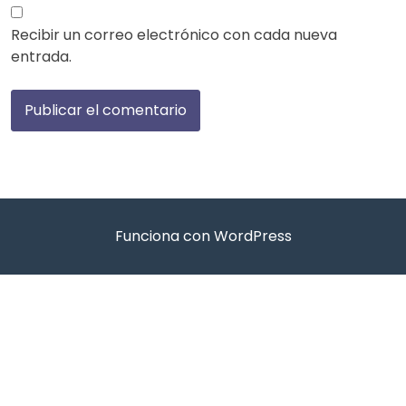
Recibir un correo electrónico con cada nueva
entrada.
Funciona con WordPress