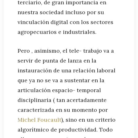
terciario, de gran importancia en
nuestra sociedad incluso por su
vinculación digital con los sectores
agropecuarios e industriales.
Pero , asimismo, el tele- trabajo va a
servir de punta de lanza en la
instauración de una relación laboral
que ya no se va a sustentar en la
articulación espacio- temporal
disciplinaria ( tan acertadamente
caracterizada en su momento por
Michel Foucault
), sino en un criterio
algorítmico de productividad. Todo