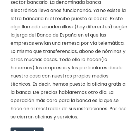
sector bancario. La denominada banca
electrónica lleva años funcionando. Ya no existe la
letra bancaria ni el recibo puesto al cobro. Existe
algo llamado «cuadernillos» (hay diferentes) según
la jerga del Banco de España en el que las
empresas envían una remesa por vía telemática.
Lo mismo que transferencias, abono de nóminas y
otras muchas cosas. Todo ello lo hacen(lo
hacemos) las empresas y los particulares desde
nuestra casa con nuestros propios medios
técnicos. Es decir, hemos puesto la oficina gratis a
la banca. De precios hablaremos otro día. La
operación más cara para la banca es la que se
hace en el mostrador de sus instalaciones. Por eso
se cierran oficinas y servicios.