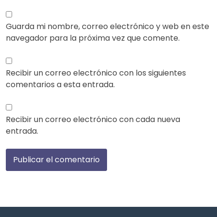
Guarda mi nombre, correo electrónico y web en este
navegador para la próxima vez que comente.
Recibir un correo electrónico con los siguientes
comentarios a esta entrada.
Recibir un correo electrónico con cada nueva
entrada.