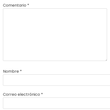
Comentario
*
Nombre
*
Correo electrónico
*