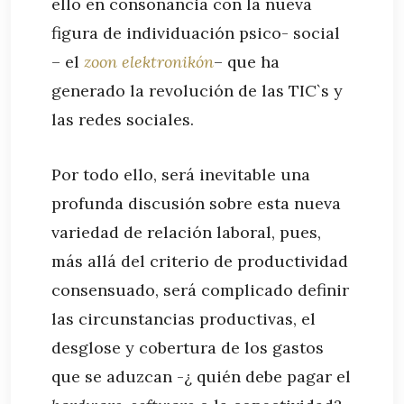
ello en consonancia con la nueva
figura de individuación psico- social
– el
zoon elektronikón
– que ha
generado la revolución de las TIC`s y
las redes sociales.
Por todo ello, será inevitable una
profunda discusión sobre esta nueva
variedad de relación laboral, pues,
más allá del criterio de productividad
consensuado, será complicado definir
las circunstancias productivas, el
desglose y cobertura de los gastos
que se aduzcan -¿ quién debe pagar el