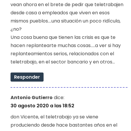
vean ahora en el brete de pedir que teletrabajen
desde casa a empleados que viven en esos
mismos pueblos….una situación un poco ridícula,
¿no?
Una cosa buena que tienen las crisis es que te
hacen replantearte muchas cosas…..a ver si hay
replanteamientos serios, relacionados con el
teletrabajo, en el sector bancario y en otros…
Responder
Antonio Gutierro
dice:
30 agosto 2020 a las 18:52
don Vicente, el teletrabajo ya se viene
produciendo desde hace bastantes años en el