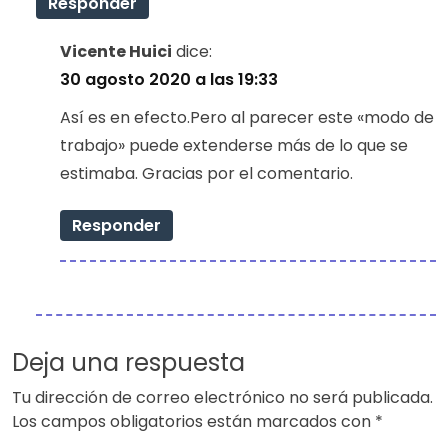
Responder
Vicente Huici
dice:
30 agosto 2020 a las 19:33
Así es en efecto.Pero al parecer este «modo de
trabajo» puede extenderse más de lo que se
estimaba. Gracias por el comentario.
Responder
Deja una respuesta
Tu dirección de correo electrónico no será publicada.
Los campos obligatorios están marcados con
*