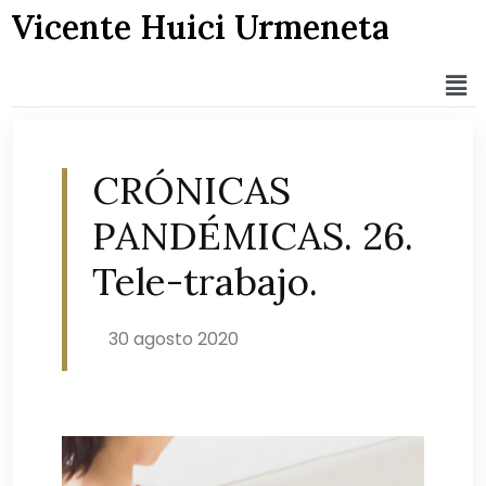
Vicente Huici Urmeneta
CRÓNICAS
PANDÉMICAS. 26.
Tele-trabajo.
30 agosto 2020