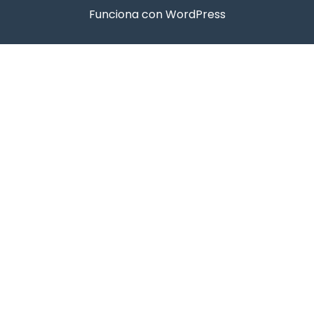
Funciona con WordPress