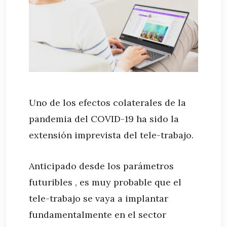
Uno de los efectos colaterales de la
pandemia del COVID-19 ha sido la
extensión imprevista del tele-trabajo.
Anticipado desde los parámetros
futuribles , es muy probable que el
tele-trabajo se vaya a implantar
fundamentalmente en el sector