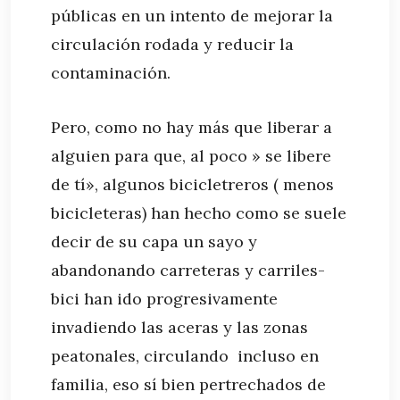
públicas en un intento de mejorar la
circulación rodada y reducir la
contaminación.
Pero, como no hay más que liberar a
alguien para que, al poco » se libere
de tí», algunos bicicletreros ( menos
bicicleteras) han hecho como se suele
decir de su capa un sayo y
abandonando carreteras y carriles-
bici han ido progresivamente
invadiendo las aceras y las zonas
peatonales, circulando incluso en
familia, eso sí bien pertrechados de