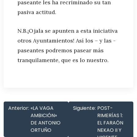
paseante les ha recriminado su tan
pasiva actitud.
N.B.¡Ojala se apunten a esta iniciativa
otros Ayuntamientos! Así los – y las -
paseantes podremos pasear más
tranquilamente, que es lo nuestro.
Anterior:
«LA VAGA
Siguiente:
POST-
AMBICIÓN»
RIMERÍAS 1:
DE ANTONIO
EL FARAÓN
ORTUÑO
NEKAO II Y