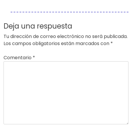
Deja una respuesta
Tu dirección de correo electrónico no será publicada.
Los campos obligatorios están marcados con
*
Comentario
*