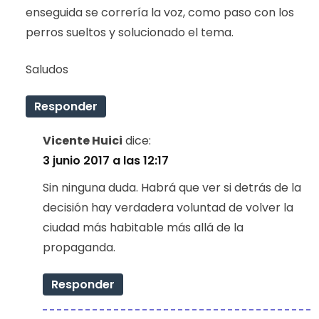
enseguida se correría la voz, como paso con los
perros sueltos y solucionado el tema.
Saludos
Responder
Vicente Huici
dice:
3 junio 2017 a las 12:17
Sin ninguna duda. Habrá que ver si detrás de la
decisión hay verdadera voluntad de volver la
ciudad más habitable más allá de la
propaganda.
Responder