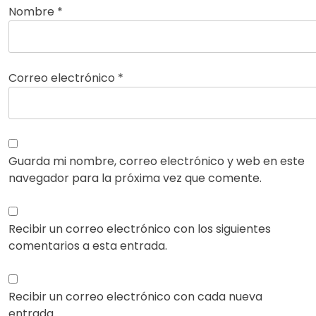
Nombre
*
Correo electrónico
*
Guarda mi nombre, correo electrónico y web en este
navegador para la próxima vez que comente.
Recibir un correo electrónico con los siguientes
comentarios a esta entrada.
Recibir un correo electrónico con cada nueva
entrada.