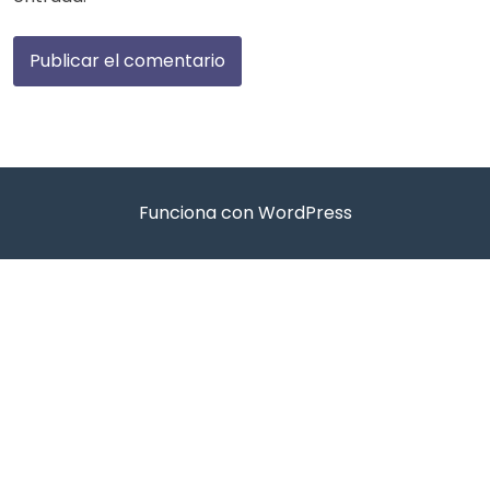
Funciona con WordPress