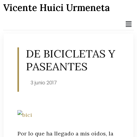
Vicente Huici Urmeneta
DE BICICLETAS Y
PASEANTES
3 junio 2017
Por lo que ha llegado a mis oídos, la