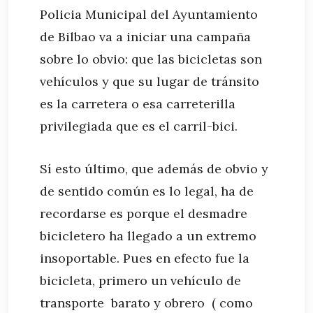
Policia Municipal del Ayuntamiento
de Bilbao va a iniciar una campaña
sobre lo obvio: que las bicicletas son
vehículos y que su lugar de tránsito
es la carretera o esa carreterilla
privilegiada que es el carril-bici.
Sí esto último, que además de obvio y
de sentido común es lo legal, ha de
recordarse es porque el desmadre
bicicletero ha llegado a un extremo
insoportable. Pues en efecto fue la
bicicleta, primero un vehículo de
transporte barato y obrero ( como