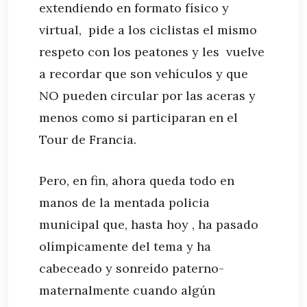
extendiendo en formato físico y
virtual, pide a los ciclistas el mismo
respeto con los peatones y les vuelve
a recordar que son vehículos y que
NO pueden circular por las aceras y
menos como si participaran en el
Tour de Francia.
Pero, en fin, ahora queda todo en
manos de la mentada policia
municipal que, hasta hoy , ha pasado
olímpicamente del tema y ha
cabeceado y sonreído paterno-
maternalmente cuando algún