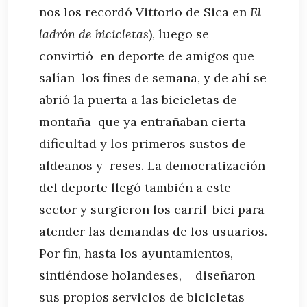
nos los recordó Vittorio de Sica en
El
ladrón de bicicletas
), luego se
convirtió en deporte de amigos que
salían los fines de semana, y de ahí se
abrió la puerta a las bicicletas de
montaña que ya entrañaban cierta
dificultad y los primeros sustos de
aldeanos y reses. La democratización
del deporte llegó también a este
sector y surgieron los carril-bici para
atender las demandas de los usuarios.
Por fin, hasta los ayuntamientos,
sintiéndose holandeses, diseñaron
sus propios servicios de bicicletas