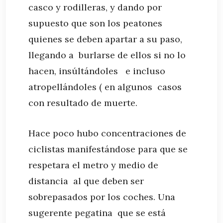
casco y rodilleras, y dando por
supuesto que son los peatones
quienes se deben apartar a su paso,
llegando a burlarse de ellos si no lo
hacen, insúltándoles e incluso
atropellándoles ( en algunos casos
con resultado de muerte.
Hace poco hubo concentraciones de
ciclistas manifestándose para que se
respetara el metro y medio de
distancia al que deben ser
sobrepasados por los coches. Una
sugerente pegatina que se está