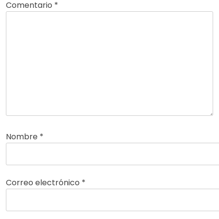
Comentario
*
Nombre
*
Correo electrónico
*