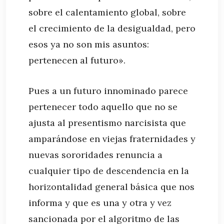
sobre el calentamiento global, sobre
el crecimiento de la desigualdad, pero
esos ya no son mis asuntos:
pertenecen al futuro».
Pues a un futuro innominado parece
pertenecer todo aquello que no se
ajusta al presentismo narcisista que
amparándose en viejas fraternidades y
nuevas sororidades renuncia a
cualquier tipo de descendencia en la
horizontalidad general básica que nos
informa y que es una y otra y vez
sancionada por el algoritmo de las