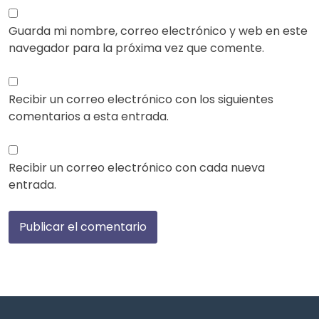
Guarda mi nombre, correo electrónico y web en este
navegador para la próxima vez que comente.
Recibir un correo electrónico con los siguientes
comentarios a esta entrada.
Recibir un correo electrónico con cada nueva
entrada.