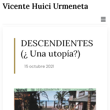
Vicente Huici Urmeneta
DESCENDIENTES
(¿ Una utopía?)
15 octubre 2021