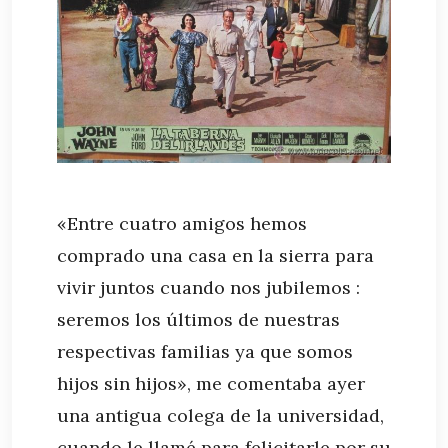
«Entre cuatro amigos hemos
comprado una casa en la sierra para
vivir juntos cuando nos jubilemos :
seremos los últimos de nuestras
respectivas familias ya que somos
hijos sin hijos», me comentaba ayer
una antigua colega de la universidad,
cuando le llamé para felicitarle por su