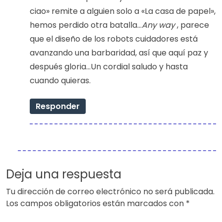
ciao» remite a alguien solo a «La casa de papel»,
hemos perdido otra batalla…
Any way
, parece
que el diseño de los robots cuidadores está
avanzando una barbaridad, así que aquí paz y
después gloria…Un cordial saludo y hasta
cuando quieras.
Responder
Deja una respuesta
Tu dirección de correo electrónico no será publicada.
Los campos obligatorios están marcados con
*