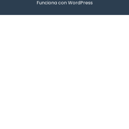
Funciona con WordPress