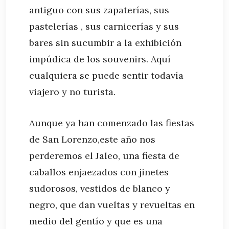
antiguo con sus zapaterías, sus
pastelerías , sus carnicerías y sus
bares sin sucumbir a la exhibición
impúdica de los souvenirs. Aquí
cualquiera se puede sentir todavía
viajero y no turista.
Aunque ya han comenzado las fiestas
de San Lorenzo,este año nos
perderemos el Jaleo, una fiesta de
caballos enjaezados con jinetes
sudorosos, vestidos de blanco y
negro, que dan vueltas y revueltas en
medio del gentío y que es una