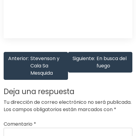
Anterior:
Stevenson y
Siguiente:
En busca del
Cala Sa
fuego
Mesquida
Deja una respuesta
Tu dirección de correo electrónico no será publicada.
Los campos obligatorios están marcados con
*
Comentario
*