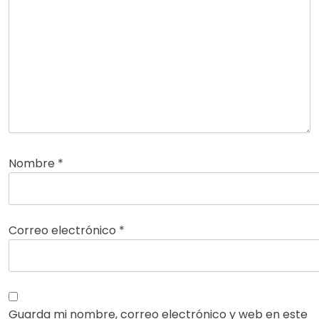
Nombre
*
Correo electrónico
*
Guarda mi nombre, correo electrónico y web en este