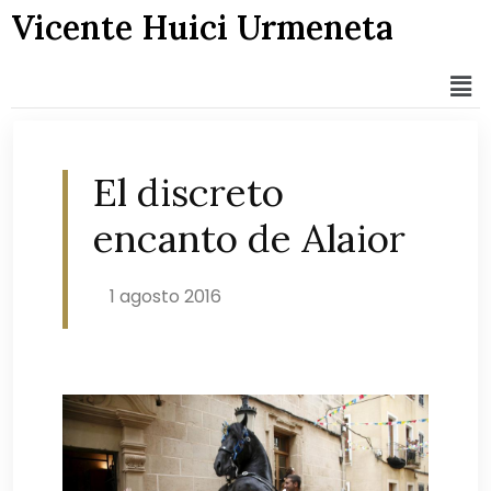
Vicente Huici Urmeneta
El discreto
encanto de Alaior
1 agosto 2016