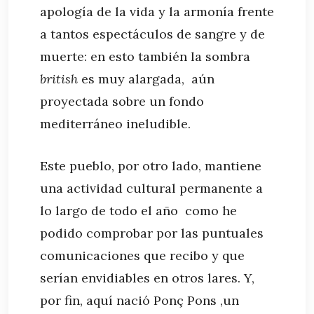
apología de la vida y la armonía frente
a tantos espectáculos de sangre y de
muerte: en esto también la sombra
british
es muy alargada, aún
proyectada sobre un fondo
mediterráneo ineludible.
Este pueblo, por otro lado, mantiene
una actividad cultural permanente a
lo largo de todo el año como he
podido comprobar por las puntuales
comunicaciones que recibo y que
serían envidiables en otros lares. Y,
por fin, aquí nació Ponç Pons ,un