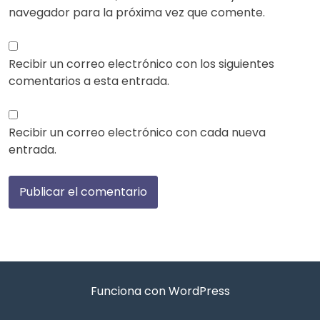
navegador para la próxima vez que comente.
Recibir un correo electrónico con los siguientes
comentarios a esta entrada.
Recibir un correo electrónico con cada nueva
entrada.
Funciona con WordPress