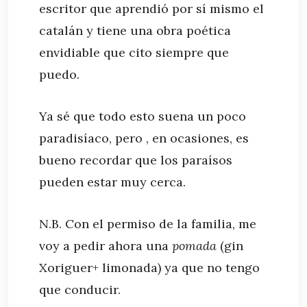
escritor que aprendió por sí mismo el
catalán y tiene una obra poética
envidiable que cito siempre que
puedo.
Ya sé que todo esto suena un poco
paradisíaco, pero , en ocasiones, es
bueno recordar que los paraísos
pueden estar muy cerca.
N.B. Con el permiso de la familia, me
voy a pedir ahora una
pomada
(gin
Xoriguer+ limonada) ya que no tengo
que conducir.