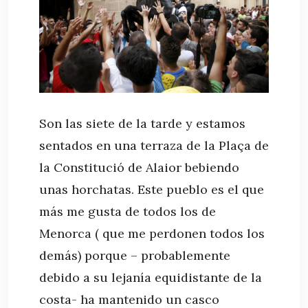
Son las siete de la tarde y estamos
sentados en una terraza de la Plaça de
la Constitució de Alaior bebiendo
unas horchatas. Este pueblo es el que
más me gusta de todos los de
Menorca ( que me perdonen todos los
demás) porque – probablemente
debido a su lejanía equidistante de la
costa- ha mantenido un casco