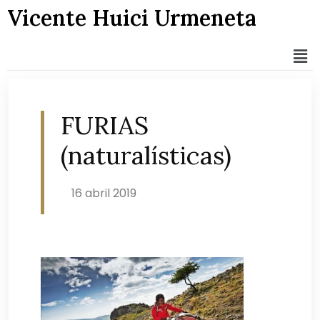
Vicente Huici Urmeneta
FURIAS
(naturalísticas)
16 abril 2019