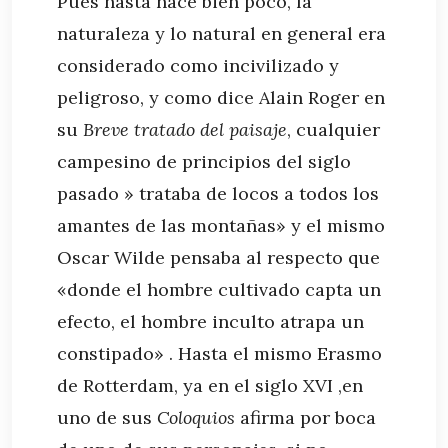
Pues hasta hace bien poco, la
naturaleza y lo natural en general era
considerado como incivilizado y
peligroso, y como dice Alain Roger en
su
Breve tratado del paisaje
, cualquier
campesino de principios del siglo
pasado » trataba de locos a todos los
amantes de las montañas» y el mismo
Oscar Wilde pensaba al respecto que
«donde el hombre cultivado capta un
efecto, el hombre inculto atrapa un
constipado» . Hasta el mismo Erasmo
de Rotterdam, ya en el siglo XVI ,en
uno de sus
Coloquios
afirma por boca