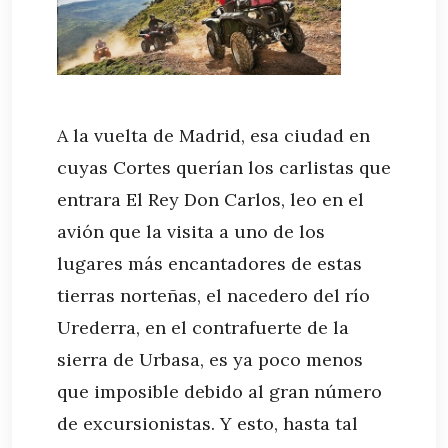
A la vuelta de Madrid, esa ciudad en
cuyas Cortes querían los carlistas que
entrara El Rey Don Carlos, leo en el
avión que la visita a uno de los
lugares más encantadores de estas
tierras norteñas, el nacedero del río
Urederra, en el contrafuerte de la
sierra de Urbasa, es ya poco menos
que imposible debido al gran número
de excursionistas. Y esto, hasta tal