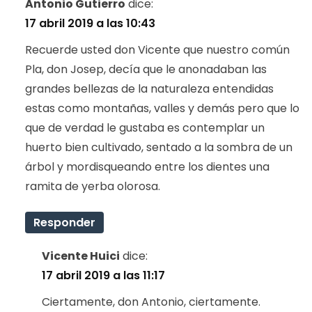
Antonio Gutierro
dice:
17 abril 2019 a las 10:43
Recuerde usted don Vicente que nuestro común
Pla, don Josep, decía que le anonadaban las
grandes bellezas de la naturaleza entendidas
estas como montañas, valles y demás pero que lo
que de verdad le gustaba es contemplar un
huerto bien cultivado, sentado a la sombra de un
árbol y mordisqueando entre los dientes una
ramita de yerba olorosa.
Responder
Vicente Huici
dice:
17 abril 2019 a las 11:17
Ciertamente, don Antonio, ciertamente.