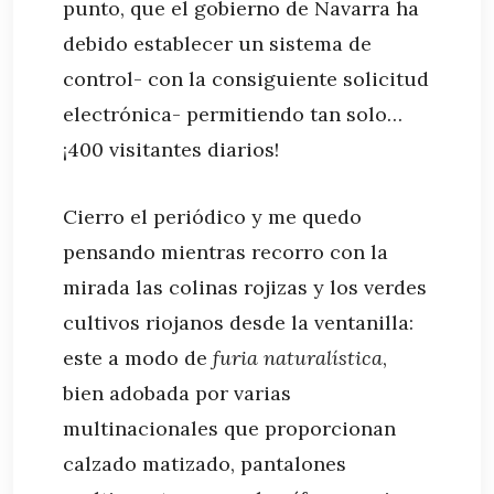
punto, que el gobierno de Navarra ha
debido establecer un sistema de
control- con la consiguiente solicitud
electrónica- permitiendo tan solo…
¡400 visitantes diarios!
Cierro el periódico y me quedo
pensando mientras recorro con la
mirada las colinas rojizas y los verdes
cultivos riojanos desde la ventanilla:
este a modo de
furia naturalística
,
bien adobada por varias
multinacionales que proporcionan
calzado matizado, pantalones