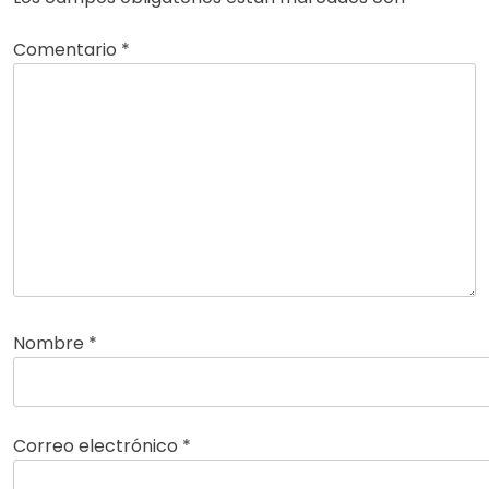
Comentario
*
Nombre
*
Correo electrónico
*