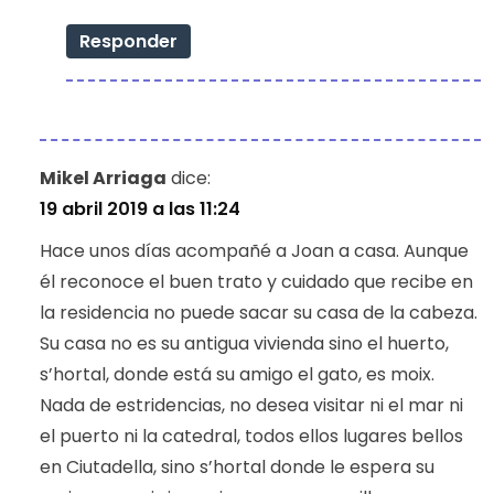
Responder
Mikel Arriaga
dice:
19 abril 2019 a las 11:24
Hace unos días acompañé a Joan a casa. Aunque
él reconoce el buen trato y cuidado que recibe en
la residencia no puede sacar su casa de la cabeza.
Su casa no es su antigua vivienda sino el huerto,
s’hortal, donde está su amigo el gato, es moix.
Nada de estridencias, no desea visitar ni el mar ni
el puerto ni la catedral, todos ellos lugares bellos
en Ciutadella, sino s’hortal donde le espera su