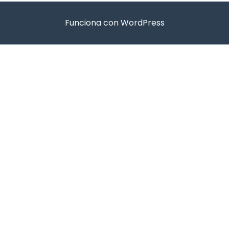
Funciona con WordPress