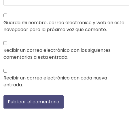
Guarda mi nombre, correo electrónico y web en este
navegador para la próxima vez que comente.
Recibir un correo electrónico con los siguientes
comentarios a esta entrada.
Recibir un correo electrónico con cada nueva
entrada.