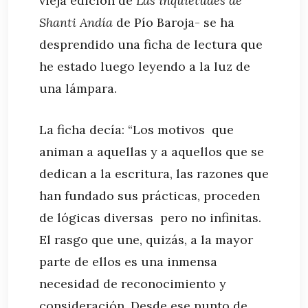
vieja edición de
Las inquietudes de
Shanti Andía
de Pío Baroja- se ha
desprendido una ficha de lectura que
he estado luego leyendo a la luz de
una lámpara.
La ficha decía: “Los motivos que
animan a aquellas y a aquellos que se
dedican a la escritura, las razones que
han fundado sus prácticas, proceden
de lógicas diversas pero no infinitas.
El rasgo que une, quizás, a la mayor
parte de ellos es una inmensa
necesidad de reconocimiento y
consideración. Desde ese punto de