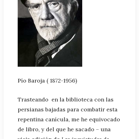
Pío Baroja ( 1872-1956)
Trasteando en la biblioteca con las
persianas bajadas para combatir esta
repentina canícula, me he equivocado
de libro, y del que he sacado – una