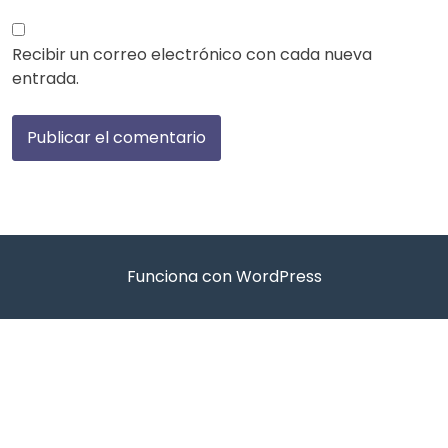
Recibir un correo electrónico con cada nueva
entrada.
Funciona con WordPress