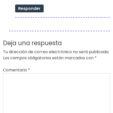
Responder
Deja una respuesta
Tu dirección de correo electrónico no será publicada.
Los campos obligatorios están marcados con
*
Comentario
*