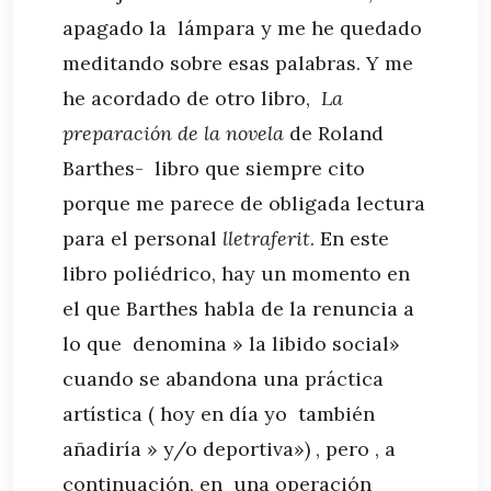
apagado la lámpara y me he quedado
meditando sobre esas palabras. Y me
he acordado de otro libro,
La
preparación de la novela
de Roland
Barthes- libro que siempre cito
porque me parece de obligada lectura
para el personal
lletraferit
. En este
libro poliédrico, hay un momento en
el que Barthes habla de la renuncia a
lo que denomina » la libido social»
cuando se abandona una práctica
artística ( hoy en día yo también
añadiría » y/o deportiva») , pero , a
continuación, en una operación