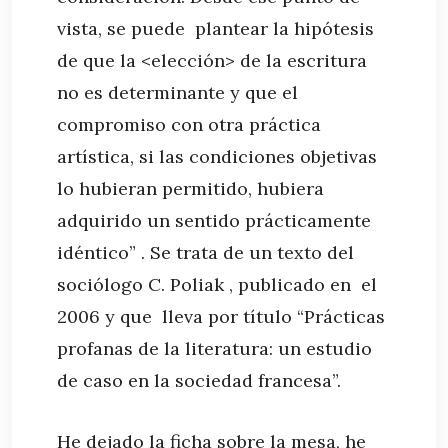
vista, se puede plantear la hipótesis
de que la <elección> de la escritura
no es determinante y que el
compromiso con otra práctica
artística, si las condiciones objetivas
lo hubieran permitido, hubiera
adquirido un sentido prácticamente
idéntico” . Se trata de un texto del
sociólogo C. Poliak , publicado en el
2006 y que lleva por título “Prácticas
profanas de la literatura: un estudio
de caso en la sociedad francesa”.
He dejado la ficha sobre la mesa, he