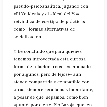
pseudo-psicoanalítica, jugando con
«El Yo Ideal» y el «Ideal del Yo»,
reivindica de ese tipo de prácticas
como formas alternativas de
socialización.
Y he concluido que para quienes
tenemos introyectada esta curiosa
forma de relacionarnos – «ser amado
por algunos, pero de lejos»- aun
siendo compartida y compatible con
otras, siempre será la más importante,
a pesar de que sepamos, como bien
apuntó, por cierto, Pío Baroja, que en