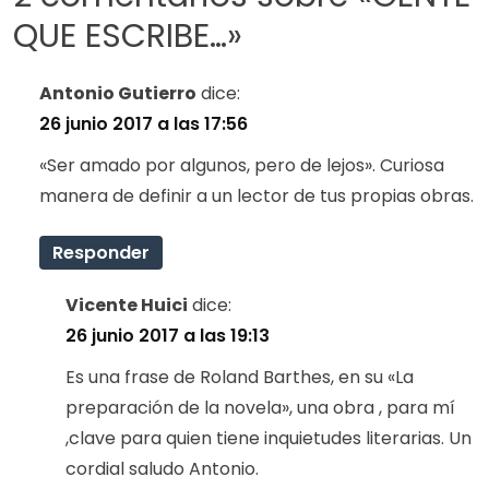
QUE ESCRIBE…
»
Antonio Gutierro
dice:
26 junio 2017 a las 17:56
«Ser amado por algunos, pero de lejos». Curiosa
manera de definir a un lector de tus propias obras.
Responder
Vicente Huici
dice:
26 junio 2017 a las 19:13
Es una frase de Roland Barthes, en su «La
preparación de la novela», una obra , para mí
,clave para quien tiene inquietudes literarias. Un
cordial saludo Antonio.