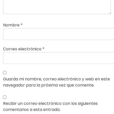
Nombre
*
Correo electrónico
*
Guarda mi nombre, correo electrónico y web en este
navegador para la próxima vez que comente.
Recibir un correo electrónico con los siguientes
comentarios a esta entrada.