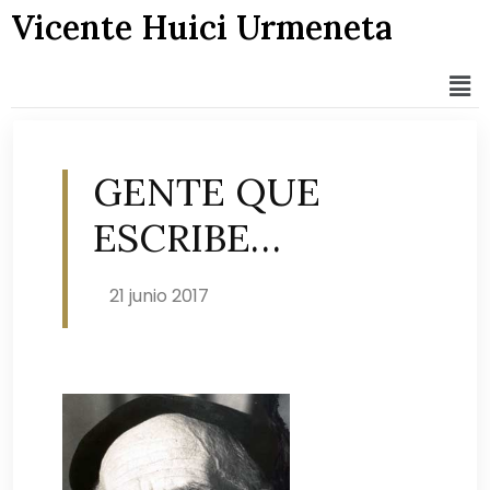
Vicente Huici Urmeneta
GENTE QUE
ESCRIBE…
21 junio 2017