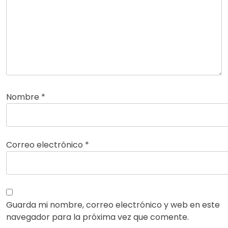
Nombre
*
Correo electrónico
*
Guarda mi nombre, correo electrónico y web en este
navegador para la próxima vez que comente.