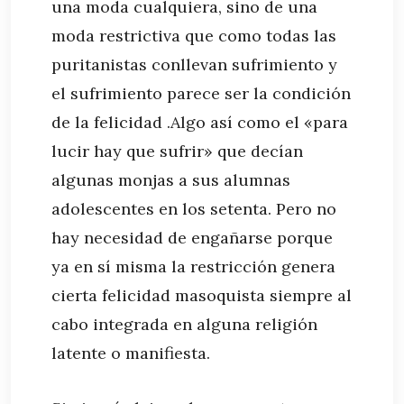
una moda cualquiera, sino de una
moda restrictiva que como todas las
puritanistas conllevan sufrimiento y
el sufrimiento parece ser la condición
de la felicidad .Algo así como el «para
lucir hay que sufrir» que decían
algunas monjas a sus alumnas
adolescentes en los setenta. Pero no
hay necesidad de engañarse porque
ya en sí misma la restricción genera
cierta felicidad masoquista siempre al
cabo integrada en alguna religión
latente o manifiesta.