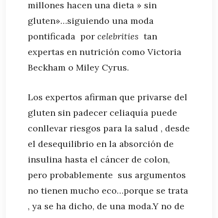
millones hacen una dieta » sin
gluten»…siguiendo una moda
pontificada por
celebrities
tan
expertas en nutrición como Victoria
Beckham o Miley Cyrus.
Los expertos afirman que privarse del
gluten sin padecer celiaquía puede
conllevar riesgos para la salud , desde
el desequilibrio en la absorción de
insulina hasta el cáncer de colon,
pero probablemente sus argumentos
no tienen mucho eco…porque se trata
, ya se ha dicho, de una moda.Y no de