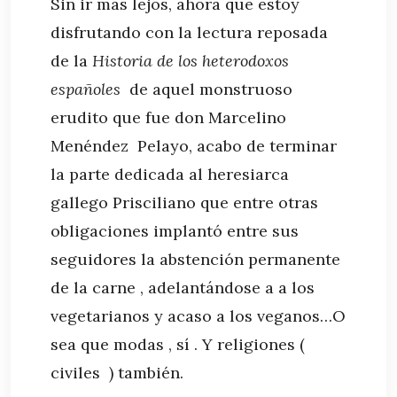
Sin ir más lejos, ahora que estoy
disfrutando con la lectura reposada
de la
Historia de los heterodoxos
españoles
de aquel monstruoso
erudito que fue don Marcelino
Menéndez Pelayo, acabo de terminar
la parte dedicada al heresiarca
gallego Prisciliano que entre otras
obligaciones implantó entre sus
seguidores la abstención permanente
de la carne , adelantándose a a los
vegetarianos y acaso a los veganos…O
sea que modas , sí . Y religiones (
civiles ) también.