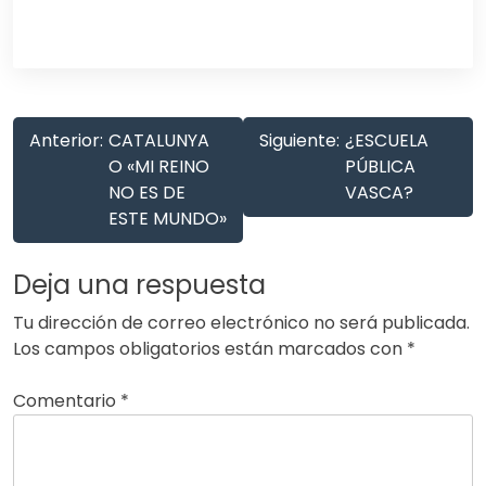
Anterior:
CATALUNYA
Siguiente:
¿ESCUELA
O «MI REINO
PÚBLICA
NO ES DE
VASCA?
ESTE MUNDO»
Deja una respuesta
Tu dirección de correo electrónico no será publicada.
Los campos obligatorios están marcados con
*
Comentario
*