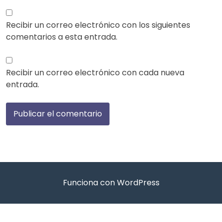
Recibir un correo electrónico con los siguientes
comentarios a esta entrada.
Recibir un correo electrónico con cada nueva
entrada.
Funciona con WordPress