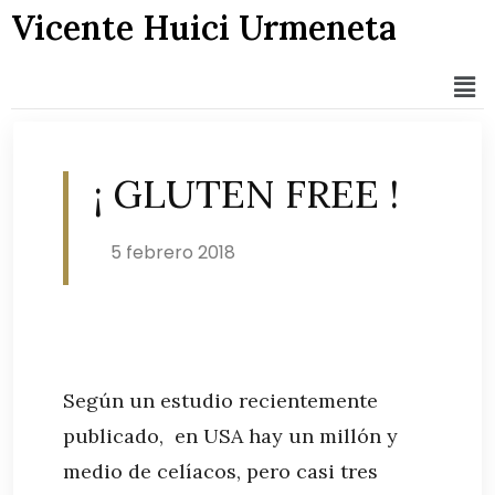
Vicente Huici Urmeneta
¡ GLUTEN FREE !
5 febrero 2018
Según un estudio recientemente
publicado, en USA hay un millón y
medio de celíacos, pero casi tres