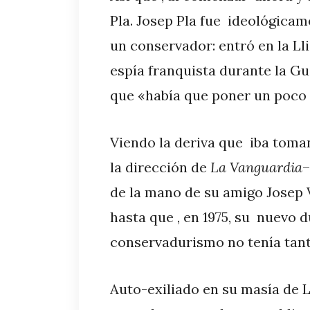
Pla. Josep Pla fue ideológica
un conservador: entró en la Ll
espía franquista durante la Gu
que «había que poner un poco 
Viendo la deriva que iba toma
la dirección de
La Vanguardia
–
de la mano de su amigo Josep 
hasta que , en 1975, su nuevo d
conservadurismo no tenía tanto
Auto-exiliado en su masía de 