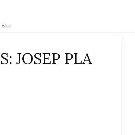
Blog
: JOSEP PLA