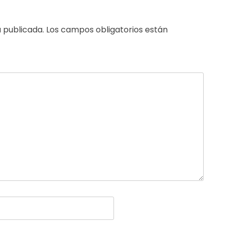
 publicada.
Los campos obligatorios están