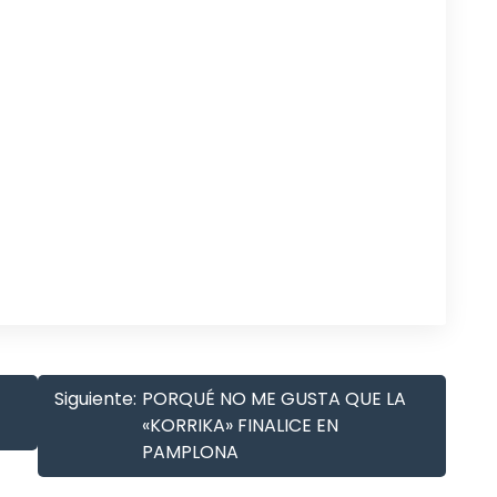
Siguiente:
PORQUÉ NO ME GUSTA QUE LA
«KORRIKA» FINALICE EN
PAMPLONA