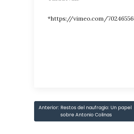
*https://vimeo.com/70246556
Anterior:
Restos del naufragio: Un papel
sobre Antonio Colinas