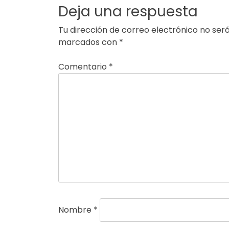
Deja una respuesta
Tu dirección de correo electrónico no será
marcados con
*
Comentario
*
Nombre
*