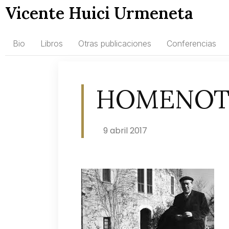
Vicente Huici Urmeneta
Bio
Libros
Otras publicaciones
Conferencias
HOMENOTS
9 abril 2017