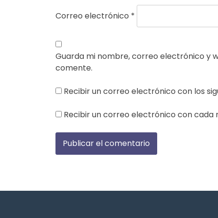
Correo electrónico
*
Guarda mi nombre, correo electrónico y 
comente.
Recibir un correo electrónico con los si
Recibir un correo electrónico con cada