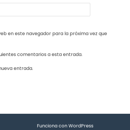
web en este navegador para la próxima vez que
guientes comentarios a esta entrada.
 nueva entrada.
Funciona con WordPress