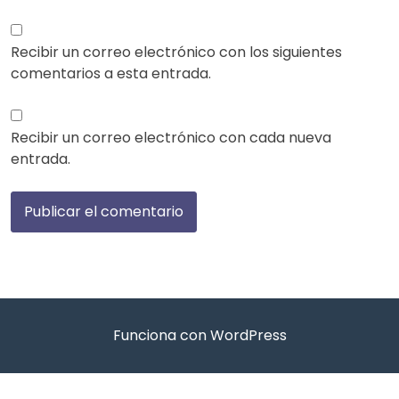
Recibir un correo electrónico con los siguientes
comentarios a esta entrada.
Recibir un correo electrónico con cada nueva
entrada.
Funciona con WordPress