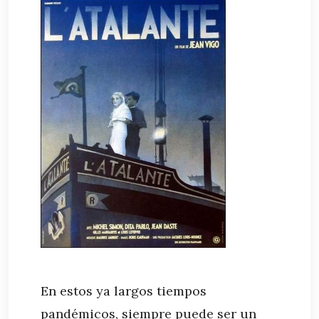
En estos ya largos tiempos
pandémicos, siempre puede ser un