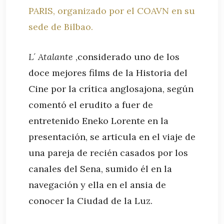
PARIS, organizado por el COAVN en su
sede de Bilbao.
L´ Atalante
,considerado uno de los
doce mejores films de la Historia del
Cine por la crítica anglosajona, según
comentó el erudito a fuer de
entretenido Eneko Lorente en la
presentación, se articula en el viaje de
una pareja de recién casados por los
canales del Sena, sumido él en la
navegación y ella en el ansia de
conocer la Ciudad de la Luz.