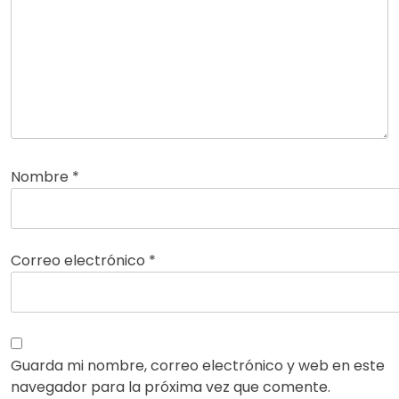
Nombre
*
Correo electrónico
*
Guarda mi nombre, correo electrónico y web en este
navegador para la próxima vez que comente.