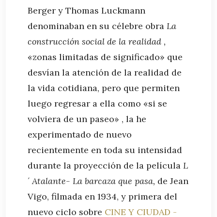
Berger y Thomas Luckmann
denominaban en su célebre obra
La
construcción social de la realidad ,
«zonas limitadas de significado» que
desvían la atención de la realidad de
la vida cotidiana, pero que permiten
luego regresar a ella como «si se
volviera de un paseo» , la he
experimentado de nuevo
recientemente en toda su intensidad
durante la proyección de la película
L
´ Atalante- La barcaza que pasa,
de Jean
Vigo, filmada en 1934, y primera del
nuevo ciclo sobre
CINE Y CIUDAD -