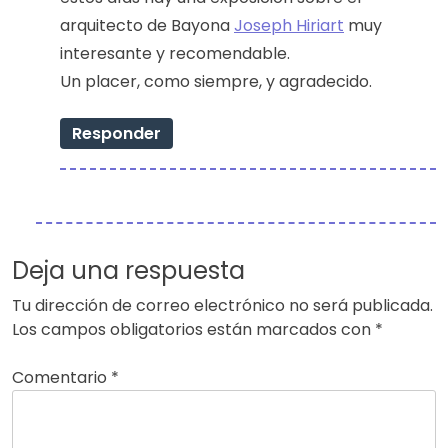
arquitecto de Bayona
Joseph Hiriart
muy
interesante y recomendable.
Un placer, como siempre, y agradecido.
Responder
Deja una respuesta
Tu dirección de correo electrónico no será publicada.
Los campos obligatorios están marcados con
*
Comentario
*