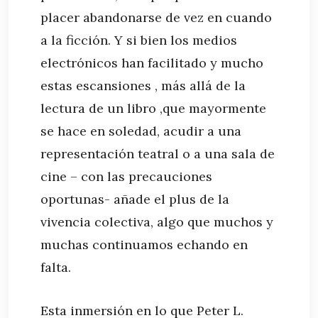
placer abandonarse de vez en cuando
a la ficción. Y si bien los medios
electrónicos han facilitado y mucho
estas escansiones , más allá de la
lectura de un libro ,que mayormente
se hace en soledad, acudir a una
representación teatral o a una sala de
cine – con las precauciones
oportunas- añade el plus de la
vivencia colectiva, algo que muchos y
muchas continuamos echando en
falta.
Esta inmersión en lo que Peter L.