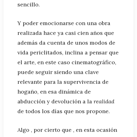
sencillo.
Y poder emocionarse con una obra
realizada hace ya casi cien años que
además da cuenta de unos modos de
vida periclitados, inclina a pensar que
el arte, en este caso cinematográfico,
puede seguir siendo una clave
relevante para la supervivencia de
hogaño, en esa dinámica de
abducción y devolución a la
realidad
de todos los días que nos propone.
Algo , por cierto que , en esta ocasión