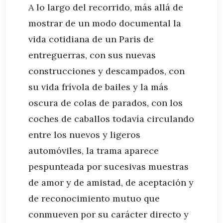
A lo largo del recorrido, más allá de
mostrar de un modo documental la
vida cotidiana de un Paris de
entreguerras, con sus nuevas
construcciones y descampados, con
su vida frívola de bailes y la más
oscura de colas de parados, con los
coches de caballos todavía circulando
entre los nuevos y ligeros
automóviles, la trama aparece
pespunteada por sucesivas muestras
de amor y de amistad, de aceptación y
de reconocimiento mutuo que
conmueven por su carácter directo y