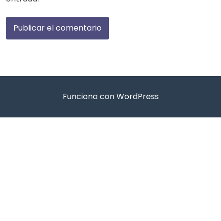
Funciona con WordPress