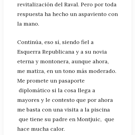
revitalización del Raval. Pero por toda
respuesta ha hecho un aspaviento con
la mano.
Continúa, eso sí, siendo fiel a
Esquerra Republicana y a su novia
eterna y montonera, aunque ahora,
me matiza, en un tono más moderado.
Me promete un pasaporte
diplomático si la cosa llega a
mayores y le contesto que por ahora
me basta con una visita a la piscina
que tiene su padre en Montjuic, que
hace mucha calor.