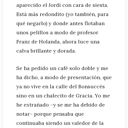
aparecido el Jordi con cara de siesta.
Está más redondito (yo también, para
qué negarlo) y donde antes flotaban
unos pelillos a modo de profesor
Franz de Holanda, ahora luce una
calva brillante y dorada.
Se ha pedido un café solo doble y me
ha dicho, a modo de presentación, que
ya no vive en la calle del Bonsuccés
sino en un chalecito de Gracia. Yo me
he extrañado –y se me ha debido de
notar– porque pensaba que
continuaba siendo un valedor de la