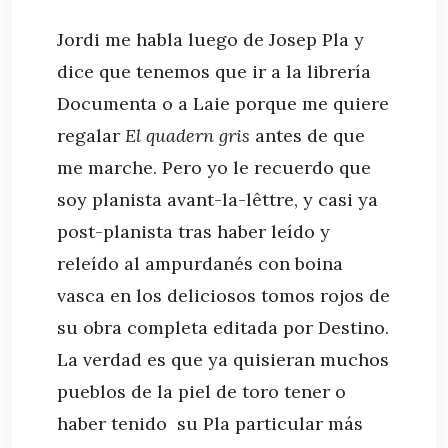
Jordi me habla luego de Josep Pla y
dice que tenemos que ir a la librería
Documenta o a Laie porque me quiere
regalar
El quadern gris
antes de que
me marche. Pero yo le recuerdo que
soy planista
avant-la-lêttre
, y casi ya
post-planista tras haber leído y
releído al ampurdanés con boina
vasca en los deliciosos tomos rojos de
su obra completa editada por Destino.
La verdad es que ya quisieran muchos
pueblos de la piel de toro tener o
haber tenido su Pla particular más