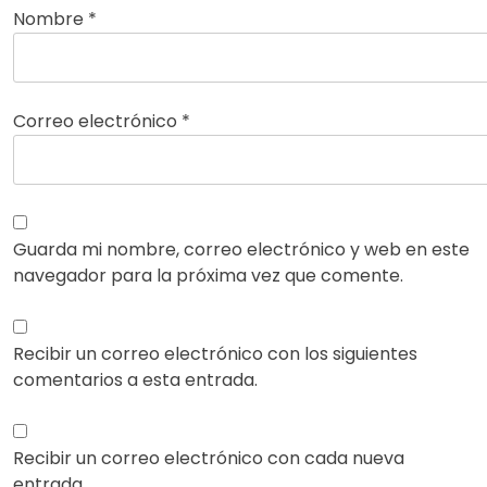
Nombre
*
Correo electrónico
*
Guarda mi nombre, correo electrónico y web en este
navegador para la próxima vez que comente.
Recibir un correo electrónico con los siguientes
comentarios a esta entrada.
Recibir un correo electrónico con cada nueva
entrada.