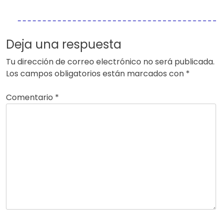
Deja una respuesta
Tu dirección de correo electrónico no será publicada.
Los campos obligatorios están marcados con
*
Comentario
*