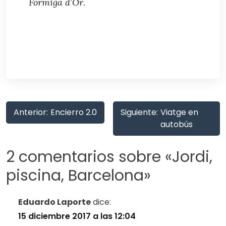
Formiga d’Or
.
Anterior:
Encierro 2.0
Siguiente:
Viatge en
autobús
2 comentarios sobre «
Jordi,
piscina, Barcelona
»
Eduardo Laporte
dice:
15 diciembre 2017 a las 12:04