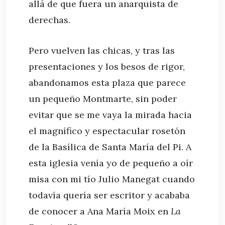
allá de que fuera un anarquista de
derechas.
Pero vuelven las chicas, y tras las
presentaciones y los besos de rigor,
abandonamos esta plaza que parece
un pequeño Montmarte, sin poder
evitar que se me vaya la mirada hacia
el magnífico y espectacular rosetón
de la Basílica de Santa María del Pi. A
esta iglesia venía yo de pequeño a oír
misa con mi tío Julio Manegat cuando
todavía quería ser escritor y acababa
de conocer a Ana María Moix en
La