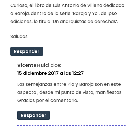
Curioso, el libro de Luis Antonio de Villena dedicado
a Baroja, dentro de la serie ‘Baroja y Yo’, de ipso
ediciones, lo titula ‘Un anarquistas de derechas’.
Saludos
Responder
Vicente Huici
dice:
15 diciembre 2017 a las 12:27
Las semejanzas entre Pla y Baroja son en este
aspecto , desde mi punto de vista, manifiestas.
Gracias por el comentario.
Responder