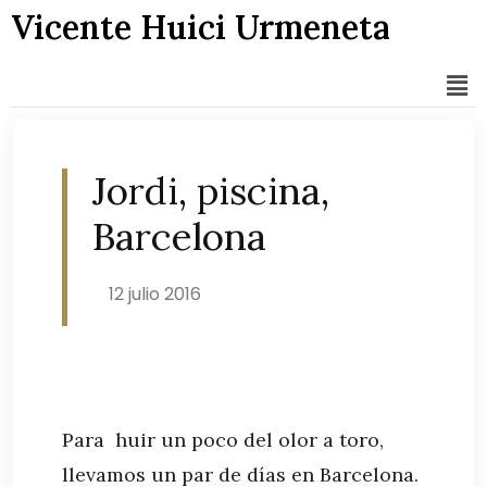
Vicente Huici Urmeneta
Jordi, piscina,
Barcelona
12 julio 2016
Para huir un poco del olor a toro,
llevamos un par de días en Barcelona.