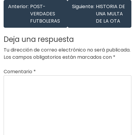
Anterior:
POST-
Siguiente:
HISTORIA DE
VERDADES
UNA MULTA
FUTBOLERAS
DE LA OTA
Deja una respuesta
Tu dirección de correo electrónico no será publicada.
Los campos obligatorios están marcados con
*
Comentario
*