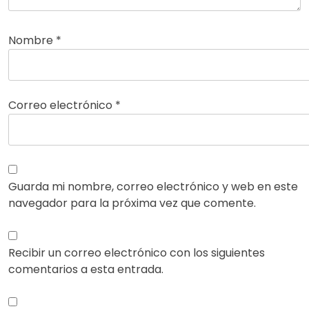
Nombre
*
Correo electrónico
*
Guarda mi nombre, correo electrónico y web en este
navegador para la próxima vez que comente.
Recibir un correo electrónico con los siguientes
comentarios a esta entrada.