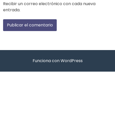
Recibir un correo electrónico con cada nueva
entrada.
Funciona con WordPress