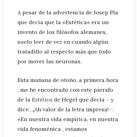
A pesar de la advertencia de Josep Pla
que decía que la «Estética» era un
invento de los filósofos alemanes,
suelo leer de vez en cuando algún
tratadillo al respecto más que todo
por mover las neuronas.
Esta mañana de otoño, a primera hora
, me he encontrado con este párrafo
de la
Estética
de Hegel que decía – y
dice…¡Ah valor de la letra impresa!- :
«En nuestra vida empírica, en nuestra
vida fenoménica , estamos