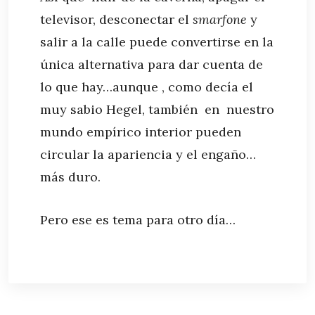
televisor, desconectar el
smarfone
y
salir a la calle puede convertirse en la
única alternativa para dar cuenta de
lo que hay…aunque , como decía el
muy sabio Hegel, también en nuestro
mundo empírico interior pueden
circular la apariencia y el engaño…
más duro.
Pero ese es tema para otro día…