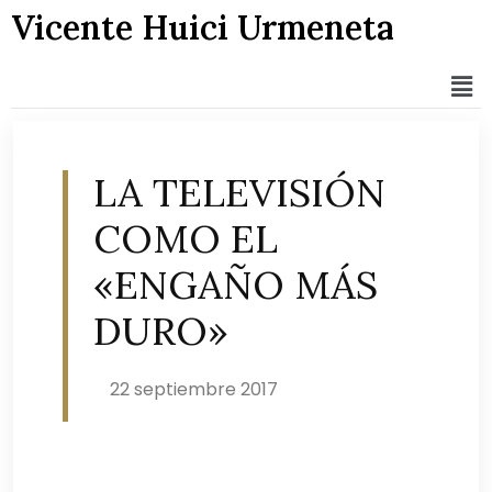
Vicente Huici Urmeneta
LA TELEVISIÓN
COMO EL
«ENGAÑO MÁS
DURO»
22 septiembre 2017