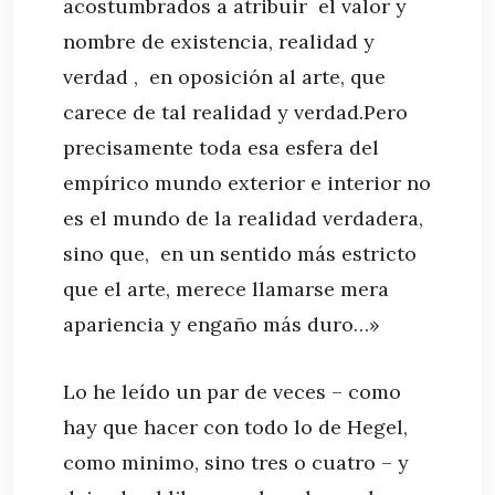
acostumbrados a atribuir el valor y
nombre de existencia, realidad y
verdad , en oposición al arte, que
carece de tal realidad y verdad.Pero
precisamente toda esa esfera del
empírico mundo exterior e interior no
es el mundo de la realidad verdadera,
sino que, en un sentido más estricto
que el arte, merece llamarse mera
apariencia y engaño más duro…»
Lo he leído un par de veces – como
hay que hacer con todo lo de Hegel,
como minimo, sino tres o cuatro – y