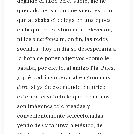
dejando el libro en el suelo, me he
quedado pensando que si era esto lo
que atisbaba el colega en una época
en la que no existían ni la televisión,
ni los
smarfones
ni, en fin, las redes
sociales, hoy en día se desesperaría a
la hora de poner adjetivos -como le
pasaba, por cierto, al amigo Pla. Pues,
¿ qué podría superar al engaño más
duro
, si ya de ese mundo empírico
exterior casi todo lo que recibimos
son imágenes tele-visadas y
convenientemente seleccionadas
yendo de Catalunya a México, de