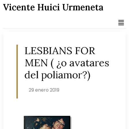
Vicente Huici Urmeneta
LESBIANS FOR
MEN ( ¿o avatares
del poliamor?)
29 enero 2019