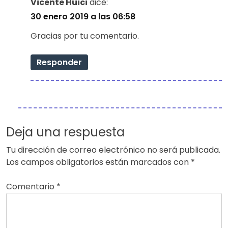
Vicente Huici
dice:
30 enero 2019 a las 06:58
Gracias por tu comentario.
Responder
Deja una respuesta
Tu dirección de correo electrónico no será publicada.
Los campos obligatorios están marcados con
*
Comentario
*