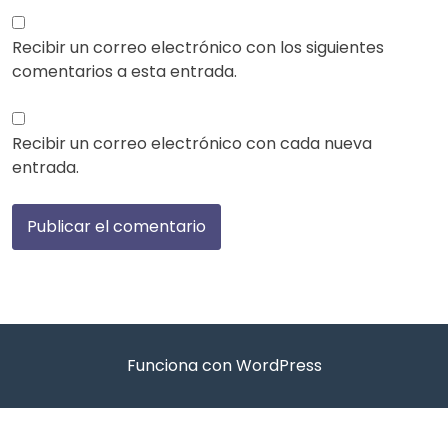
Recibir un correo electrónico con los siguientes
comentarios a esta entrada.
Recibir un correo electrónico con cada nueva
entrada.
Funciona con WordPress