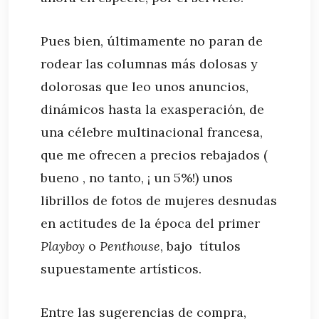
Pues bien, últimamente no paran de
rodear las columnas más dolosas y
dolorosas que leo unos anuncios,
dinámicos hasta la exasperación, de
una célebre multinacional francesa,
que me ofrecen a precios rebajados (
bueno , no tanto, ¡ un 5%!) unos
librillos de fotos de mujeres desnudas
en actitudes de la época del primer
Playboy
o
Penthouse
, bajo títulos
supuestamente artísticos.
Entre las sugerencias de compra,