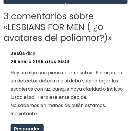
3 comentarios sobre
«
LESBIANS FOR MEN ( ¿o
avatares del poliamor?)
»
Jesús
dice:
29 enero 2019 a las 16:03
Hay un algo que piensa por nosotrxs. En mi portal
un detector determina si debo subir o bajar las
escaleras con luz, aunque haya claridad o incluso
luzca el sol. Pero ese ente decide.
No sabemos en manos de quién estamos.
Inquietante.
Responder