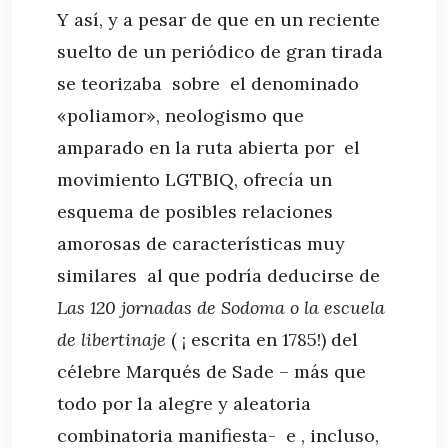
Y así, y a pesar de que en un reciente
suelto de un periódico de gran tirada
se teorizaba sobre el denominado
«poliamor», neologismo que
amparado en la ruta abierta por el
movimiento LGTBIQ, ofrecía un
esquema de posibles relaciones
amorosas de características muy
similares al que podría deducirse de
Las 120 jornadas de Sodoma o la escuela
de libertinaje
( ¡ escrita en 1785!) del
célebre Marqués de Sade – más que
todo por la alegre y aleatoria
combinatoria manifiesta- e , incluso,