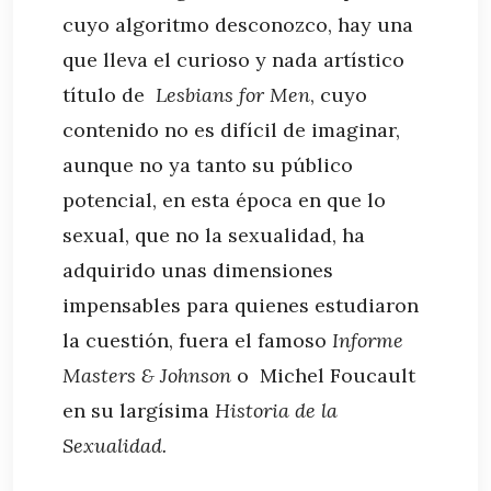
cuyo algoritmo desconozco, hay una
que lleva el curioso y nada artístico
título de
Lesbians for Men
, cuyo
contenido no es difícil de imaginar,
aunque no ya tanto su público
potencial, en esta época en que lo
sexual, que no la sexualidad, ha
adquirido unas dimensiones
impensables para quienes estudiaron
la cuestión, fuera el famoso
Informe
Masters & Johnson
o Michel Foucault
en su largísima
Historia de la
Sexualidad.