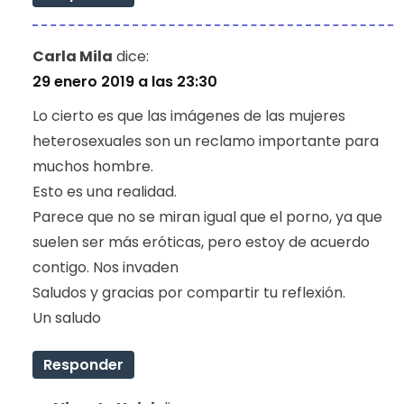
Carla Mila
dice:
29 enero 2019 a las 23:30
Lo cierto es que las imágenes de las mujeres
heterosexuales son un reclamo importante para
muchos hombre.
Esto es una realidad.
Parece que no se miran igual que el porno, ya que
suelen ser más eróticas, pero estoy de acuerdo
contigo. Nos invaden
Saludos y gracias por compartir tu reflexión.
Un saludo
Responder