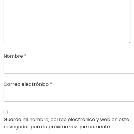
Nombre
*
Correo electrónico
*
Guarda mi nombre, correo electrónico y web en este
navegador para la próxima vez que comente.