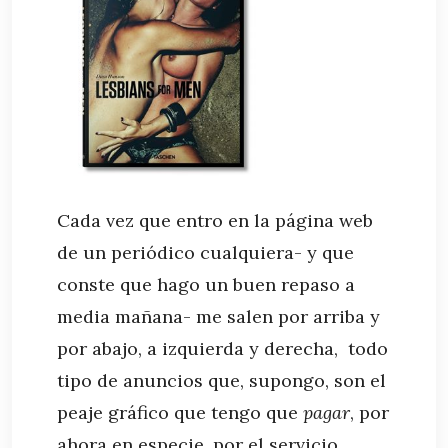
Cada vez que entro en la página web
de un periódico cualquiera- y que
conste que hago un buen repaso a
media mañana- me salen por arriba y
por abajo, a izquierda y derecha, todo
tipo de anuncios que, supongo, son el
peaje gráfico que tengo que
pagar
, por
ahora en especie, por el servicio.