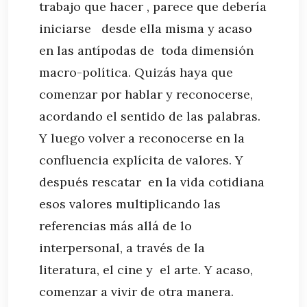
trabajo que hacer , parece que debería
iniciarse desde ella misma y acaso
en las antípodas de toda dimensión
macro-política. Quizás haya que
comenzar por hablar y reconocerse,
acordando el sentido de las palabras.
Y luego volver a reconocerse en la
confluencia explícita de valores. Y
después rescatar en la vida cotidiana
esos valores multiplicando las
referencias más allá de lo
interpersonal, a través de la
literatura, el cine y el arte. Y acaso,
comenzar a vivir de otra manera.