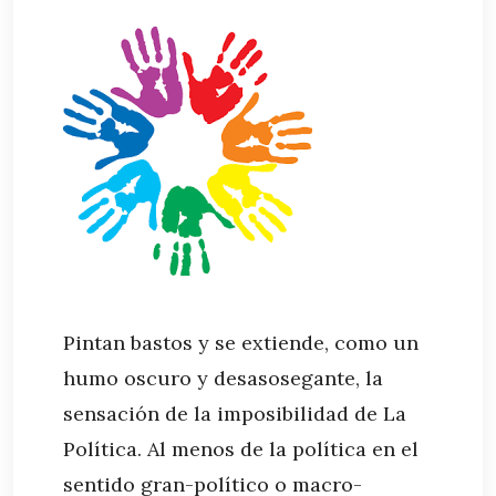
Pintan bastos y se extiende, como un
humo oscuro y desasosegante, la
sensación de la imposibilidad de La
Política. Al menos de la política en el
sentido gran-político o macro-