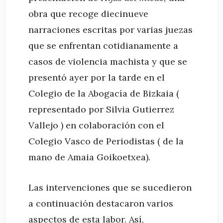
obra que recoge diecinueve
narraciones escritas por varias juezas
que se enfrentan cotidianamente a
casos de violencia machista y que se
presentó ayer por la tarde en el
Colegio de la Abogacía de Bizkaia (
representado por Silvia Gutierrez
Vallejo ) en colaboración con el
Colegio Vasco de Periodistas ( de la
mano de Amaia Goikoetxea).
Las intervenciones que se sucedieron
a continuación destacaron varios
aspectos de esta labor. Así,