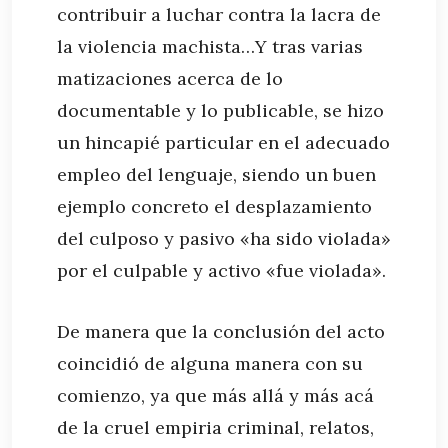
contribuir a luchar contra la lacra de
la violencia machista…Y tras varias
matizaciones acerca de lo
documentable y lo publicable, se hizo
un hincapié particular en el adecuado
empleo del lenguaje, siendo un buen
ejemplo concreto el desplazamiento
del culposo y pasivo «ha sido violada»
por el culpable y activo «fue violada».
De manera que la conclusión del acto
coincidió de alguna manera con su
comienzo, ya que más allá y más acá
de la cruel empiria criminal, relatos,