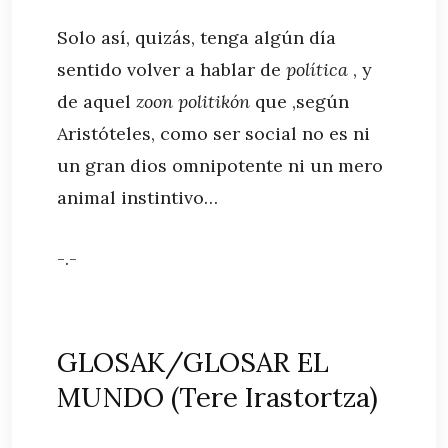
Solo así, quizás, tenga algún día
sentido volver a hablar de
política
, y
de aquel
zoon politikón
que ,según
Aristóteles, como ser social no es ni
un gran dios omnipotente ni un mero
animal instintivo…
-.-
GLOSAK/GLOSAR EL
MUNDO (Tere Irastortza)