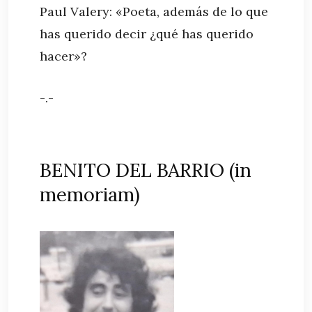
Paul Valery: «Poeta, además de lo que
has querido decir ¿qué has querido
hacer»?
-.-
BENITO DEL BARRIO (in
memoriam)