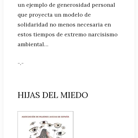
un ejemplo de generosidad personal
que proyecta un modelo de
solidaridad no menos necesaria en
estos tiempos de extremo narcisismo
ambiental…
-.-
HIJAS DEL MIEDO