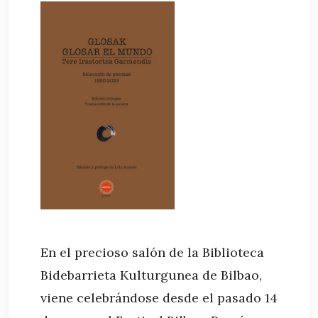
En el precioso salón de la Biblioteca
Bidebarrieta Kulturgunea de Bilbao,
viene celebrándose desde el pasado 14