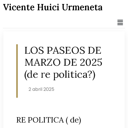
Vicente Huici Urmeneta
LOS PASEOS DE
MARZO DE 2025
(de re politica?)
2 abril 2025
RE POLITICA ( de)