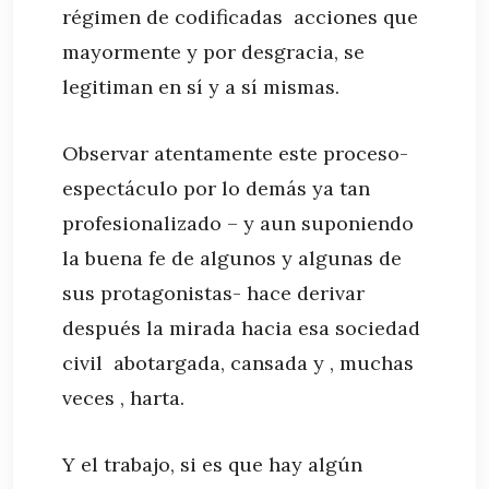
régimen de codificadas acciones que
mayormente y por desgracia, se
legitiman en sí y a sí mismas.
Observar atentamente este proceso-
espectáculo por lo demás ya tan
profesionalizado – y aun suponiendo
la buena fe de algunos y algunas de
sus protagonistas- hace derivar
después la mirada hacia esa sociedad
civil abotargada, cansada y , muchas
veces , harta.
Y el trabajo, si es que hay algún