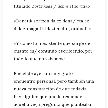
titulado
Zortzikoaz / Sobre el zortziko
:
«Denetik sortzen da ez dena/ eta ez
dakigunagatik idazten dut, oraindik»
«Y como lo inexistente que surge de
cuanto es/ continúo escribiendo, por
todo lo que no sabemos»
Fue el de ayer un muy grato
encuentro personal, pero también una
nueva constatación de que todavía
hay alguien que puede responder a
aquella vieja pregunta que planteaba