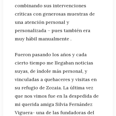
combinando sus intervenciones
críticas con generosas muestras de
una atención personal y
personalizada – pues también era
muy hábil manualmente .
Fueron pasando los años y cada
cierto tiempo me llegaban noticias
suyas, de índole más personal, y
vinculadas a quehaceres y visitas en
su refugio de Zozaia. La última vez
que nos vimos fue en la despedida de
mi querida amiga Silvia Fernández
Viguera- una de las fundadoras del