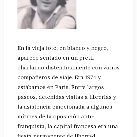
En la vieja foto, en blanco y negro,
aparece sentado en un pretil
charlando distendidamente con varios
compañeros de viaje. Era 1974 y
estábamos en Paris. Entre largos
paseos, detenidas visitas a librerías y
la asistencia emocionada a algunos
mítines de la oposición anti-
franquista, la capital francesa era una
fiesta permanente de libertad.