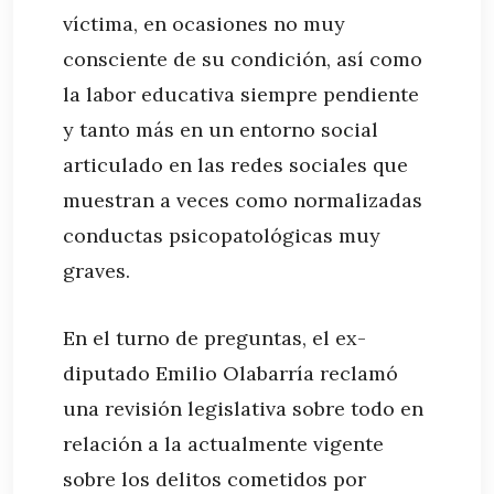
víctima, en ocasiones no muy
consciente de su condición, así como
la labor educativa siempre pendiente
y tanto más en un entorno social
articulado en las redes sociales que
muestran a veces como normalizadas
conductas psicopatológicas muy
graves.
En el turno de preguntas, el ex-
diputado Emilio Olabarría reclamó
una revisión legislativa sobre todo en
relación a la actualmente vigente
sobre los delitos cometidos por