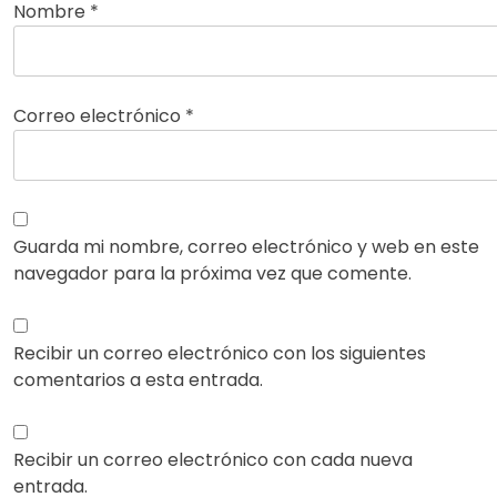
Nombre
*
Correo electrónico
*
Guarda mi nombre, correo electrónico y web en este
navegador para la próxima vez que comente.
Recibir un correo electrónico con los siguientes
comentarios a esta entrada.
Recibir un correo electrónico con cada nueva
entrada.