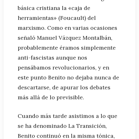
básica cristiana la «caja de
herramientas» (Foucault) del
marxismo. Como en varias ocasiones
señaló Manuel Vázquez Montalbán,
probablemente éramos simplemente
anti-fascistas aunque nos
pensábamos revolucionarios, y en
este punto Benito no dejaba nunca de
descartarse, de apurar los debates
más allá de lo previsible.
Cuando más tarde asistimos a lo que
se ha denominado La Transición,
Benito continuó en la misma tónica,