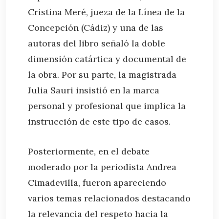
Cristina
Meré, jueza de la Línea de la
Concepción (Cádiz) y una de las
autoras del libro señaló la doble
dimensión catártica y documental de
la obra. Por su parte, la magistrada
Julia Sauri insistió en la marca
personal y profesional que implica la
instrucción de este tipo de casos.
Posteriormente, en el debate
moderado por la periodista Andrea
Cimadevilla, fueron apareciendo
varios temas relacionados destacando
la relevancia del respeto hacia la