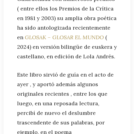
( entre ellos los Premios de la Crítica
en 1981 y 2003) su amplia obra poética
ha sido antologizada recientemente
en
GLOSAK – GLOSAR EL MUNDO
(
2024) en versión bilingüe de euskera y
castellano, en edición de Lola Andrés.
Este libro sirvió de guía en el acto de
ayer , y aportó además algunos
originales recientes , entre los que
luego, en una reposada lectura,
percibí de nuevo el deslumbre
trascendente de sus palabras, por
ejemplo, en el poema