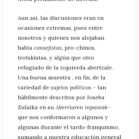
Aun así, las discusiones eran en
ocasiones extremas, pues entre
nosotros y quienes nos alojaban
había
consejistas
, pro-chinos,
trotskistas, y algún que otro
refugiado de la izquierda abertzale.
Una buena muestra , en fin, de la
variedad de
sujetos políticos
– tan
hábilmente descritos por Joseba
Zulaika en su
Aberriaren inpaseak
–
que nos conformaron a algunos y
algunas durante el tardo-franquismo,
sumando a nuestra educación general