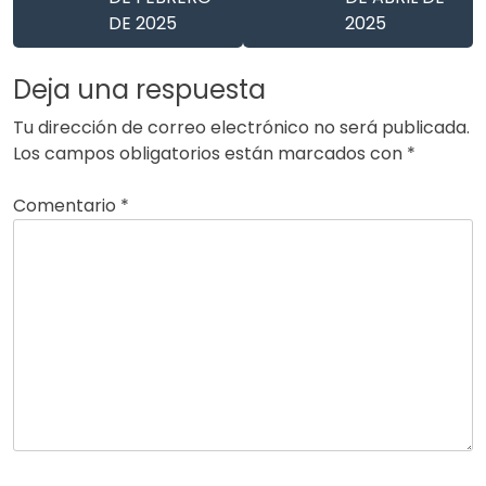
DE 2025
2025
Deja una respuesta
Tu dirección de correo electrónico no será publicada.
Los campos obligatorios están marcados con
*
Comentario
*