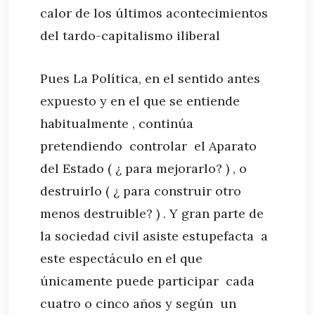
calor de los últimos acontecimientos
del tardo-capitalismo iliberal
Pues La Política, en el sentido antes
expuesto y en el que se entiende
habitualmente , continúa
pretendiendo controlar el Aparato
del Estado ( ¿ para mejorarlo? ) , o
destruirlo ( ¿ para construir otro
menos destruible? ) . Y gran parte de
la sociedad civil asiste estupefacta a
este espectáculo en el que
únicamente puede participar cada
cuatro o cinco años y según un