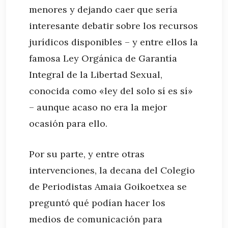
menores y dejando caer que sería
interesante debatir sobre los recursos
jurídicos disponibles – y entre ellos la
famosa Ley Orgánica de Garantía
Integral de la Libertad Sexual,
conocida como «ley del solo sí es sí»
– aunque acaso no era la mejor
ocasión para ello.
Por su parte, y entre otras
intervenciones, la decana del Colegio
de Periodistas Amaia Goikoetxea se
preguntó qué podían hacer los
medios de comunicación para