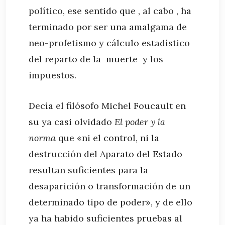
político, ese sentido que , al cabo , ha
terminado por ser una amalgama de
neo-profetismo y cálculo estadístico
del reparto de la muerte y los
impuestos.
Decía el filósofo Michel Foucault en
su ya casi olvidado
El poder y la
norma
que «ni el control, ni la
destrucción del Aparato del Estado
resultan suficientes para la
desaparición o transformación de un
determinado tipo de poder», y de ello
ya ha habido suficientes pruebas al