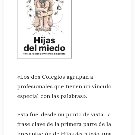
«Los dos Colegios agrupan a
profesionales que tienen un vínculo
especial con las palabras».
Esta fue, desde mi punto de vista, la
frase clave de la primera parte de la
presentación de
Hijas del miedo
, una