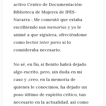
activo Centro de Documentación-
Biblioteca de Mujeres de IPES-
Navarra-. Me comentó que estaba
escribiendo sus
memorias
y yo le
animé a que siguiera, ofreciéndome
como lector
inter pares
si lo
consideraba necesario.
No sé, en fin, si Benito habrá dejado
algo escrito, pero, sin duda en mi
caso y ,creo, en la memoria de
quienes le conocimos, ha dejado un
poso último de espíritu crítico, tan
necesario en la actualidad, así como