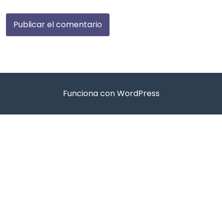
Funciona con WordPress