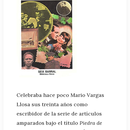
Celebraba hace poco Mario Vargas
Llosa sus treinta años como
escribidor de la serie de artículos
amparados bajo el título
Piedra de