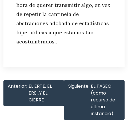
hora de querer transmitir algo, en vez
de repetir la cantinela de
abstraciones adobada de estadísticas
hiperbólicas a que estamos tan
acostumbrados…
Anterior:
EL ERTE, EL
Siguiente:
EL PASEO
ERE…Y EL
(como
CIERRE
recurso de
última
instancia)