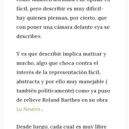
fácil, pero describir es muy difícil-
hay quienes piensan, por cierto, que
con poner una cámara delante «ya se
describe».
Y es que describir implica matizar y
mucho, algo que choca contra el
interés de la representación fácil,
abstracta y por ello muy manejable (
también políticamente) como ya puso
de relieve Roland Barthes en su obra
Lo Neutro
.
Desde luego, cada cual es muy libre