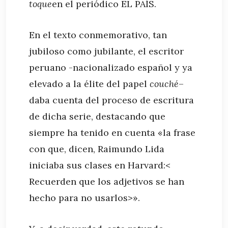
toque
en el periódico EL PAÍS.
En el texto conmemorativo, tan
jubiloso como jubilante, el escritor
peruano -nacionalizado español y ya
elevado a la élite del papel
couché
–
daba cuenta del proceso de escritura
de dicha serie, destacando que
siempre ha tenido en cuenta «la frase
con que, dicen, Raimundo Lida
iniciaba sus clases en Harvard:<
Recuerden que los adjetivos se han
hecho para no usarlos>».