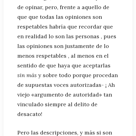
de opinar, pero, frente a aquello de
que que todas las opiniones son
respetables habría que recordar que
en realidad lo son las personas , pues
las opiniones son justamente de lo
menos respetables , al menos en el
sentido de que haya que aceptarlas
sin más
y sobre todo porque procedan
de supuestas voces autorizadas- ¡ Ah
viejo «argumento de autoridad» tan
vinculado siempre al delito de
desacato!
Pero las descripciones, y más si son