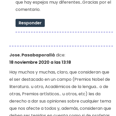
que hay espejos muy diferentes…Gracias por el
comentario.
Responder
Jose. Pasabaporallá
dice:
18 noviembre 2020 a las 13:18
Hay muchos y muchas, claro, que consideran que
el ser destacado en un campo (Premios Nobel de
literatura.. u otro, Académicos de la lengua… o de
otras, Premios artísticos… u otros, etc) les da
derecho a dar sus opiniones sobre cualquier tema
que nos afecte a todos y, además, consideran que
deben ser tenidos en cuenta como si de profetas