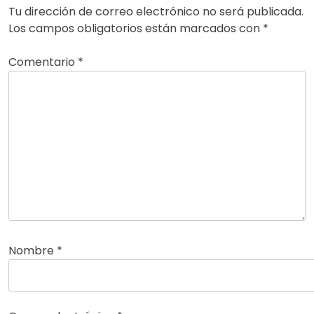
Tu dirección de correo electrónico no será publicada.
Los campos obligatorios están marcados con
*
Comentario
*
Nombre
*