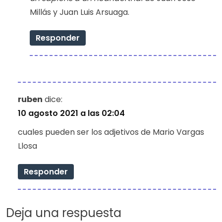
Millás y Juan Luis Arsuaga.
Responder
ruben
dice:
10 agosto 2021 a las 02:04
cuales pueden ser los adjetivos de Mario Vargas
Llosa
Responder
Deja una respuesta