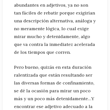
abundantes en adjetivos, ya no son
tan fáciles de rebatir porque exigirían
una descripción alternativa, análoga y
no meramente lógica, lo cual exige
mirar mucho y detenidamente, algo
que va contra la inmediatez acelerada
de los tiempos que corren.
Pero bueno, quizás en esta duración
ralentizada que están resultando ser
las diversas formas de confinamiento,
se dé la ocasión para mirar un poco
más y un poco más detenidamente…Y
encontrar ese adjetivo adecuado a la