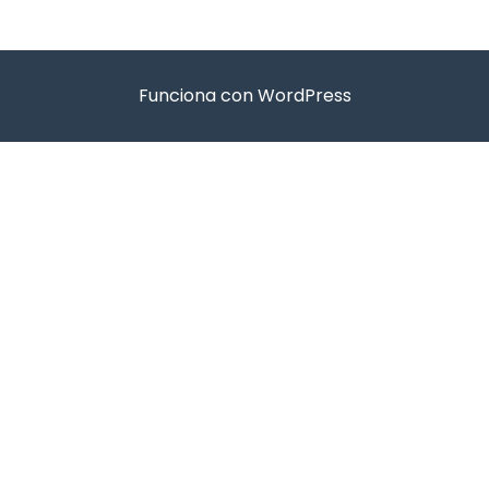
Funciona con WordPress