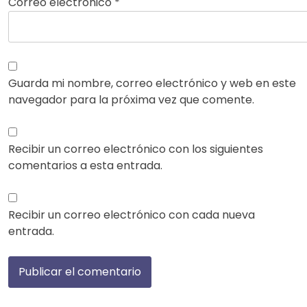
Correo electrónico
*
Guarda mi nombre, correo electrónico y web en este
navegador para la próxima vez que comente.
Recibir un correo electrónico con los siguientes
comentarios a esta entrada.
Recibir un correo electrónico con cada nueva
entrada.