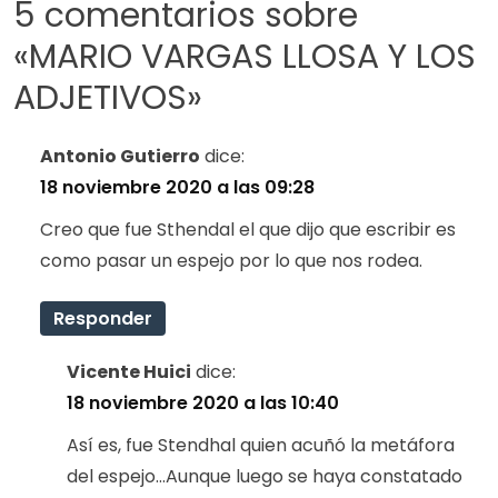
5 comentarios sobre
«
MARIO VARGAS LLOSA Y LOS
ADJETIVOS
»
Antonio Gutierro
dice:
18 noviembre 2020 a las 09:28
Creo que fue Sthendal el que dijo que escribir es
como pasar un espejo por lo que nos rodea.
Responder
Vicente Huici
dice:
18 noviembre 2020 a las 10:40
Así es, fue Stendhal quien acuñó la metáfora
del espejo…Aunque luego se haya constatado