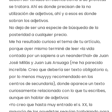
se tratara. Ahí es donde precisan de la no
utilización de adjetivos, ahí y a esos es donde
sobran los adjetivos.
No deja de ser una especie de búsqueda de la
posteridad a cualquier precio.
Me ha resultado curioso el tema de tu artículo,
porque ayer mismo terminé de leer «la vida
contada por un sapiens a un neanderthal» de Juan
José Millás y Juan Luis Arsuaga (me ha parecido
increíble. Creo que debería ser texto obligatorio o,
por lo menos muyyyy recomendado en los
centros de secundaria), donde aparece un texto
curiosamente relacionado con lo que tu escribes,
aunque sin hablar de adjetivos:
«Yo creo que hasta muy entrado el s. XX, la
mayoría de los novelistas seguían trabajando para