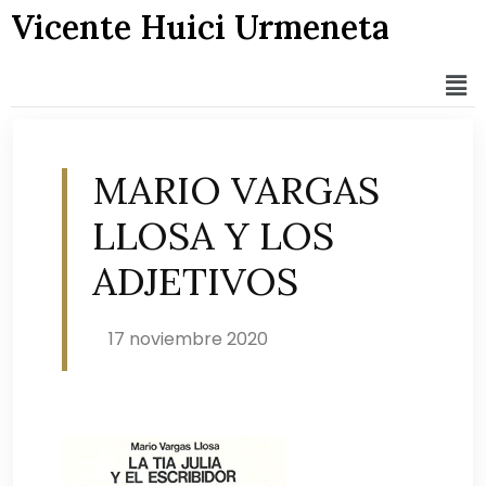
Vicente Huici Urmeneta
MARIO VARGAS
LLOSA Y LOS
ADJETIVOS
17 noviembre 2020