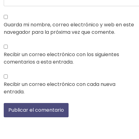
Guarda mi nombre, correo electrónico y web en este
navegador para la próxima vez que comente.
Recibir un correo electrónico con los siguientes
comentarios a esta entrada.
Recibir un correo electrónico con cada nueva
entrada.