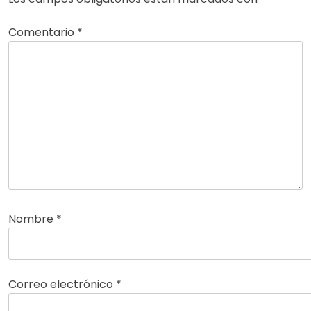
Comentario
*
Nombre
*
Correo electrónico
*