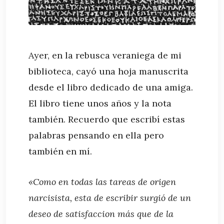
Ayer, en la rebusca veraniega de mi
biblioteca, cayó una hoja manuscrita
desde el libro dedicado de una amiga.
El libro tiene unos años y la nota
también. Recuerdo que escribí estas
palabras pensando en ella pero
también en mí.
«Como en todas las tareas de origen
narcisista, esta de escribir surgió de un
deseo de satisfaccion más que de la