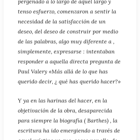
pergeñado a lo largo de aquel largo y
tenso esfuerzo, comenzaron a sentir la
necesidad de la satisfacción de un
deseo, del deseo de construir por medio
de las palabras, algo muy diferente a ,
simplemente, expresarse : intentaban
responder a aquella directa pregunta de
Paul Valery «Más allá de lo que has
querido decir, ¿ qué has querido hacer?»
Y ya en las harinas del hacer, en la
objetivación de la obra, desaparecida
para siempre la biografía ( Barthes) , la
escritura ha ido emergiendo a través de