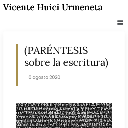
Vicente Huici Urmeneta
(PARÉNTESIS
sobre la escritura)
6 agosto 2020