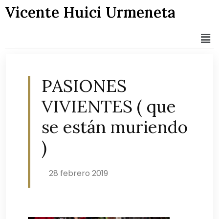
Vicente Huici Urmeneta
PASIONES
VIVIENTES ( que
se están muriendo
)
28 febrero 2019