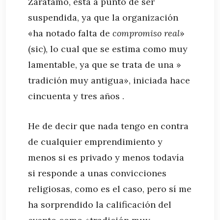
Zarátamo, está a punto de ser
suspendida, ya que la organización
«ha notado falta de
compromiso real
»
(sic), lo cual que se estima como muy
lamentable, ya que se trata de una »
tradición muy antigua», iniciada hace
cincuenta y tres años .
He de decir que nada tengo en contra
de cualquier emprendimiento y
menos si es privado y menos todavía
si responde a unas convicciones
religiosas, como es el caso, pero sí me
ha sorprendido la calificación del