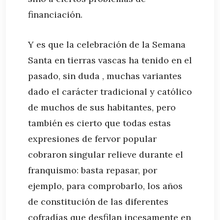
financiación.
Y es que la celebración de la Semana
Santa en tierras vascas ha tenido en el
pasado, sin duda , muchas variantes
dado el carácter tradicional y católico
de muchos de sus habitantes, pero
también es cierto que todas estas
expresiones de fervor popular
cobraron singular relieve durante el
franquismo: basta repasar, por
ejemplo, para comprobarlo, los años
de constitución de las diferentes
cofradías que desfilan incesamente en