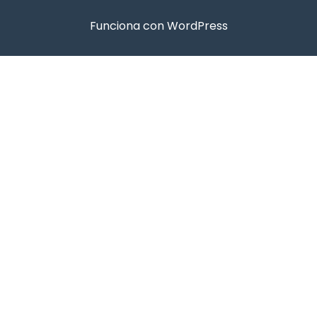
Funciona con WordPress