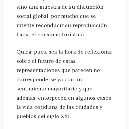
sino una muestra de su disfunción
social global, por mucho que se
intente reconducir su reproducción
hacia el consumo turístico.
Quizá, pues, sea la hora de reflexionar
sobre el futuro de estas
representaciones que parecen no
corresponderse ya con un
sentimiento mayoritario y que,
además, entorpecen en algunos casos
la vida cotidiana de las ciudades y
pueblos del siglo XXI.