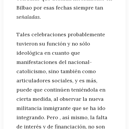
Bilbao por esas fechas siempre tan
señaladas
.
Tales celebraciones probablemente
tuvieron su función y no sólo
ideológica en cuanto que
manifestaciones del nacional-
catolicismo, sino también como
articuladores sociales, y es más,
puede que continúen teniéndola en
cierta medida, al observar la nueva
militancia inmigrante que se ha ido
integrando. Pero , así mismo, la falta
de interés y de financiación, no son