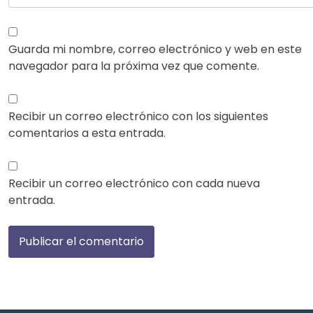
Guarda mi nombre, correo electrónico y web en este
navegador para la próxima vez que comente.
Recibir un correo electrónico con los siguientes
comentarios a esta entrada.
Recibir un correo electrónico con cada nueva
entrada.