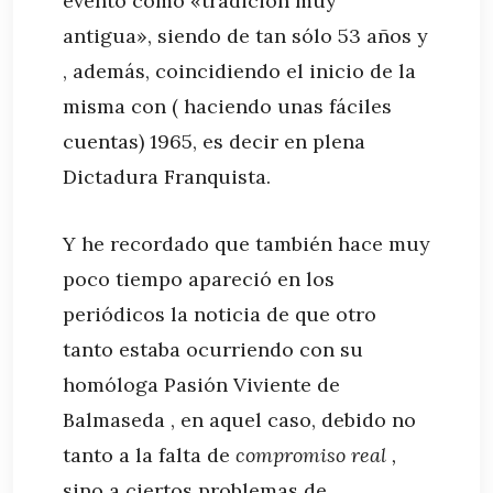
evento como «tradición muy
antigua», siendo de tan sólo 53 años y
, además, coincidiendo el inicio de la
misma con ( haciendo unas fáciles
cuentas) 1965, es decir en plena
Dictadura Franquista.
Y he recordado que también hace muy
poco tiempo apareció en los
periódicos la noticia de que otro
tanto estaba ocurriendo con su
homóloga Pasión Viviente de
Balmaseda , en aquel caso, debido no
tanto a la falta de
compromiso real ,
sino a ciertos problemas de