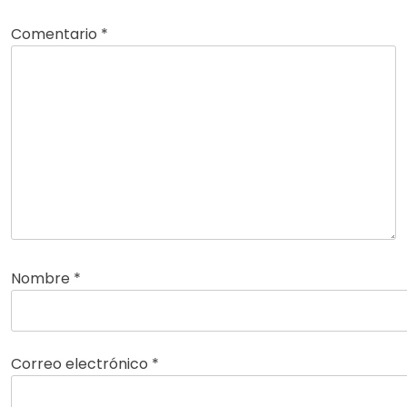
Comentario
*
Nombre
*
Correo electrónico
*