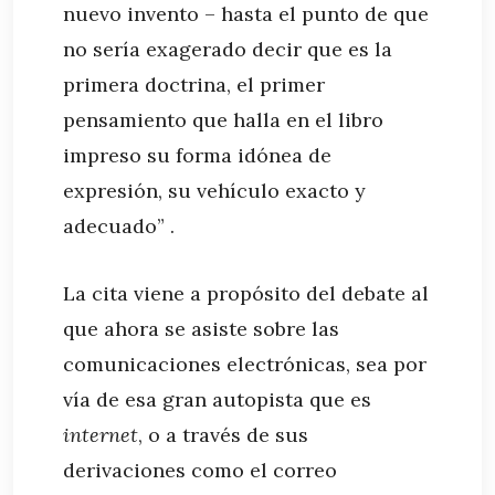
nuevo invento – hasta el punto de que
no sería exagerado decir que es la
primera doctrina, el primer
pensamiento que halla en el libro
impreso su forma idónea de
expresión, su vehículo exacto y
adecuado” .
La cita viene a propósito del debate al
que ahora se asiste sobre las
comunicaciones electrónicas, sea por
vía de esa gran autopista que es
internet
, o a través de sus
derivaciones como el correo