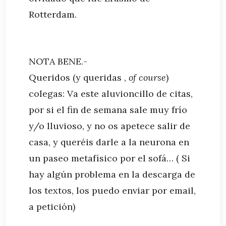
Rotterdam.
NOTA BENE.-
Queridos (y queridas ,
of course
)
colegas: Va este aluvioncillo de citas,
por si el fin de semana sale muy frío
y/o lluvioso, y no os apetece salir de
casa, y queréis darle a la neurona en
un paseo metafísico por el sofá… ( Si
hay algún problema en la descarga de
los textos, los puedo enviar por email,
a petición)