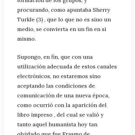
formación de los grupos, y
procurando, como apuntaba Sherry
Turkle (3) , que lo que no es sino un
medio, se convierta en un fin en sí
mismo.
Supongo, en fin, que con una
utilización adecuada de estos canales
electrónicos, no estaremos sino
aceptando las condiciones de
comunicación de una nueva época,
como ocurrió con la aparición del
libro impreso , del cual se valió y
tanto aquel humanista hoy tan
olvidado que fue Erasmo de