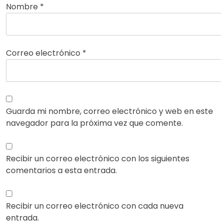
Nombre
*
Correo electrónico
*
Guarda mi nombre, correo electrónico y web en este
navegador para la próxima vez que comente.
Recibir un correo electrónico con los siguientes
comentarios a esta entrada.
Recibir un correo electrónico con cada nueva
entrada.