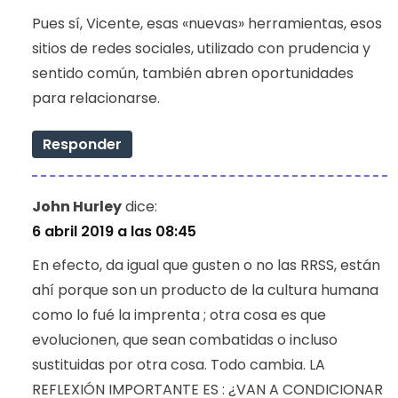
Pues sí, Vicente, esas «nuevas» herramientas, esos
sitios de redes sociales, utilizado con prudencia y
sentido común, también abren oportunidades
para relacionarse.
Responder
John Hurley
dice:
6 abril 2019 a las 08:45
En efecto, da igual que gusten o no las RRSS, están
ahí porque son un producto de la cultura humana
como lo fué la imprenta ; otra cosa es que
evolucionen, que sean combatidas o incluso
sustituidas por otra cosa. Todo cambia. LA
REFLEXIÓN IMPORTANTE ES : ¿VAN A CONDICIONAR