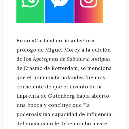
En su «Carta al curioso lector»,
prólogo de Miguel Morey a la edición
de los
Apotegmas de Sabiduría Antigua
de Erasmo de Rotterdam, se menciona
que el humanista holandés fue muy
consciente de que el invento de la
imprenta de Gutenberg había abierto
una época y concluye que “la
poderosísima capacidad de influencia
del erasmismo le debe mucho a este