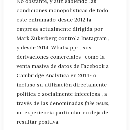
No obstante, y aún sabiendo las
condiciones monopolísticas de todo
este entramado-desde 2012 la
empresa actualmente dirigida por
Mark Zukerberg controla Instagram ,
y desde 2014, Whatsapp- , sus
derivaciones comerciales- como la
venta masiva de datos de Facebook a
Cambridge Analytica en 2014- o
incluso su utilización directamente
política o socialmente infecciosa , a
través de las denominadas
fake news
,
mi experiencia particular no deja de
resultar positiva.