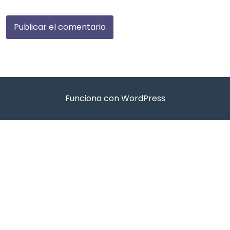
Funciona con WordPress