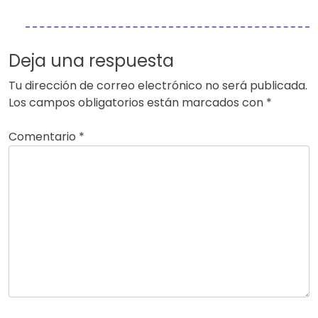
Deja una respuesta
Tu dirección de correo electrónico no será publicada.
Los campos obligatorios están marcados con
*
Comentario
*