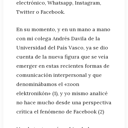
electrónico, Whatsapp, Instagram,
Twitter o Facebook.
En su momento, y en un mano a mano
con mi colega Andrés Davila de la
Universidad del País Vasco, ya se dio
cuenta de la nueva figura que se veía
emerger en estas recientes formas de
comunicación interpersonal y que
denominábamos el «zoon
elektronikón» (1), y yo mismo analicé
no hace mucho desde una perspectiva
crítica el fenómeno de Facebook (2)