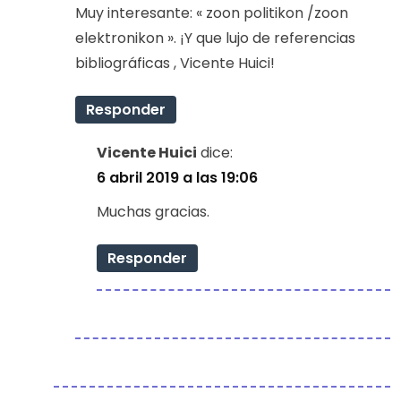
Muy interesante: « zoon politikon /zoon
elektronikon ». ¡Y que lujo de referencias
bibliográficas , Vicente Huici!
Responder
Vicente Huici
dice:
6 abril 2019 a las 19:06
Muchas gracias.
Responder