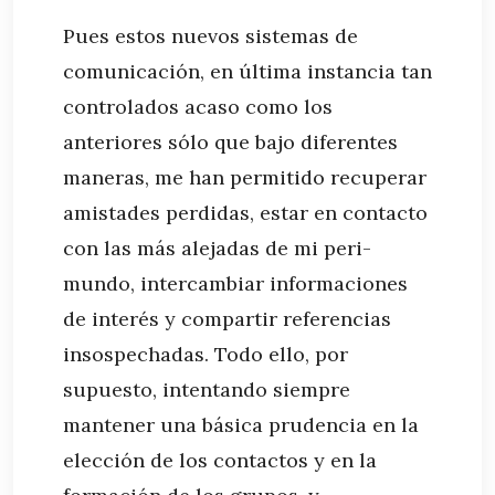
Pues estos nuevos sistemas de
comunicación, en última instancia tan
controlados acaso como los
anteriores sólo que bajo diferentes
maneras, me han permitido recuperar
amistades perdidas, estar en contacto
con las más alejadas de mi peri-
mundo, intercambiar informaciones
de interés y compartir referencias
insospechadas. Todo ello, por
supuesto, intentando siempre
mantener una básica prudencia en la
elección de los contactos y en la