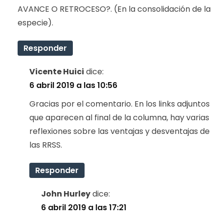
AVANCE O RETROCESO?. (En la consolidación de la
especie).
Responder
Vicente Huici
dice:
6 abril 2019 a las 10:56
Gracias por el comentario. En los links adjuntos
que aparecen al final de la columna, hay varias
reflexiones sobre las ventajas y desventajas de
las RRSS.
Responder
John Hurley
dice:
6 abril 2019 a las 17:21