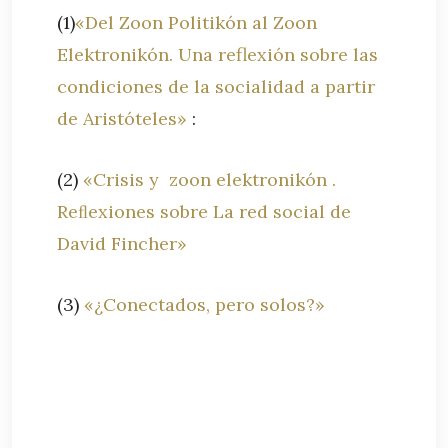
(1)
«Del Zoon Politikón al Zoon
Elektronikón. Una reflexión sobre las
condiciones de la socialidad a partir
de Aristóteles»
:
(2)
«Crisis y zoon elektronikón .
Reﬂexiones sobre La red social de
David Fincher»
(3)
«¿Conectados, pero solos?»