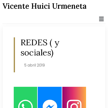
Vicente Huici Urmeneta
REDES ( y
sociales)
5 abril 2019