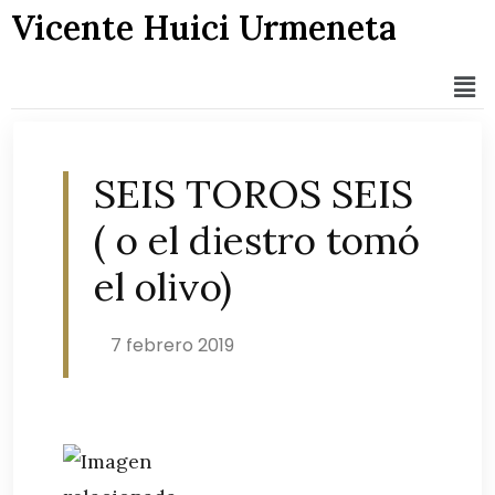
Vicente Huici Urmeneta
SEIS TOROS SEIS
( o el diestro tomó
el olivo)
7 febrero 2019