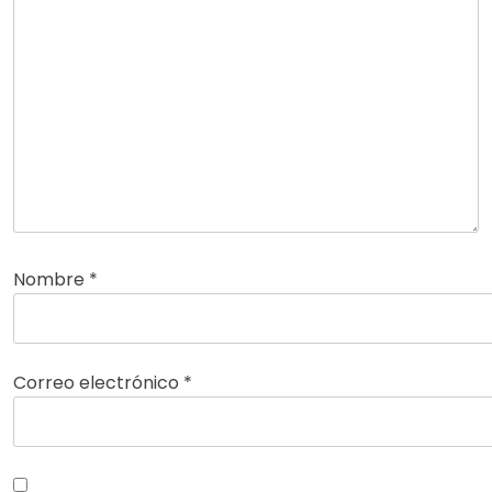
Nombre
*
Correo electrónico
*