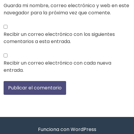
Guarda mi nombre, correo electrónico y web en este
navegador para la próxima vez que comente.
Recibir un correo electrónico con los siguientes
comentarios a esta entrada.
Recibir un correo electrónico con cada nueva
entrada.
Funciona con WordPress