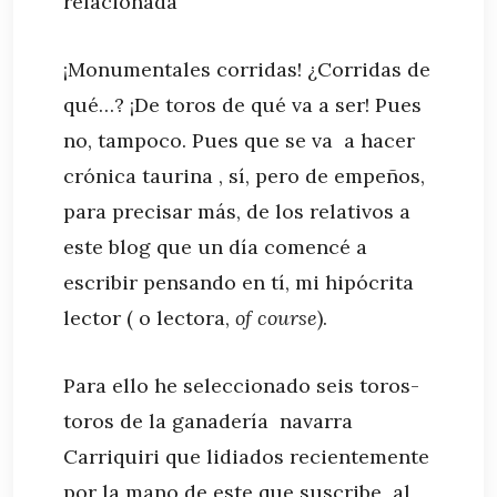
¡Monumentales corridas! ¿Corridas de
qué…? ¡De toros de qué va a ser! Pues
no, tampoco. Pues que se va a hacer
crónica taurina , sí, pero de empeños,
para precisar más, de los relativos a
este blog que un día comencé a
escribir pensando en tí, mi hipócrita
lector ( o lectora,
of course
).
Para ello he seleccionado seis toros-
toros de la ganadería navarra
Carriquiri que lidiados recientemente
por la mano de este que suscribe al