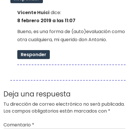
Vicente Huici
dice:
8 febrero 2019 a las 11:07
Bueno, es una forma de (auto)evaluación como
otra cualquiera, mi querido don Antonio.
Responder
Deja una respuesta
Tu dirección de correo electrónico no será publicada.
Los campos obligatorios están marcados con
*
Comentario
*