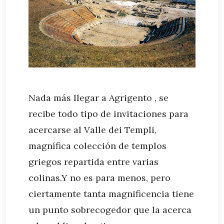
Nada más llegar a Agrigento , se
recibe todo tipo de invitaciones para
acercarse al Valle dei Templi,
magnífica colección de templos
griegos repartida entre varias
colinas.Y no es para menos, pero
ciertamente tanta magnificencia tiene
un punto sobrecogedor que la acerca