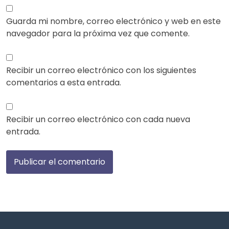
Guarda mi nombre, correo electrónico y web en este
navegador para la próxima vez que comente.
Recibir un correo electrónico con los siguientes
comentarios a esta entrada.
Recibir un correo electrónico con cada nueva
entrada.