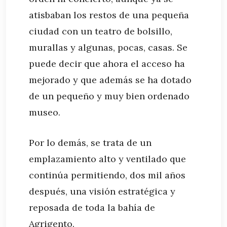
atisbaban los restos de una pequeña
ciudad con un teatro de bolsillo,
murallas y algunas, pocas, casas. Se
puede decir que ahora el acceso ha
mejorado y que además se ha dotado
de un pequeño y muy bien ordenado
museo.
Por lo demás, se trata de un
emplazamiento alto y ventilado que
continúa permitiendo, dos mil años
después, una visión estratégica y
reposada de toda la bahía de
Agrigento.