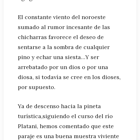
El constante viento del noroeste
sumado al rumor incesante de las
chicharras favorece el deseo de
sentarse a la sombra de cualquier
pino y echar una siesta…Y ser
arrebatado por un dios o por una
diosa, si todavía se cree en los dioses,
por supuesto.
Ya de descenso hacia la pineta
turística,siguiendo el curso del río
Platani, hemos comentado que este
paraje es una buena muestra viviente