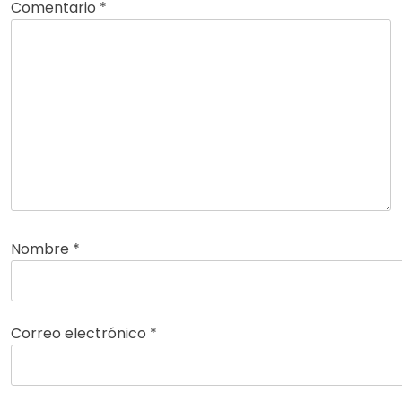
Comentario
*
Nombre
*
Correo electrónico
*