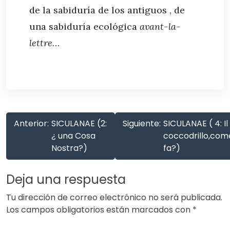
de la sabiduría de los antiguos , de
una sabiduría ecológica
avant-la-
lettre
…
Anterior:
SICULANAE (2:
Siguiente:
SICULANAE ( 4: Il
¿ una Cosa
coccodrillo,com
Nostra?)
fa?)
Deja una respuesta
Tu dirección de correo electrónico no será publicada.
Los campos obligatorios están marcados con
*