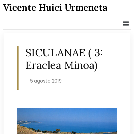
Vicente Huici Urmeneta
SICULANAE ( 3:
Eraclea Minoa)
5 agosto 2019