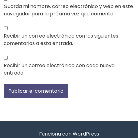
Guarda mi nombre, correo electrónico y web en este
navegador para la próxima vez que comente.
Recibir un correo electrónico con los siguientes
comentarios a esta entrada.
Recibir un correo electrónico con cada nueva
entrada.
Funciona con WordPress