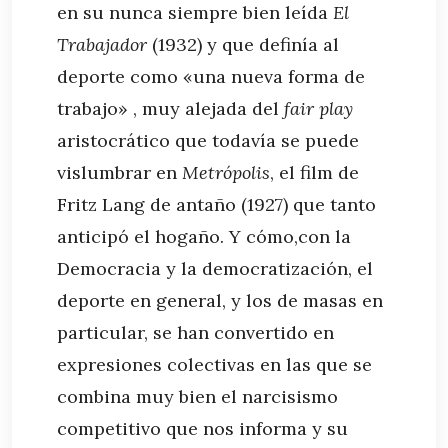
en su nunca siempre bien leída
El
Trabajador
(1932) y que definía al
deporte como «una nueva forma de
trabajo» , muy alejada del
fair play
aristocrático que todavía se puede
vislumbrar en
Metrópolis
, el film de
Fritz Lang de antaño (1927) que tanto
anticipó el hogaño. Y cómo,con la
Democracia y la democratización, el
deporte en general, y los de masas en
particular, se han convertido en
expresiones colectivas en las que se
combina muy bien el narcisismo
competitivo que nos informa y su