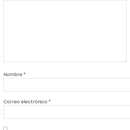
Nombre
*
Correo electrónico
*