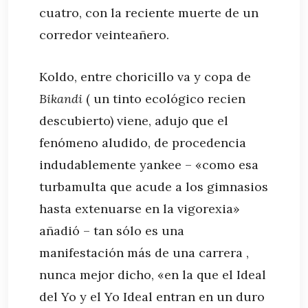
cuatro, con la reciente muerte de un
corredor veinteañero.
Koldo, entre choricillo va y copa de
Bikandi
( un tinto ecológico recien
descubierto) viene, adujo que el
fenómeno aludido, de procedencia
indudablemente yankee – «como esa
turbamulta que acude a los gimnasios
hasta extenuarse en la vigorexia»
añadió – tan sólo es una
manifestación más de una carrera ,
nunca mejor dicho, «en la que el Ideal
del Yo y el Yo Ideal entran en un duro