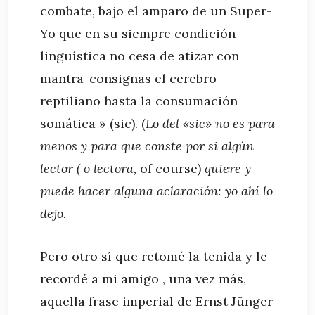
combate, bajo el amparo de un Super-
Yo que en su siempre condición
linguística no cesa de atizar con
mantra-consignas el cerebro
reptiliano hasta la consumación
somática » (sic). (
Lo del «sic» no es para
menos y para que conste por si algún
lector ( o lectora,
of course
) quiere y
puede hacer alguna aclaración: yo ahí lo
dejo.
Pero otro sí que retomé la tenida y le
recordé a mi amigo , una vez más,
aquella frase imperial de Ernst Jünger