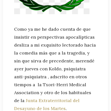
Como ya me he dado cuenta de que
insistir en perspectivas apocalípticas
desliza a mi exquisito lectorado hacia
la comedia más que a la tragedia, y
sin que sirva de precedente, merendé
ayer jueves con Koldo, psiquiatra
anti-psiquiatra , adscrito en otros
tiempos a la Txori-Herri Medical
Association y otro de los habituales
de la
Junta Extraterritorial del
Desayuno de los Martes
.