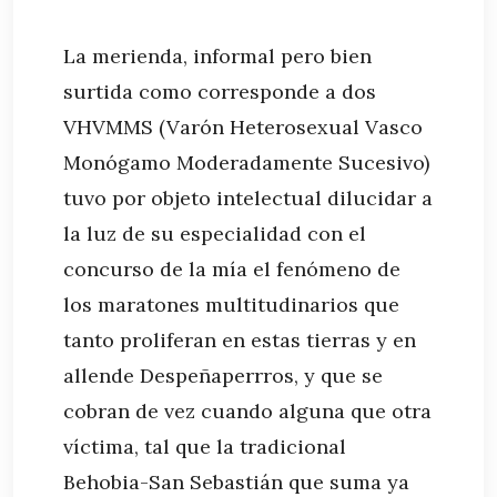
La merienda, informal pero bien
surtida como corresponde a dos
VHVMMS (Varón Heterosexual Vasco
Monógamo Moderadamente Sucesivo)
tuvo por objeto intelectual dilucidar a
la luz de su especialidad con el
concurso de la mía el fenómeno de
los maratones multitudinarios que
tanto proliferan en estas tierras y en
allende Despeñaperrros, y que se
cobran de vez cuando alguna que otra
víctima, tal que la tradicional
Behobia-San Sebastián que suma ya