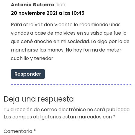
Antonio Gutierro
dice:
20 noviembre 2021 a las 10:45
Para otra vez don Vicente le recomiendo unas
viandas a base de malvices en su salsa que fue lo
que cené anoche en mi sociedad. Lo digo por lo de
mancharse las manos. No hay forma de meter
cuchillo y tenedor
Responder
Deja una respuesta
Tu dirección de correo electrónico no será publicada.
Los campos obligatorios están marcados con
*
Comentario
*