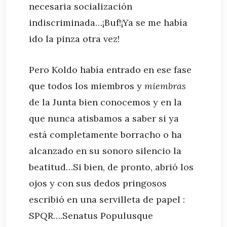
necesaria socialización
indiscriminada…¡Buf!¡Ya se me había
ido la pinza otra vez!
Pero Koldo había entrado en ese fase
que todos los miembros y
miembras
de la Junta bien conocemos y en la
que nunca atisbamos a saber si ya
está completamente borracho o ha
alcanzado en su sonoro silencio la
beatitud…Si bien, de pronto, abrió los
ojos y con sus dedos pringosos
escribió en una servilleta de papel :
SPQR….Senatus Populusque