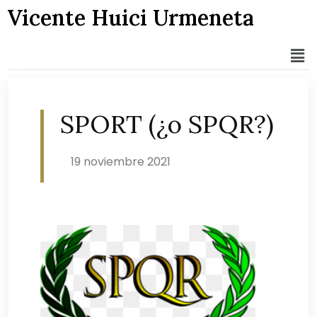
Vicente Huici Urmeneta
SPORT (¿o SPQR?)
19 noviembre 2021