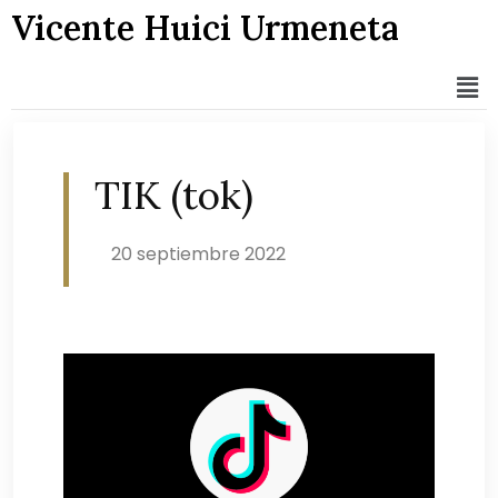
Vicente Huici Urmeneta
TIK (tok)
20 septiembre 2022