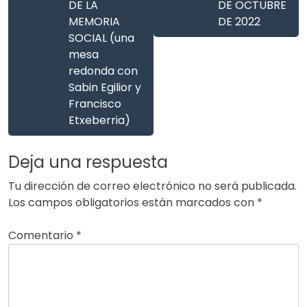
DE LA
DE OCTUBRE
MEMORIA
DE 2022
SOCIAL (una
mesa
redonda con
Sabin Egilior y
Francisco
Etxeberria)
Deja una respuesta
Tu dirección de correo electrónico no será publicada.
Los campos obligatorios están marcados con
*
Comentario
*