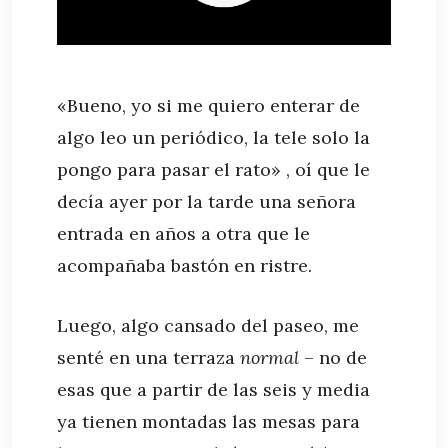
«Bueno, yo si me quiero enterar de
algo leo un periódico, la tele solo la
pongo para pasar el rato» , oí que le
decía ayer por la tarde una señora
entrada en años a otra que le
acompañaba bastón en ristre.
Luego, algo cansado del paseo, me
senté en una terraza
normal
– no de
esas que a partir de las seis y media
ya tienen montadas las mesas para