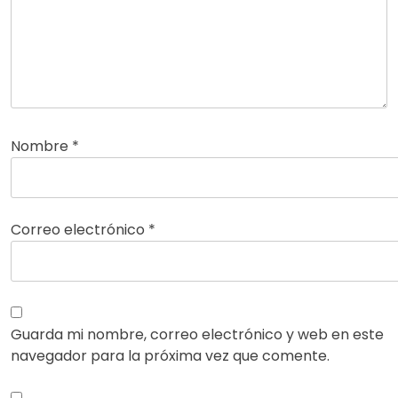
Nombre
*
Correo electrónico
*
Guarda mi nombre, correo electrónico y web en este
navegador para la próxima vez que comente.