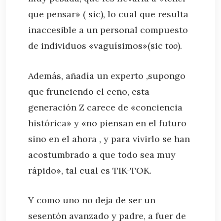
que pensar» ( sic), lo cual que resulta
inaccesible a un personal compuesto
de individuos «vaguísimos»(sic
too
).
Además, añadía un experto ,supongo
que frunciendo el ceño, esta
generación Z carece de «conciencia
histórica» y «no piensan en el futuro
sino en el ahora , y para vivirlo se han
acostumbrado a que todo sea muy
rápido», tal cual es TIK-TOK.
Y como uno no deja de ser un
sesentón avanzado y padre, a fuer de