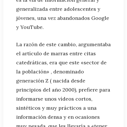
generalizada entre adolescentes y
jóvenes, una vez abandonados Google
y YouTube.
La razón de este cambio, argumentaba
el artículo de marras entre citas
catedráticas, era que este «sector de
la población» , denominado
generación Z ( nacida desde
principios del año 2000), prefiere para
informarse unos vídeos cortos,
sintéticos y muy prácticos a una
información densa y en ocasiones
muy pesada, que les llevaría a «tener