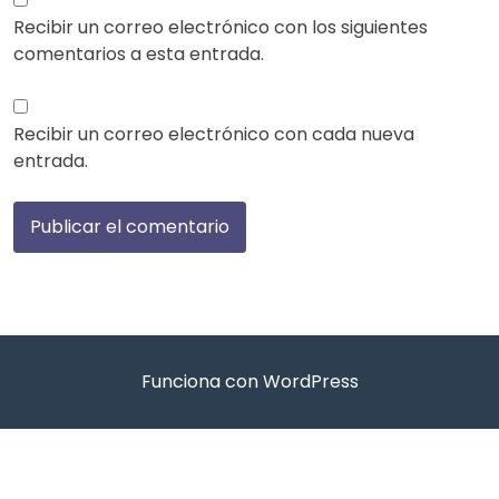
Recibir un correo electrónico con los siguientes
comentarios a esta entrada.
Recibir un correo electrónico con cada nueva
entrada.
Funciona con WordPress