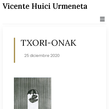
Vicente Huici Urmeneta
TXORI-ONAK
25 diciembre 2020