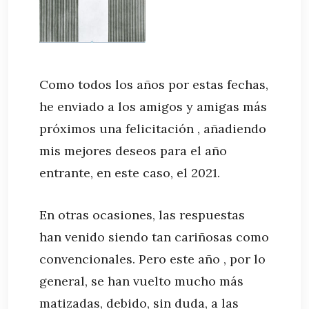
Como todos los años por estas fechas,
he enviado a los amigos y amigas más
próximos una felicitación , añadiendo
mis mejores deseos para el año
entrante, en este caso, el 2021.
En otras ocasiones, las respuestas
han venido siendo tan cariñosas como
convencionales. Pero este año , por lo
general, se han vuelto mucho más
matizadas, debido, sin duda, a las