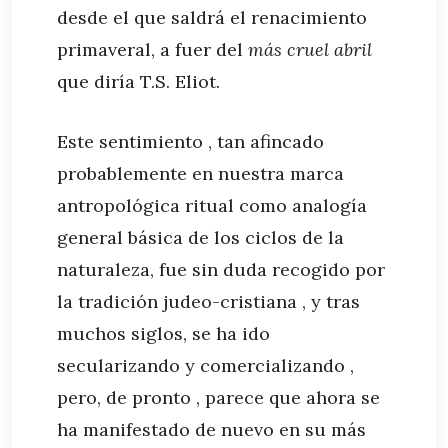
desde el que saldrá el renacimiento
primaveral, a fuer del
más cruel abril
que diría T.S. Eliot.
Este sentimiento , tan afincado
probablemente en nuestra marca
antropológica ritual como analogía
general básica de los ciclos de la
naturaleza, fue sin duda recogido por
la tradición judeo-cristiana , y tras
muchos siglos, se ha ido
secularizando y comercializando ,
pero, de pronto , parece que ahora se
ha manifestado de nuevo en su más