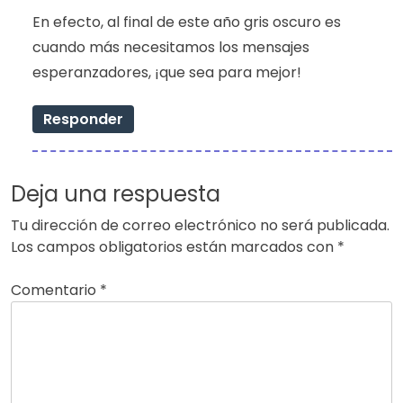
En efecto, al final de este año gris oscuro es
cuando más necesitamos los mensajes
esperanzadores, ¡que sea para mejor!
Responder
Deja una respuesta
Tu dirección de correo electrónico no será publicada.
Los campos obligatorios están marcados con
*
Comentario
*