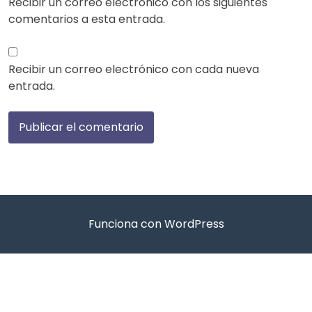
Recibir un correo electrónico con los siguientes
comentarios a esta entrada.
Recibir un correo electrónico con cada nueva
entrada.
Funciona con WordPress