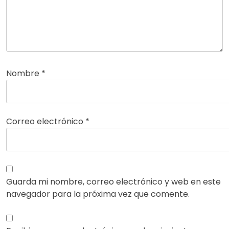
Nombre
*
Correo electrónico
*
Guarda mi nombre, correo electrónico y web en este
navegador para la próxima vez que comente.