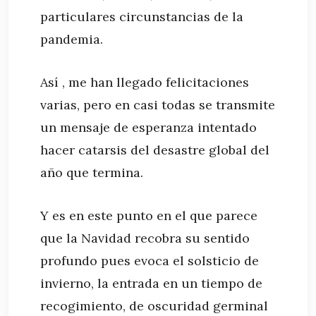
particulares circunstancias de la
pandemia.
Así , me han llegado felicitaciones
varias, pero en casi todas se transmite
un mensaje de esperanza intentado
hacer catarsis del desastre global del
año que termina.
Y es en este punto en el que parece
que la Navidad recobra su sentido
profundo pues evoca el solsticio de
invierno, la entrada en un tiempo de
recogimiento, de oscuridad germinal