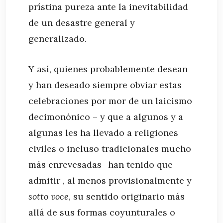
prístina pureza ante la inevitabilidad
de un desastre general y
generalizado.
Y así, quienes probablemente desean
y han deseado siempre obviar estas
celebraciones por mor de un laicismo
decimonónico – y que a algunos y a
algunas les ha llevado a religiones
civiles o incluso tradicionales mucho
más enrevesadas- han tenido que
admitir , al menos provisionalmente y
sotto voce
, su sentido originario más
allá de sus formas coyunturales o