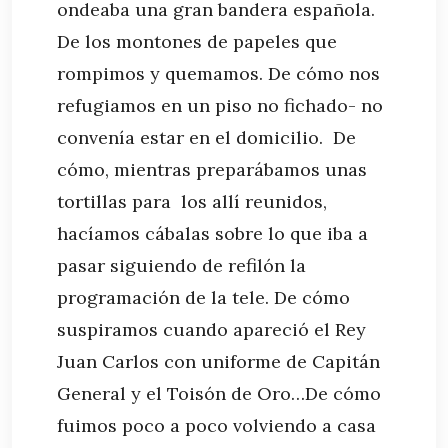
ondeaba una gran bandera española.
De los montones de papeles que
rompimos y quemamos. De cómo nos
refugiamos en un piso no fichado- no
convenía estar en el domicilio. De
cómo, mientras preparábamos unas
tortillas para los allí reunidos,
hacíamos cábalas sobre lo que iba a
pasar siguiendo de refilón la
programación de la tele. De cómo
suspiramos cuando apareció el Rey
Juan Carlos con uniforme de Capitán
General y el Toisón de Oro…De cómo
fuimos poco a poco volviendo a casa