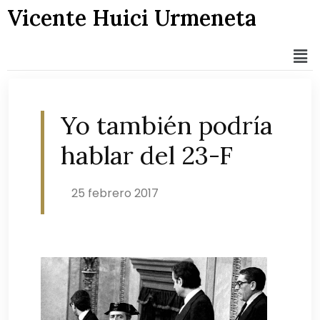
Vicente Huici Urmeneta
Yo también podría
hablar del 23-F
25 febrero 2017