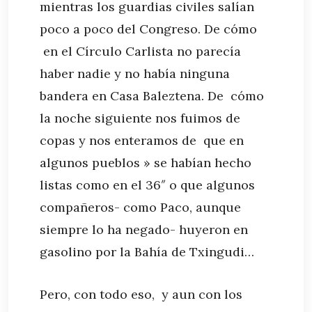
mientras los guardias civiles salían
poco a poco del Congreso. De cómo
en el Círculo Carlista no parecía
haber nadie y no había ninguna
bandera en Casa Baleztena. De cómo
la noche siguiente nos fuimos de
copas y nos enteramos de que en
algunos pueblos » se habían hecho
listas como en el 36″ o que algunos
compañeros- como Paco, aunque
siempre lo ha negado- huyeron en
gasolino por la Bahía de Txingudi…
Pero, con todo eso, y aun con los