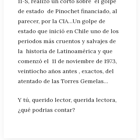
11-S, realizó un corto sobre el golpe
de estado de Pinochet financiado, al
parecer, por la CIA…Un golpe de
estado que inició en Chile uno de los
periodos más cruentos y salvajes de
la historia de Latinoamérica y que
comenzó el 11 de noviembre de 1973,
veintiocho años antes , exactos, del
atentado de las Torres Gemelas…
Y tú, querido lector, querida lectora,
¿qué podrias contar?