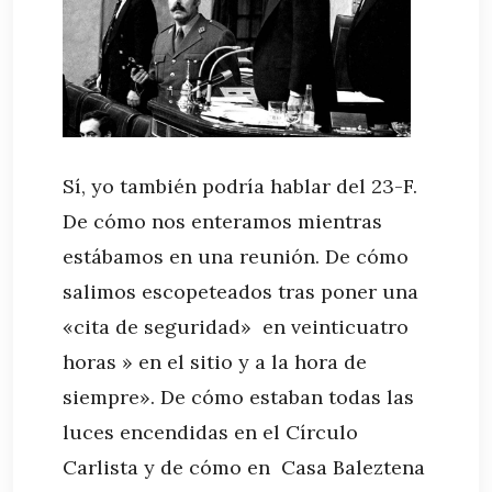
Sí, yo también podría hablar del 23-F.
De cómo nos enteramos mientras
estábamos en una reunión. De cómo
salimos escopeteados tras poner una
«cita de seguridad» en veinticuatro
horas » en el sitio y a la hora de
siempre». De cómo estaban todas las
luces encendidas en el Círculo
Carlista y de cómo en Casa Baleztena