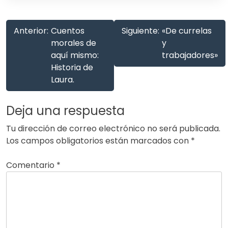
Anterior:
Cuentos
Siguiente:
«De currelas
morales de
y
aquí mismo:
trabajadores»
Historia de
Laura.
Deja una respuesta
Tu dirección de correo electrónico no será publicada.
Los campos obligatorios están marcados con
*
Comentario
*