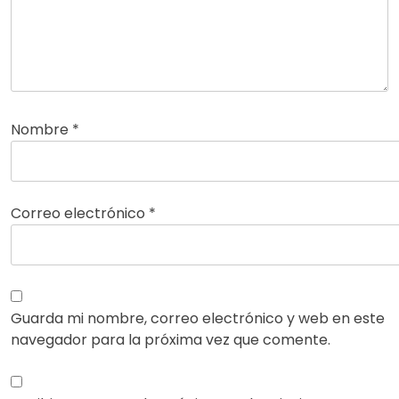
Nombre
*
Correo electrónico
*
Guarda mi nombre, correo electrónico y web en este
navegador para la próxima vez que comente.