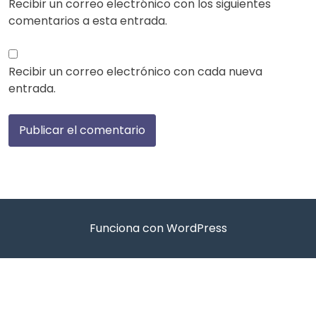
Recibir un correo electrónico con los siguientes
comentarios a esta entrada.
Recibir un correo electrónico con cada nueva
entrada.
Funciona con WordPress