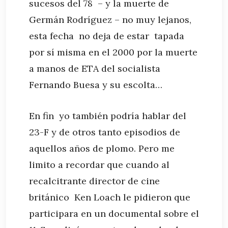
sucesos del 78 – y la muerte de
Germán Rodríguez – no muy lejanos,
esta fecha no deja de estar tapada
por sí misma en el 2000 por la muerte
a manos de ETA del socialista
Fernando Buesa y su escolta…
En fin yo también podría hablar del
23-F y de otros tanto episodios de
aquellos años de plomo. Pero me
limito a recordar que cuando al
recalcitrante director de cine
británico Ken Loach le pidieron que
participara en un documental sobre el