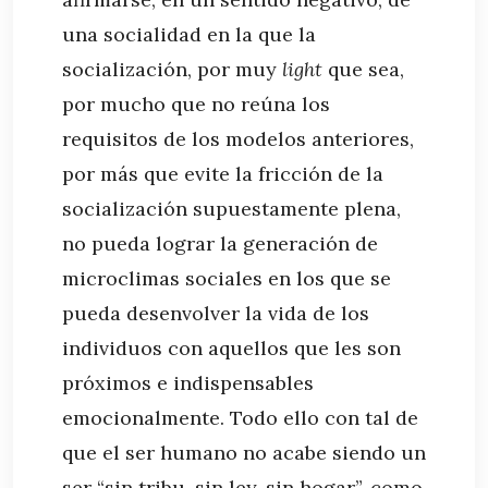
una socialidad en la que la
socialización, por muy
light
que sea,
por mucho que no reúna los
requisitos de los modelos anteriores,
por más que evite la fricción de la
socialización supuestamente plena,
no pueda lograr la generación de
microclimas sociales en los que se
pueda desenvolver la vida de los
individuos con aquellos que les son
próximos e indispensables
emocionalmente. Todo ello con tal de
que el ser humano no acabe siendo un
ser “sin tribu, sin ley, sin hogar”, como