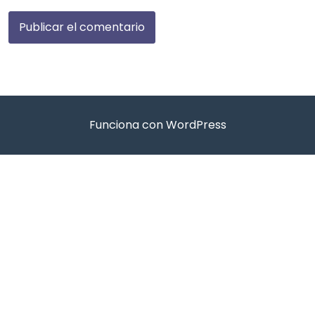
Funciona con WordPress