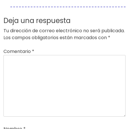
Deja una respuesta
Tu dirección de correo electrónico no será publicada.
Los campos obligatorios están marcados con
*
Comentario
*
Nombre
*