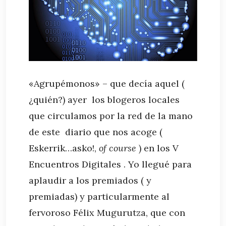
«Agrupémonos» – que decía aquel (
¿quién?) ayer los blogeros locales
que circulamos por la red de la mano
de este diario que nos acoge (
Eskerrik…asko!,
of course
) en los V
Encuentros Digitales . Yo llegué para
aplaudir a los premiados ( y
premiadas) y particularmente al
fervoroso Félix Mugurutza, que con