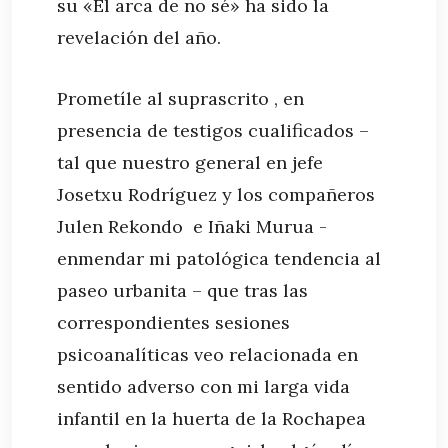
su «El arca de no sé» ha sido la
revelación del año.
Prometíle al suprascrito , en
presencia de testigos cualificados –
tal que nuestro general en jefe
Josetxu Rodríguez y los compañeros
Julen Rekondo e Iñaki Murua -
enmendar mi patológica tendencia al
paseo urbanita – que tras las
correspondientes sesiones
psicoanalíticas veo relacionada en
sentido adverso con mi larga vida
infantil en la huerta de la Rochapea