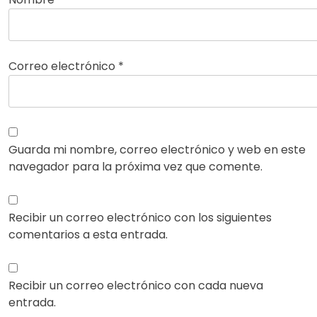
Correo electrónico
*
Guarda mi nombre, correo electrónico y web en este
navegador para la próxima vez que comente.
Recibir un correo electrónico con los siguientes
comentarios a esta entrada.
Recibir un correo electrónico con cada nueva
entrada.