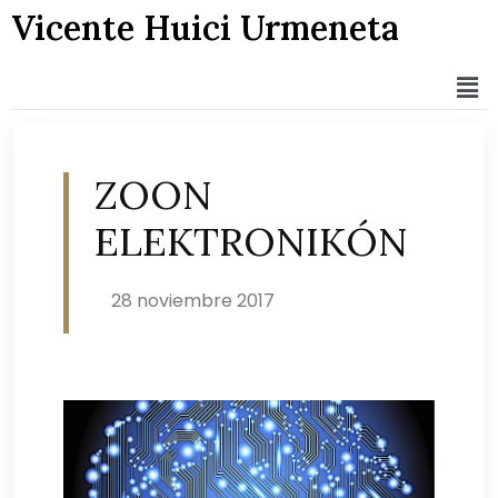
Vicente Huici Urmeneta
ZOON
ELEKTRONIKÓN
28 noviembre 2017