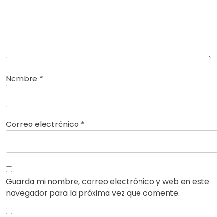
Nombre
*
Correo electrónico
*
Guarda mi nombre, correo electrónico y web en este
navegador para la próxima vez que comente.