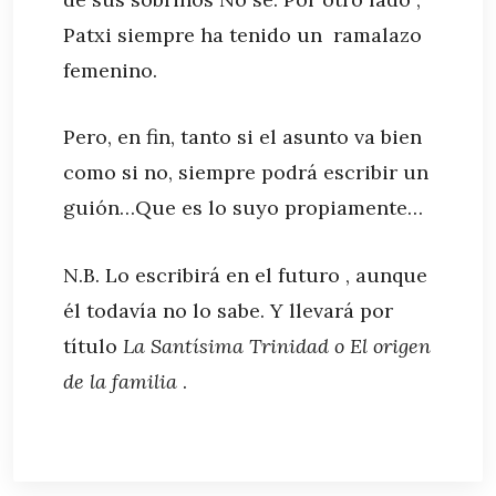
Patxi siempre ha tenido un ramalazo
femenino.
Pero, en fin, tanto si el asunto va bien
como si no, siempre podrá escribir un
guión…Que es lo suyo propiamente…
N.B. Lo escribirá en el futuro , aunque
él todavía no lo sabe. Y llevará por
título
La Santísima Trinidad o El origen
de la familia
.