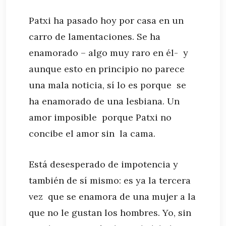
Patxi ha pasado hoy por casa en un
carro de lamentaciones. Se ha
enamorado – algo muy raro en él- y
aunque esto en principio no parece
una mala noticia, sí lo es porque se
ha enamorado de una lesbiana. Un
amor imposible porque Patxi no
concibe el amor sin la cama.
Está desesperado de impotencia y
también de sí mismo: es ya la tercera
vez que se enamora de una mujer a la
que no le gustan los hombres. Yo, sin