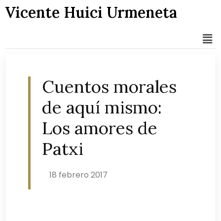
Vicente Huici Urmeneta
Cuentos morales
de aquí mismo:
Los amores de
Patxi
18 febrero 2017