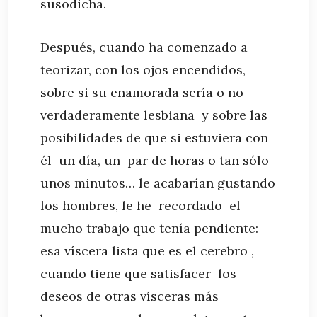
susodicha.
Después, cuando ha comenzado a
teorizar, con los ojos encendidos,
sobre si su enamorada sería o no
verdaderamente lesbiana y sobre las
posibilidades de que si estuviera con
él un día, un par de horas o tan sólo
unos minutos… le acabarían gustando
los hombres, le he recordado el
mucho trabajo que tenía pendiente:
esa víscera lista que es el cerebro ,
cuando tiene que satisfacer los
deseos de otras vísceras más