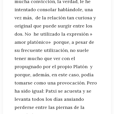
mucha convicción, la verdad, le he
intentado consolar hablándole, una
vez más, de la relación tan curiosa y
original que puede surgir entre los
dos. No he utilizado la expresión »
amor platónico» porque, a pesar de
su frecuente utilización, no suele
tener mucho que ver con el
propugnado por el propio Platón y
porque, además, en este caso, podía
tomarse como una provocación. Pero
ha sido igual: Patxi se acuesta y se
levanta todos los días ansiando
perderse entre las piernas de la