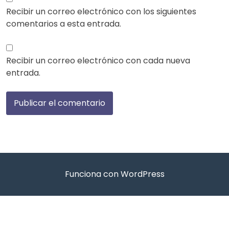
Recibir un correo electrónico con los siguientes
comentarios a esta entrada.
Recibir un correo electrónico con cada nueva
entrada.
Funciona con WordPress