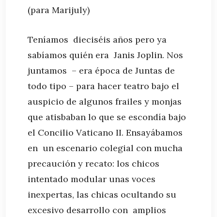
(para Marijuly)
Teníamos dieciséis años pero ya
sabíamos quién era Janis Joplin. Nos
juntamos – era época de Juntas de
todo tipo – para hacer teatro bajo el
auspicio de algunos frailes y monjas
que atisbaban lo que se escondía bajo
el Concilio Vaticano II. Ensayábamos
en un escenario colegial con mucha
precaución y recato: los chicos
intentado modular unas voces
inexpertas, las chicas ocultando su
excesivo desarrollo con amplios