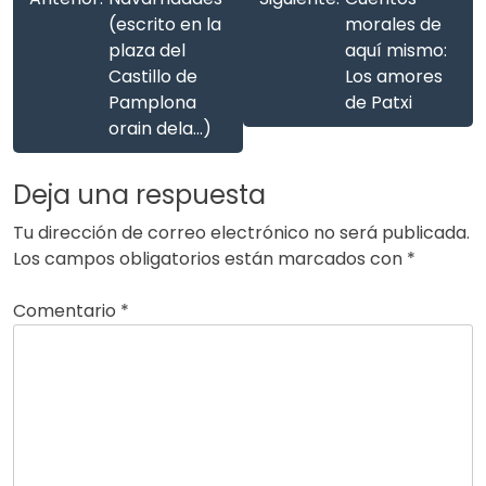
(escrito en la
morales de
plaza del
aquí mismo:
Castillo de
Los amores
Pamplona
de Patxi
orain dela…)
Deja una respuesta
Tu dirección de correo electrónico no será publicada.
Los campos obligatorios están marcados con
*
Comentario
*