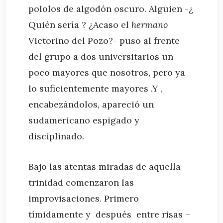
pololos de algodón oscuro. Alguien -¿
Quién sería ? ¿Acaso el
hermano
Victorino del Pozo?- puso al frente
del grupo a dos universitarios un
poco mayores que nosotros, pero ya
lo suficientemente mayores .Y ,
encabezándolos, apareció un
sudamericano espigado y
disciplinado.
Bajo las atentas miradas de aquella
trinidad comenzaron las
improvisaciones. Primero
tímidamente y después entre risas –