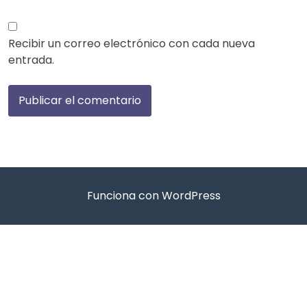
Recibir un correo electrónico con cada nueva
entrada.
Funciona con WordPress