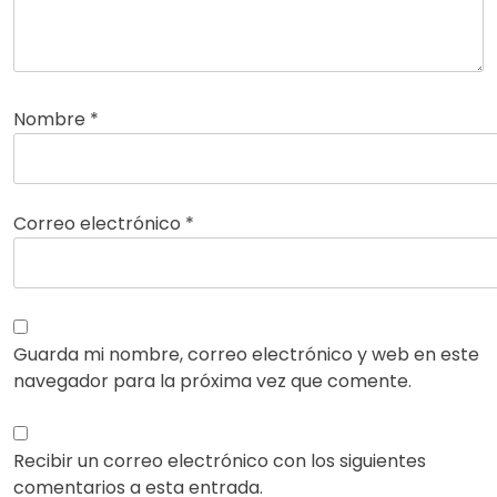
Nombre
*
Correo electrónico
*
Guarda mi nombre, correo electrónico y web en este
navegador para la próxima vez que comente.
Recibir un correo electrónico con los siguientes
comentarios a esta entrada.