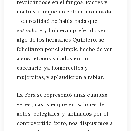
revolcándose en el fango». Padres y
madres, aunque no entendieron nada
– en realidad no había nada que
entender
– y hubieran preferido ver
algo de los hermanos Quintero, se
felicitaron por el simple hecho de ver
a sus retoños subidos en un
escenario, ya hombrecitos y
mujercitas, y aplaudieron a rabiar.
La obra se representó unas cuantas
veces , casi siempre en salones de
actos colegiales, y, animados por el
controvertido éxito, nos dispusimos a