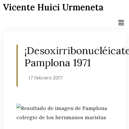
Vicente Huici Urmeneta
¡Desoxirribonucléicate
Pamplona 1971
17 febrero 2017