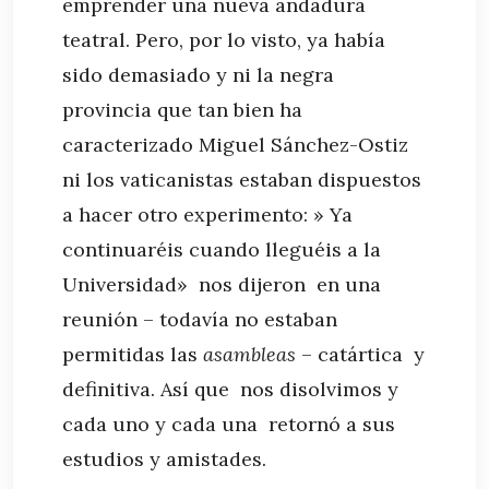
emprender una nueva andadura
teatral. Pero, por lo visto, ya había
sido demasiado y ni la negra
provincia que tan bien ha
caracterizado Miguel Sánchez-Ostiz
ni los vaticanistas estaban dispuestos
a hacer otro experimento: » Ya
continuaréis cuando lleguéis a la
Universidad» nos dijeron en una
reunión – todavía no estaban
permitidas las
asambleas
– catártica y
definitiva. Así que nos disolvimos y
cada uno y cada una retornó a sus
estudios y amistades.