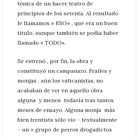
tónica de un hacer teatro de
principios de los setenta. Al resultado
le llamamos » ESO» , que era un buen
título, aunque también se podía haber
llamado » TODO».
Se estrenó , por fin, la obra y
constituyó un campanazo. Frailes y
monjas , aún los vaticanistas, no
acababan de ver en aquello obra
alguna y menos todavía tras tantos
meses de ensayo. Alguna monja más
bien trentista sólo vio – textualmente
– un » grupo de perros drogadictos