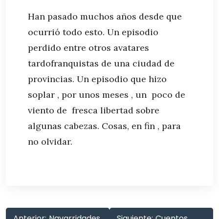
Han pasado muchos años desde que
ocurrió todo esto. Un episodio
perdido entre otros avatares
tardofranquistas de una ciudad de
provincias. Un episodio que hizo
soplar , por unos meses , un poco de
viento de fresca libertad sobre
algunas cabezas. Cosas, en fin , para
no olvidar.
Anterior:
Navarridades
Siguiente:
Cuentos