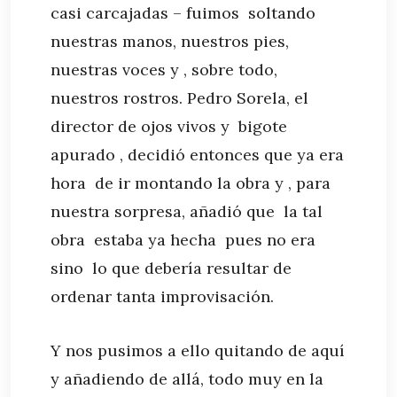
casi carcajadas – fuimos soltando
nuestras manos, nuestros pies,
nuestras voces y , sobre todo,
nuestros rostros. Pedro Sorela, el
director de ojos vivos y bigote
apurado , decidió entonces que ya era
hora de ir montando la obra y , para
nuestra sorpresa, añadió que la tal
obra estaba ya hecha pues no era
sino lo que debería resultar de
ordenar tanta improvisación.
Y nos pusimos a ello quitando de aquí
y añadiendo de allá, todo muy en la